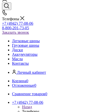
Телефоны
+7 (4942) 77-08-06
8-800-201-73-05
Заказать звонок
Легковые шины
Грузовые шины
Диски
Аккумуляторы
Масла
Контакты
Личный кабинет
Корзина
0
Отложенные
0
Сравнение товаров
0
+7 (4942) 77-08-06
Назад
Телефоны