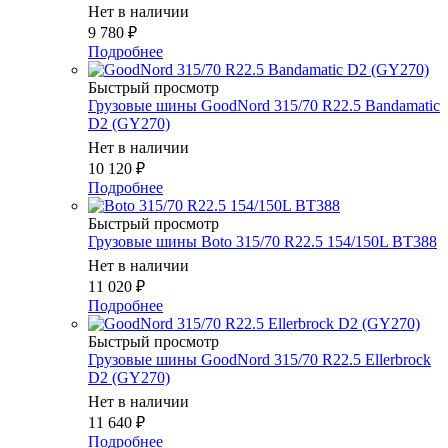
Нет в наличии
9 780
₽
Подробнее
Быстрый просмотр
Грузовые шины GoodNord 315/70 R22.5 Bandamatic
D2 (GY270)
Нет в наличии
10 120
₽
Подробнее
Быстрый просмотр
Грузовые шины Boto 315/70 R22.5 154/150L BT388
Нет в наличии
11 020
₽
Подробнее
Быстрый просмотр
Грузовые шины GoodNord 315/70 R22.5 Ellerbrock
D2 (GY270)
Нет в наличии
11 640
₽
Подробнее