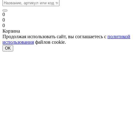
0
0
0
Корзина
Продолжая использовать сайт, вы соглашаетесь с
политикой
использования
файлов cookie.
OK