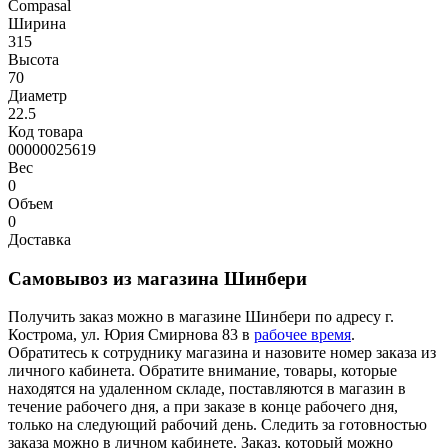
Compasal
Ширина
315
Высота
70
Диаметр
22.5
Код товара
00000025619
Вес
0
Объем
0
Доставка
Самовывоз из магазина Шинбери
Получить заказ можно в магазине Шинбери по адресу г.
Кострома, ул. Юрия Смирнова 83 в
рабочее время
.
Обратитесь к сотруднику магазина и назовите номер заказа из
личного кабинета. Обратите внимание, товары, которые
находятся на удаленном складе, поставляются в магазин в
течение рабочего дня, а при заказе в конце рабочего дня,
только на следующий рабочий день. Следить за готовностью
заказа можно в личном кабинете. Заказ, который можно