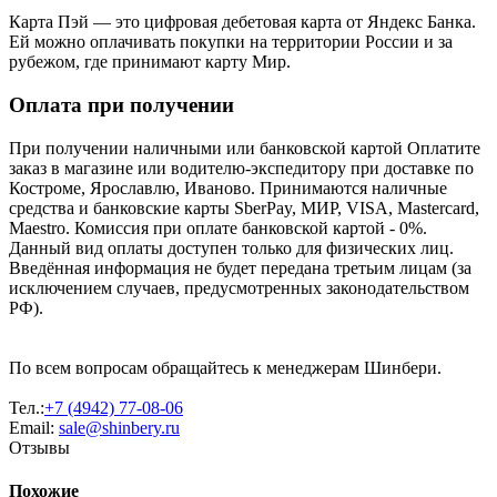
Карта Пэй — это цифровая дебетовая карта от Яндекс Банка.
Ей можно оплачивать покупки на территории России и за
рубежом, где принимают карту Мир.
Оплата при получении
При получении наличными или банковской картой Оплатите
заказ в магазине или водителю-экспедитору при доставке по
Костроме, Ярославлю, Иваново. Принимаются наличные
средства и банковские карты SberPay, МИР, VISA, Mastercard,
Maestro. Комиссия при оплате банковской картой - 0%.
Данный вид оплаты доступен только для физических лиц.
Введённая информация не будет передана третьим лицам (за
исключением случаев, предусмотренных законодательством
РФ).
По всем вопросам обращайтесь к менеджерам Шинбери.
Тел.:
+7 (4942) 77-08-06
Email:
sale@shinbery.ru
Отзывы
Похожие