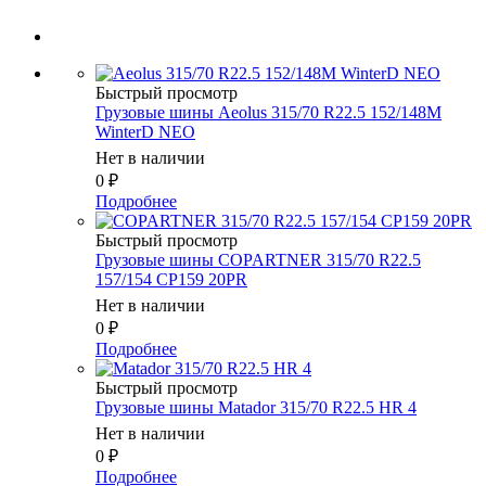
Быстрый просмотр
Грузовые шины Aeolus 315/70 R22.5 152/148M
WinterD NEO
Нет в наличии
0
₽
Подробнее
Быстрый просмотр
Грузовые шины COPARTNER 315/70 R22.5
157/154 CP159 20PR
Нет в наличии
0
₽
Подробнее
Быстрый просмотр
Грузовые шины Matador 315/70 R22.5 HR 4
Нет в наличии
0
₽
Подробнее