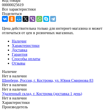
Код товара
00000025619
Все характеристики
Поделиться
Цена действительна только для интернет-магазина и может
отличаться от цен в розничных магазинах.
Наличие
Характеристики
Доставка
Гарантия
Способы оплаты
Отзывы
Наличие
Нет в наличии
Шинбери, Россия, г. Кострома, ул. Юрия Смирнова 83
Нет в наличии
Нет в наличии
Удаленный склад, г. Кострома (доставка 1 день)
Нет в наличии
Характеристики
Производитель