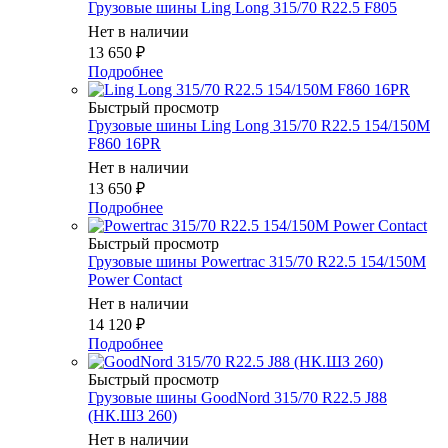
Грузовые шины Ling Long 315/70 R22.5 F805
Нет в наличии
13 650
₽
Подробнее
Быстрый просмотр
Грузовые шины Ling Long 315/70 R22.5 154/150M
F860 16PR
Нет в наличии
13 650
₽
Подробнее
Быстрый просмотр
Грузовые шины Powertrac 315/70 R22.5 154/150M
Power Contact
Нет в наличии
14 120
₽
Подробнее
Быстрый просмотр
Грузовые шины GoodNord 315/70 R22.5 J88
(НК.ШЗ 260)
Нет в наличии