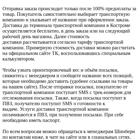
Отправка заказа происходит только после 100% предоплаты за
товар. Покупатель самостоятельно выбирает транспортную
компанию и указывает её название при оформлении заказа.
Доставка до терминала транспортной компании в Костроме
осуществляется бесплатно, в день заказа или на следующий
рабочий день магазина. Далее стоимость
доставки рассчитывается согласно тарифу транспортной
компании. Примерную стоимость доставки можно рассчитать
на официальном сайте ТК, воспользовавшись специальным
калькулятором.
Чтобы узнать ориентировочный вес и объём посылки,
свяжитесь с менеджером и сообщите название всех позиций,
которые необходимо доставить (удобнее ссылками на товары
на нашем сайте). После отправки посылки, покупателю от
транспортной компании поступает SMS с трек-номером для
отслеживания посылки. Также, когда посылка поступит в
ПВЗ, получателю поступит SMS о готовности к
выдаче. Услуги доставки транспортной компании
оплачиваются в ПВЗ, при получении посылки. При себе
необходимо иметь паспорт.
По всем вопросам можно обращаться к менеджерам Шинбери
по контактам ниже, в чате на сайте или в социальных сетях.