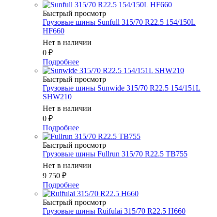
Быстрый просмотр
Грузовые шины Sunfull 315/70 R22.5 154/150L
HF660
Нет в наличии
0
₽
Подробнее
Быстрый просмотр
Грузовые шины Sunwide 315/70 R22.5 154/151L
SHW210
Нет в наличии
0
₽
Подробнее
Быстрый просмотр
Грузовые шины Fullrun 315/70 R22.5 TB755
Нет в наличии
9 750
₽
Подробнее
Быстрый просмотр
Грузовые шины Ruifulai 315/70 R22.5 H660