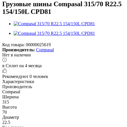
Грузовые шины Compasal 315/70 R22.5
154/150L CPD81
Код товара:
00000025619
Производитель:
Compasal
Нет в наличии
в Сплит на 4 месяца
Рекомендуют
0 человек
Характеристики
Производитель
Compasal
Ширина
315
Высота
70
Диаметр
22.5