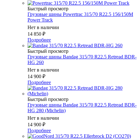
Быстрый просмотр
Грузовые шины Powertrac 315/70 R22.5 156/150M
Power Track
Нет в наличии
14 850
₽
Подробнее
Быстрый просмотр
Грузовые шины Bandag 315/70 R22.5 Retread BDR-
HG 260
Нет в наличии
14 900
₽
Подробнее
Быстрый просмотр
Грузовые шины Bandag 315/70 R22.5 Retread BDR-
HG 280 (Michelin)
Нет в наличии
14 900
₽
Подробнее