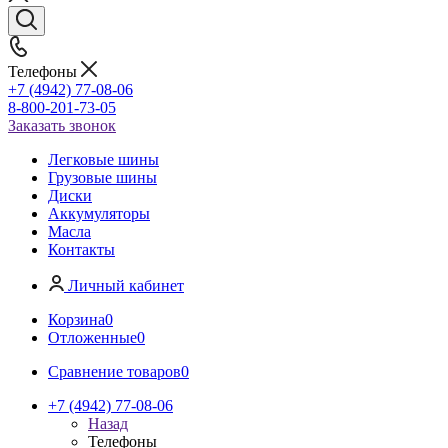
Телефоны
+7 (4942) 77-08-06
8-800-201-73-05
Заказать звонок
Легковые шины
Грузовые шины
Диски
Аккумуляторы
Масла
Контакты
Личный кабинет
Корзина
0
Отложенные
0
Сравнение товаров
0
+7 (4942) 77-08-06
Назад
Телефоны