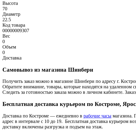
Высота
70
Диаметр
22.5
Код товара
00000009307
Вес
0
Объем
0
Доставка
Самовывоз из магазина Шинбери
Получить заказ можно в магазине Шинбери по адресу г. Костр
Обратите внимание, товары, которые находятся на удаленном ск
Следить за готовностью заказа можно в личном кабинете. Заказ,
Бесплатная доставка курьером по Костроме, Яро
Доставка по Костроме — ежедневно в
рабочие часы
магазина. 
адрес в интервале с 10 до 19. Бесплатная доставка курьером в
доставку включены разгрузка и подъем на этаж.