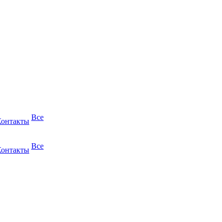
Все
Контакты
Все
Контакты