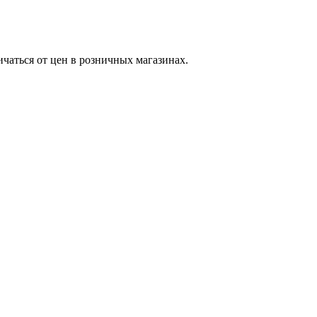
ичаться от цен в розничных магазинах.