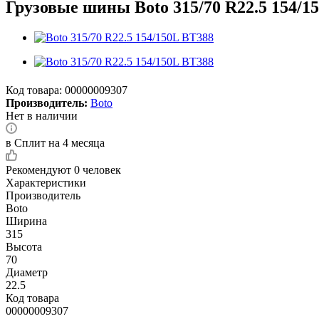
Грузовые шины Boto 315/70 R22.5 154/1
Код товара:
00000009307
Производитель:
Boto
Нет в наличии
в Сплит на 4 месяца
Рекомендуют
0 человек
Характеристики
Производитель
Boto
Ширина
315
Высота
70
Диаметр
22.5
Код товара
00000009307