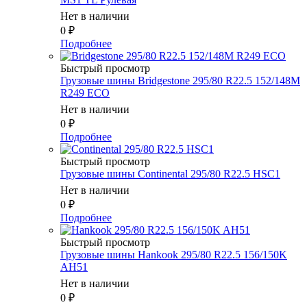
Нет в наличии
0
₽
Подробнее
Быстрый просмотр
Грузовые шины Bridgestone 295/80 R22.5 152/148M
R249 ECO
Нет в наличии
0
₽
Подробнее
Быстрый просмотр
Грузовые шины Continental 295/80 R22.5 HSC1
Нет в наличии
0
₽
Подробнее
Быстрый просмотр
Грузовые шины Hankook 295/80 R22.5 156/150K
AH51
Нет в наличии
0
₽