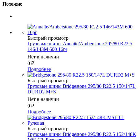
Похожие
Быстрый просмотр
Грузовые шины Annaite/Amberstone 295/80 R22.5
146/143M 600 16pr
Нет в наличии
0
₽
Подробнее
Быстрый просмотр
Грузовые шины Bridgestone 295/80 R22.5 150/147L
DURD2 M+S
Нет в наличии
0
₽
Подробнее
Быстрый просмотр
Грузовые шины Bridgestone 295/80 R22.5 152/148K
MS1 TL Рулевая