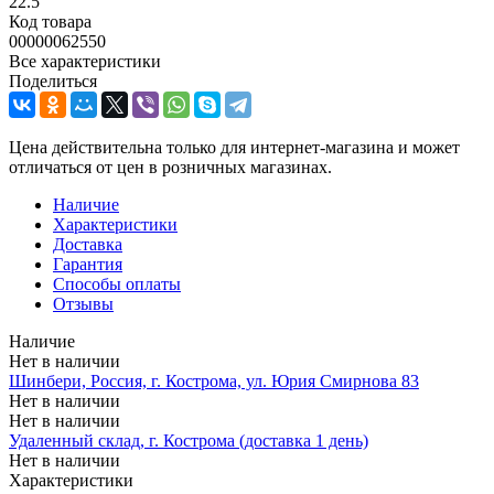
22.5
Код товара
00000062550
Все характеристики
Поделиться
Цена действительна только для интернет-магазина и может
отличаться от цен в розничных магазинах.
Наличие
Характеристики
Доставка
Гарантия
Способы оплаты
Отзывы
Наличие
Нет в наличии
Шинбери, Россия, г. Кострома, ул. Юрия Смирнова 83
Нет в наличии
Нет в наличии
Удаленный склад, г. Кострома (доставка 1 день)
Нет в наличии
Характеристики