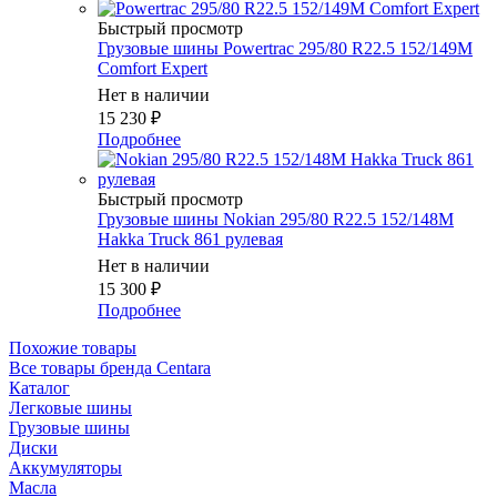
Быстрый просмотр
Грузовые шины Powertrac 295/80 R22.5 152/149M
Comfort Expert
Нет в наличии
15 230
₽
Подробнее
Быстрый просмотр
Грузовые шины Nokian 295/80 R22.5 152/148M
Hakka Truck 861 рулевая
Нет в наличии
15 300
₽
Подробнее
Похожие товары
Все товары бренда Centara
Каталог
Легковые шины
Грузовые шины
Диски
Аккумуляторы
Масла