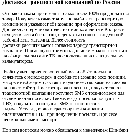
Доставка транспортной компанией по России
Отправка заказа происходит только после 100% предоплаты за
товар. Покупатель самостоятельно выбирает транспортную
компанию и указывает её название при оформлении заказа.
Доставка до терминала транспортной компании в Костроме
осуществляется бесплатно, в день заказа или на следующий
рабочий день магазина. Далее стоимость
доставки рассчитывается согласно тарифу транспортной
компании. Примерную стоимость доставки можно рассчитать
на официальном сайте ТК, воспользовавшись специальным
калькулятором.
Чтобы узнать ориентировочный вес и объём посылки,
свяжитесь с менеджером и сообщите название всех позиций,
которые необходимо доставить (удобнее ссылками на товары
на нашем сайте). После отправки посылки, покупателю от
транспортной компании поступает SMS с трек-номером для
отслеживания посылки. Также, когда посылка поступит в
ПВЗ, получателю поступит SMS о готовности к
выдаче. Услуги доставки транспортной компании
оплачиваются в ПВЗ, при получении посылки. При себе
необходимо иметь паспорт.
По всем вопросам можно обращаться к менеджерам Шинбери