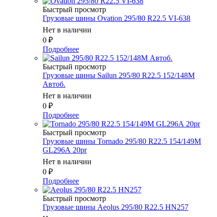
Быстрый просмотр
Грузовые шины Ovation 295/80 R22.5 VI-638
Нет в наличии
0
₽
Подробнее
Быстрый просмотр
Грузовые шины Sailun 295/80 R22.5 152/148M
Автоб.
Нет в наличии
0
₽
Подробнее
Быстрый просмотр
Грузовые шины Tornado 295/80 R22.5 154/149M
GL296А 20pr
Нет в наличии
0
₽
Подробнее
Быстрый просмотр
Грузовые шины Aeolus 295/80 R22.5 HN257