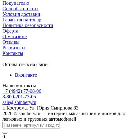
Покупателю
Способы оплаты
Условия доставки
Гарантия на товар
Политика безопасности
Оферта
О магазине
Отзывы
Реквизиты
Контакты
Оставайтесь на связи
Вконтакте
Наши контакты
+7 (4942) 77-08-06
8-800-201-73-05
sale@shinbery.ru
г. Кострома. Ул. Юрия Смирнова 83
2026 © shinbery.ru — интернет-магазин шин и дисков для
легковых и грузовых автомобилей.
0