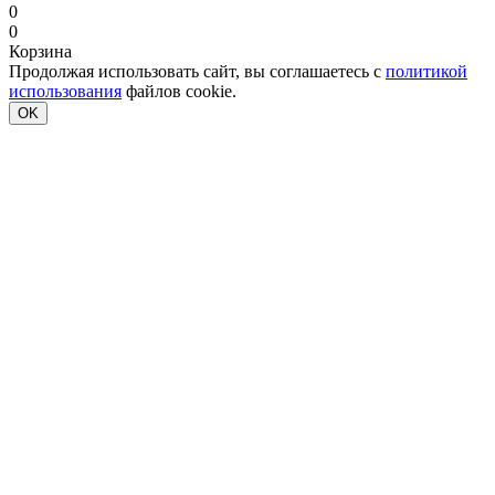
0
0
Корзина
Продолжая использовать сайт, вы соглашаетесь с
политикой
использования
файлов cookie.
OK