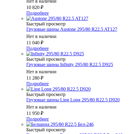
Нет в наличии
10 820
₽
Подробнее
Быстрый просмотр
Грузовые шины Austone 295/80 R22.5 AT127
Нет в наличии
11 040
₽
Подробнее
Быстрый просмотр
Грузовые шины Infinity 295/80 R22.5 D925
Нет в наличии
11 280
₽
Подробнее
Быстрый просмотр
Грузовые шины Ling Long 295/80 R22.5 D920
Нет в наличии
11 950
₽
Подробнее
Быстрый просмотр