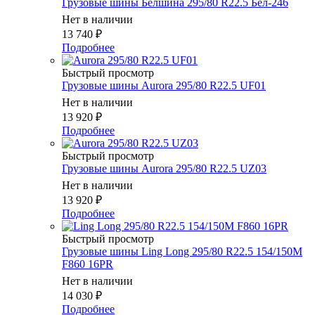
Грузовые шины Белшина 295/80 R22.5 Бел-246
Нет в наличии
13 740
₽
Подробнее
Быстрый просмотр
Грузовые шины Aurora 295/80 R22.5 UF01
Нет в наличии
13 920
₽
Подробнее
Быстрый просмотр
Грузовые шины Aurora 295/80 R22.5 UZ03
Нет в наличии
13 920
₽
Подробнее
Быстрый просмотр
Грузовые шины Ling Long 295/80 R22.5 154/150M
F860 16PR
Нет в наличии
14 030
₽
Подробнее