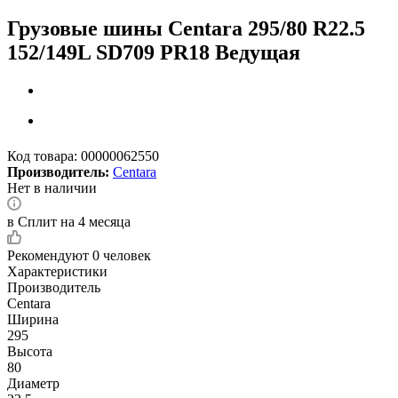
Грузовые шины Centara 295/80 R22.5
152/149L SD709 PR18 Ведущая
Код товара:
00000062550
Производитель:
Centara
Нет в наличии
в Сплит на 4 месяца
Рекомендуют
0 человек
Характеристики
Производитель
Centara
Ширина
295
Высота
80
Диаметр