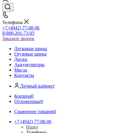
Телефоны
+7 (4942) 77-08-06
8-800-201-73-05
Заказать звонок
Легковые шины
Грузовые шины
Диски
Аккумуляторы
Масла
Контакты
Личный кабинет
Корзина
0
Отложенные
0
Сравнение товаров
0
+7 (4942) 77-08-06
Назад
Телефоны