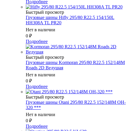
Подробнее
Быстрый просмотр
Грузовые шины Hifly 295/80 R22.5 154/150L
HH308A TL PR20
Нет в наличии
0
₽
Подробнее
Быстрый просмотр
Грузовые шины Kormoran 295/80 R22.5 152/148M
Roads 2D Ведущая
Нет в наличии
0
₽
Подробнее
Быстрый просмотр
Грузовые шины Otani 295/80 R22.5 152/148M OH-
320 ***
Нет в наличии
0
₽
Подробнее