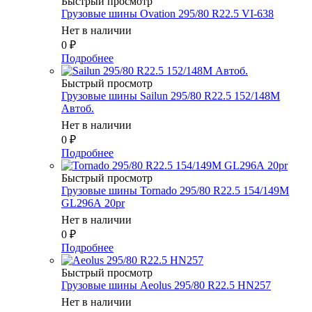
Быстрый просмотр
Грузовые шины Ovation 295/80 R22.5 VI-638
Нет в наличии
0
₽
Подробнее
Быстрый просмотр
Грузовые шины Sailun 295/80 R22.5 152/148M
Автоб.
Нет в наличии
0
₽
Подробнее
Быстрый просмотр
Грузовые шины Tornado 295/80 R22.5 154/149M
GL296А 20pr
Нет в наличии
0
₽
Подробнее
Быстрый просмотр
Грузовые шины Aeolus 295/80 R22.5 HN257
Нет в наличии