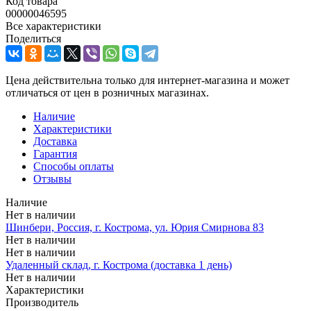
Код товара
00000046595
Все характеристики
Поделиться
Цена действительна только для интернет-магазина и может
отличаться от цен в розничных магазинах.
Наличие
Характеристики
Доставка
Гарантия
Способы оплаты
Отзывы
Наличие
Нет в наличии
Шинбери, Россия, г. Кострома, ул. Юрия Смирнова 83
Нет в наличии
Нет в наличии
Удаленный склад, г. Кострома (доставка 1 день)
Нет в наличии
Характеристики
Производитель