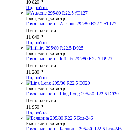
10 820
₽
Подробнее
Быстрый просмотр
Грузовые шины Austone 295/80 R22.5 AT127
Нет в наличии
11 040
₽
Подробнее
Быстрый просмотр
Грузовые шины Infinity 295/80 R22.5 D925
Нет в наличии
11 280
₽
Подробнее
Быстрый просмотр
Грузовые шины Ling Long 295/80 R22.5 D920
Нет в наличии
11 950
₽
Подробнее
Быстрый просмотр
Грузовые шины Белшина 295/80 R22.5 Бел-246