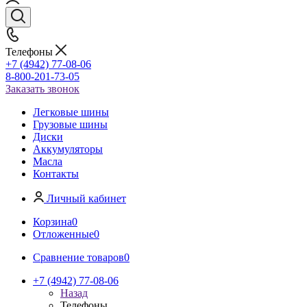
Телефоны
+7 (4942) 77-08-06
8-800-201-73-05
Заказать звонок
Легковые шины
Грузовые шины
Диски
Аккумуляторы
Масла
Контакты
Личный кабинет
Корзина
0
Отложенные
0
Сравнение товаров
0
+7 (4942) 77-08-06
Назад
Телефоны