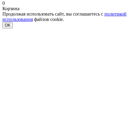
0
Корзина
Продолжая использовать сайт, вы соглашаетесь с
политикой
использования
файлов cookie.
OK