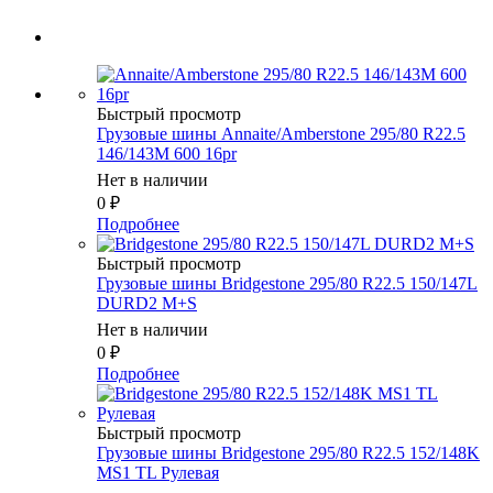
Быстрый просмотр
Грузовые шины Annaite/Amberstone 295/80 R22.5
146/143M 600 16pr
Нет в наличии
0
₽
Подробнее
Быстрый просмотр
Грузовые шины Bridgestone 295/80 R22.5 150/147L
DURD2 M+S
Нет в наличии
0
₽
Подробнее
Быстрый просмотр
Грузовые шины Bridgestone 295/80 R22.5 152/148K
MS1 TL Рулевая