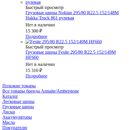
Быстрый просмотр
Грузовые шины Nokian 295/80 R22.5 152/148M
Hakka Truck 861 рулевая
Нет в наличии
15 300
₽
Подробнее
Быстрый просмотр
Грузовые шины Fesite 295/80 R22.5 152/149M
HF660
Нет в наличии
15 310
₽
Подробнее
Похожие товары
Все товары бренда Annaite/Amberstone
Каталог
Легковые шины
Грузовые шины
Диски
Аккумуляторы
Масла
Покупателю