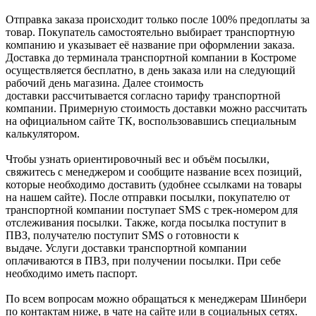
Отправка заказа происходит только после 100% предоплаты за
товар. Покупатель самостоятельно выбирает транспортную
компанию и указывает её название при оформлении заказа.
Доставка до терминала транспортной компании в Костроме
осуществляется бесплатно, в день заказа или на следующий
рабочий день магазина. Далее стоимость
доставки рассчитывается согласно тарифу транспортной
компании. Примерную стоимость доставки можно рассчитать
на официальном сайте ТК, воспользовавшись специальным
калькулятором.
Чтобы узнать ориентировочный вес и объём посылки,
свяжитесь с менеджером и сообщите название всех позиций,
которые необходимо доставить (удобнее ссылками на товары
на нашем сайте). После отправки посылки, покупателю от
транспортной компании поступает SMS с трек-номером для
отслеживания посылки. Также, когда посылка поступит в
ПВЗ, получателю поступит SMS о готовности к
выдаче. Услуги доставки транспортной компании
оплачиваются в ПВЗ, при получении посылки. При себе
необходимо иметь паспорт.
По всем вопросам можно обращаться к менеджерам Шинбери
по контактам ниже, в чате на сайте или в социальных сетях.