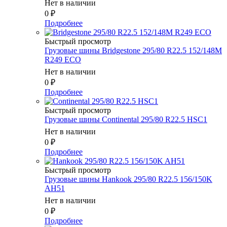
Нет в наличии
0
₽
Подробнее
Быстрый просмотр
Грузовые шины Bridgestone 295/80 R22.5 152/148M
R249 ECO
Нет в наличии
0
₽
Подробнее
Быстрый просмотр
Грузовые шины Continental 295/80 R22.5 HSC1
Нет в наличии
0
₽
Подробнее
Быстрый просмотр
Грузовые шины Hankook 295/80 R22.5 156/150K
AH51
Нет в наличии
0
₽
Подробнее