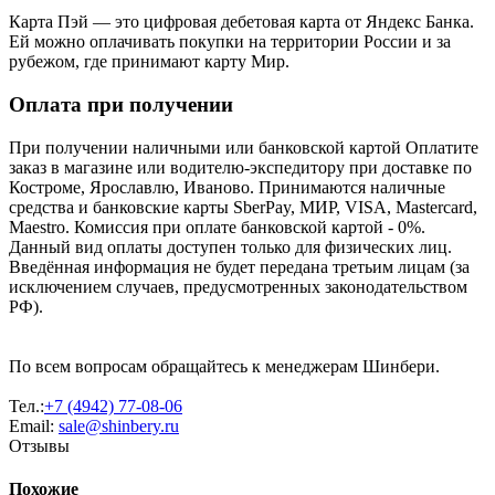
Карта Пэй — это цифровая дебетовая карта от Яндекс Банка.
Ей можно оплачивать покупки на территории России и за
рубежом, где принимают карту Мир.
Оплата при получении
При получении наличными или банковской картой Оплатите
заказ в магазине или водителю-экспедитору при доставке по
Костроме, Ярославлю, Иваново. Принимаются наличные
средства и банковские карты SberPay, МИР, VISA, Mastercard,
Maestro. Комиссия при оплате банковской картой - 0%.
Данный вид оплаты доступен только для физических лиц.
Введённая информация не будет передана третьим лицам (за
исключением случаев, предусмотренных законодательством
РФ).
По всем вопросам обращайтесь к менеджерам Шинбери.
Тел.:
+7 (4942) 77-08-06
Email:
sale@shinbery.ru
Отзывы
Похожие