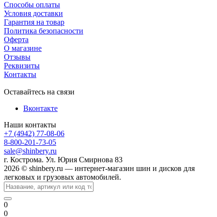
Способы оплаты
Условия доставки
Гарантия на товар
Политика безопасности
Оферта
О магазине
Отзывы
Реквизиты
Контакты
Оставайтесь на связи
Вконтакте
Наши контакты
+7 (4942) 77-08-06
8-800-201-73-05
sale@shinbery.ru
г. Кострома. Ул. Юрия Смирнова 83
2026 © shinbery.ru — интернет-магазин шин и дисков для
легковых и грузовых автомобилей.
0
0