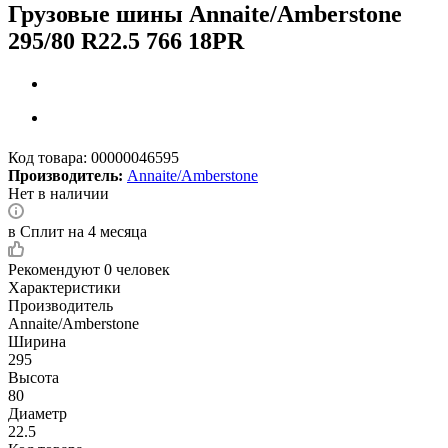
Грузовые шины Annaite/Amberstone
295/80 R22.5 766 18PR
Код товара:
00000046595
Производитель:
Annaite/Amberstone
Нет в наличии
в Сплит на 4 месяца
Рекомендуют
0 человек
Характеристики
Производитель
Annaite/Amberstone
Ширина
295
Высота
80
Диаметр
22.5