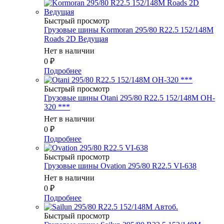
Быстрый просмотр
Грузовые шины Kormoran 295/80 R22.5 152/148M
Roads 2D Ведущая
Нет в наличии
0
₽
Подробнее
Быстрый просмотр
Грузовые шины Otani 295/80 R22.5 152/148M OH-
320 ***
Нет в наличии
0
₽
Подробнее
Быстрый просмотр
Грузовые шины Ovation 295/80 R22.5 VI-638
Нет в наличии
0
₽
Подробнее
Быстрый просмотр