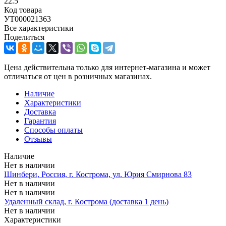
22.5
Код товара
УТ000021363
Все характеристики
Поделиться
Цена действительна только для интернет-магазина и может
отличаться от цен в розничных магазинах.
Наличие
Характеристики
Доставка
Гарантия
Способы оплаты
Отзывы
Наличие
Нет в наличии
Шинбери, Россия, г. Кострома, ул. Юрия Смирнова 83
Нет в наличии
Нет в наличии
Удаленный склад, г. Кострома (доставка 1 день)
Нет в наличии
Характеристики