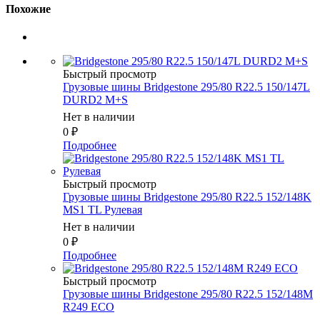
Похожие
Быстрый просмотр
Грузовые шины Bridgestone 295/80 R22.5 150/147L
DURD2 M+S
Нет в наличии
0
₽
Подробнее
Быстрый просмотр
Грузовые шины Bridgestone 295/80 R22.5 152/148K
MS1 TL Рулевая
Нет в наличии
0
₽
Подробнее
Быстрый просмотр
Грузовые шины Bridgestone 295/80 R22.5 152/148M
R249 ECO