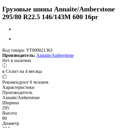
Грузовые шины Annaite/Amberstone
295/80 R22.5 146/143M 600 16pr
Код товара:
УТ000021363
Производитель:
Annaite/Amberstone
Нет в наличии
в Сплит на 4 месяца
Рекомендуют
0 человек
Характеристики
Производитель
Annaite/Amberstone
Ширина
295
Высота
80
Диаметр