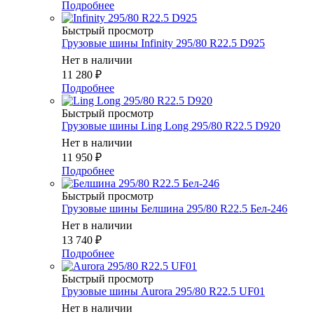
Подробнее
Быстрый просмотр
Грузовые шины Infinity 295/80 R22.5 D925
Нет в наличии
11 280
₽
Подробнее
Быстрый просмотр
Грузовые шины Ling Long 295/80 R22.5 D920
Нет в наличии
11 950
₽
Подробнее
Быстрый просмотр
Грузовые шины Белшина 295/80 R22.5 Бел-246
Нет в наличии
13 740
₽
Подробнее
Быстрый просмотр
Грузовые шины Aurora 295/80 R22.5 UF01
Нет в наличии