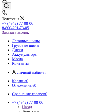
Телефоны
+7 (4942) 77-08-06
8-800-201-73-05
Заказать звонок
Легковые шины
Грузовые шины
Диски
Аккумуляторы
Масла
Контакты
Личный кабинет
Корзина
0
Отложенные
0
Сравнение товаров
0
+7 (4942) 77-08-06
Назад
Телефоны