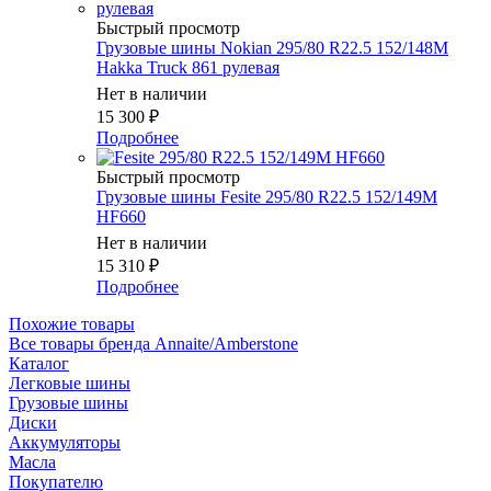
Быстрый просмотр
Грузовые шины Nokian 295/80 R22.5 152/148M
Hakka Truck 861 рулевая
Нет в наличии
15 300
₽
Подробнее
Быстрый просмотр
Грузовые шины Fesite 295/80 R22.5 152/149M
HF660
Нет в наличии
15 310
₽
Подробнее
Похожие товары
Все товары бренда Annaite/Amberstone
Каталог
Легковые шины
Грузовые шины
Диски
Аккумуляторы
Масла
Покупателю