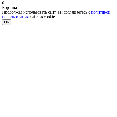
0
Корзина
Продолжая использовать сайт, вы соглашаетесь с
политикой
использования
файлов cookie.
OK