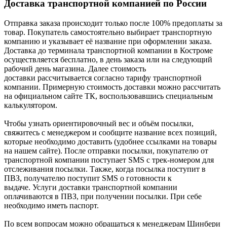
Доставка транспортной компанией по России
Отправка заказа происходит только после 100% предоплаты за
товар. Покупатель самостоятельно выбирает транспортную
компанию и указывает её название при оформлении заказа.
Доставка до терминала транспортной компании в Костроме
осуществляется бесплатно, в день заказа или на следующий
рабочий день магазина. Далее стоимость
доставки рассчитывается согласно тарифу транспортной
компании. Примерную стоимость доставки можно рассчитать
на официальном сайте ТК, воспользовавшись специальным
калькулятором.
Чтобы узнать ориентировочный вес и объём посылки,
свяжитесь с менеджером и сообщите название всех позиций,
которые необходимо доставить (удобнее ссылками на товары
на нашем сайте). После отправки посылки, покупателю от
транспортной компании поступает SMS с трек-номером для
отслеживания посылки. Также, когда посылка поступит в
ПВЗ, получателю поступит SMS о готовности к
выдаче. Услуги доставки транспортной компании
оплачиваются в ПВЗ, при получении посылки. При себе
необходимо иметь паспорт.
По всем вопросам можно обращаться к менеджерам Шинбери