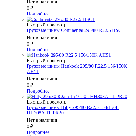
Нет в наличии
0
₽
Подробнее
Быстрый просмотр
Грузовые шины Continental 295/80 R22.5 HSC1
Нет в наличии
0
₽
Подробнее
Быстрый просмотр
Грузовые шины Hankook 295/80 R22.5 156/150K
AH51
Нет в наличии
0
₽
Подробнее
Быстрый просмотр
Грузовые шины Hifly 295/80 R22.5 154/150L
HH308A TL PR20
Нет в наличии
0
₽
Подробнее