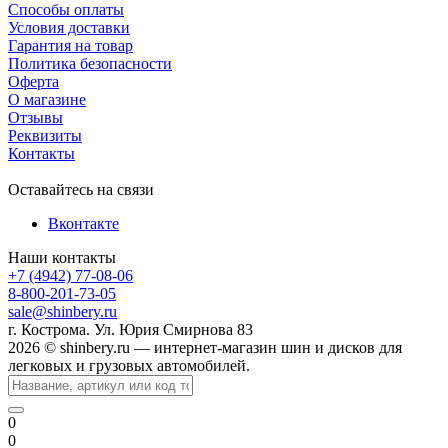
Способы оплаты
Условия доставки
Гарантия на товар
Политика безопасности
Оферта
О магазине
Отзывы
Реквизиты
Контакты
Оставайтесь на связи
Вконтакте
Наши контакты
+7 (4942) 77-08-06
8-800-201-73-05
sale@shinbery.ru
г. Кострома. Ул. Юрия Смирнова 83
2026 © shinbery.ru — интернет-магазин шин и дисков для
легковых и грузовых автомобилей.
0
0