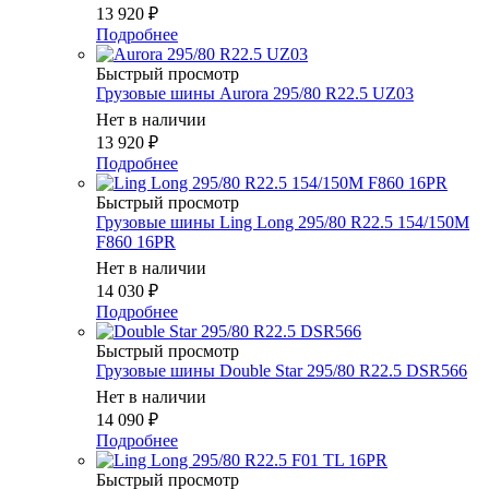
13 920
₽
Подробнее
Быстрый просмотр
Грузовые шины Aurora 295/80 R22.5 UZ03
Нет в наличии
13 920
₽
Подробнее
Быстрый просмотр
Грузовые шины Ling Long 295/80 R22.5 154/150M
F860 16PR
Нет в наличии
14 030
₽
Подробнее
Быстрый просмотр
Грузовые шины Double Star 295/80 R22.5 DSR566
Нет в наличии
14 090
₽
Подробнее
Быстрый просмотр