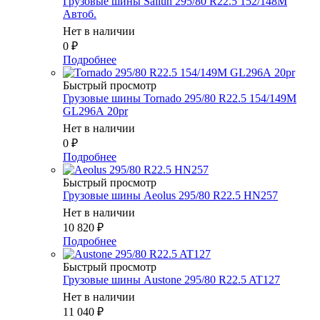
Грузовые шины Sailun 295/80 R22.5 152/148M
Автоб.
Нет в наличии
0
₽
Подробнее
Быстрый просмотр
Грузовые шины Tornado 295/80 R22.5 154/149M
GL296А 20pr
Нет в наличии
0
₽
Подробнее
Быстрый просмотр
Грузовые шины Aeolus 295/80 R22.5 HN257
Нет в наличии
10 820
₽
Подробнее
Быстрый просмотр
Грузовые шины Austone 295/80 R22.5 AT127
Нет в наличии
11 040
₽