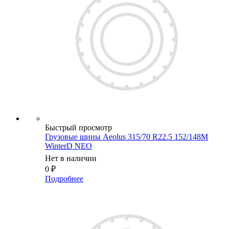
Быстрый просмотр
Грузовые шины Aeolus 315/70 R22.5 152/148M
WinterD NEO
Нет в наличии
0
₽
Подробнее