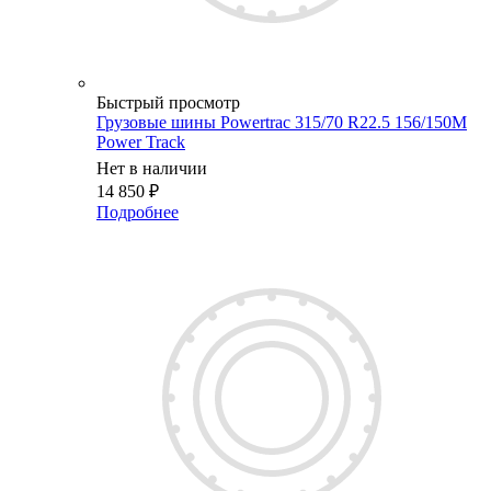
Быстрый просмотр
Грузовые шины Powertrac 315/70 R22.5 156/150M
Power Track
Нет в наличии
14 850
₽
Подробнее