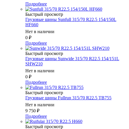
Подробнее
Быстрый просмотр
Грузовые шины Sunfull 315/70 R22.5 154/150L
HF660
Нет в наличии
0
₽
Подробнее
Быстрый просмотр
Грузовые шины Sunwide 315/70 R22.5 154/151L
SHW210
Нет в наличии
0
₽
Подробнее
Быстрый просмотр
Грузовые шины Fullrun 315/70 R22.5 TB755
Нет в наличии
9 750
₽
Подробнее
Быстрый просмотр