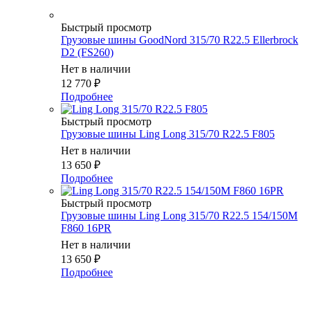
Быстрый просмотр
Грузовые шины GoodNord 315/70 R22.5 Ellerbrock
D2 (FS260)
Нет в наличии
12 770
₽
Подробнее
Быстрый просмотр
Грузовые шины Ling Long 315/70 R22.5 F805
Нет в наличии
13 650
₽
Подробнее
Быстрый просмотр
Грузовые шины Ling Long 315/70 R22.5 154/150M
F860 16PR
Нет в наличии
13 650
₽
Подробнее