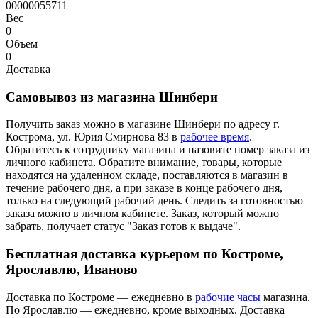
00000055711
Вес
0
Объем
0
Доставка
Самовывоз из магазина Шинбери
Получить заказ можно в магазине Шинбери по адресу г.
Кострома, ул. Юрия Смирнова 83 в
рабочее время
.
Обратитесь к сотруднику магазина и назовите номер заказа из
личного кабинета. Обратите внимание, товары, которые
находятся на удаленном складе, поставляются в магазин в
течение рабочего дня, а при заказе в конце рабочего дня,
только на следующий рабочий день. Следить за готовностью
заказа можно в личном кабинете. Заказ, который можно
забрать, получает статус "Заказ готов к выдаче".
Бесплатная доставка курьером по Костроме,
Ярославлю, Иваново
Доставка по Костроме — ежедневно в
рабочие часы
магазина.
По Ярославлю — ежедневно, кроме выходных. Доставка