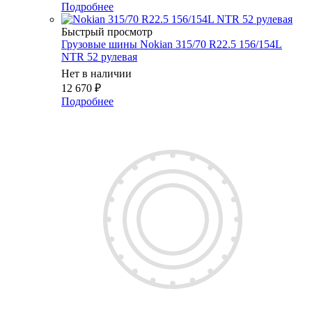
Подробнее
Быстрый просмотр
Грузовые шины Nokian 315/70 R22.5 156/154L
NTR 52 рулевая
Нет в наличии
12 670
₽
Подробнее