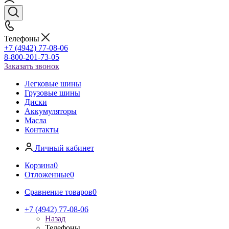
Телефоны
+7 (4942) 77-08-06
8-800-201-73-05
Заказать звонок
Легковые шины
Грузовые шины
Диски
Аккумуляторы
Масла
Контакты
Личный кабинет
Корзина
0
Отложенные
0
Сравнение товаров
0
+7 (4942) 77-08-06
Назад
Телефоны