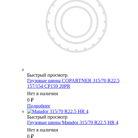
Быстрый просмотр
Грузовые шины COPARTNER 315/70 R22.5
157/154 CP159 20PR
Нет в наличии
0
₽
Подробнее
Быстрый просмотр
Грузовые шины Matador 315/70 R22.5 HR 4
Нет в наличии
0
₽