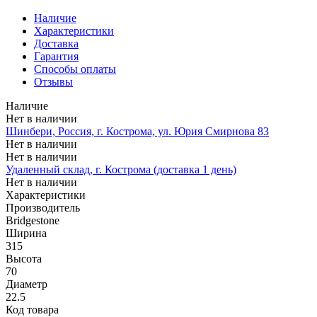
Наличие
Характеристики
Доставка
Гарантия
Способы оплаты
Отзывы
Наличие
Нет в наличии
Шинбери, Россия, г. Кострома, ул. Юрия Смирнова 83
Нет в наличии
Нет в наличии
Удаленный склад, г. Кострома (доставка 1 день)
Нет в наличии
Характеристики
Производитель
Bridgestone
Ширина
315
Высота
70
Диаметр
22.5
Код товара