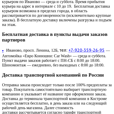
курьером по Иваново — среда и суббота. Время прибытия
курьера на адрес в интервале с 10 до 19. Бесплатная доставка
курьером возможна в пределах города, в область
рассматривается по договоренности (исключительно крупные
заказы). В бесплатную доставку включены разгрузка и подъем
на этаж.
Бесплатная доставка в пункты выдачи заказов
партнеров
тел:
+7-920-359-26-95
•
Иваново, просп. Ленина, 12Б,
—
Автомойка «Евро Конюшни: Car Wash» — среда и суббота.
Пункт выдачи заказов работает с ПН-СБ с 8:00 до 18:00.
Шиномонтаж — ежедневно, без выходных с 8:00 до 18:00.
Доставка транспортной компанией по России
Отправка заказа происходит только после 100% предоплаты за
товар. Покупатель самостоятельно выбирает транспортную
компанию и указывает её название при оформлении заказа.
Доставка до терминала транспортной компании в Костроме
осуществляется бесплатно, в день заказа или на следующий
рабочий день магазина. Далее стоимость
доставки рассчитывается согласно тарифу транспортной