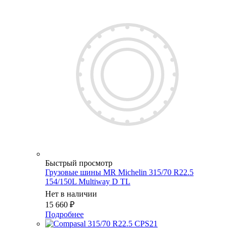
Быстрый просмотр
Грузовые шины MR Michelin 315/70 R22.5
154/150L Multiway D TL
Нет в наличии
15 660
₽
Подробнее