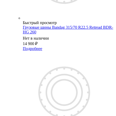
Быстрый просмотр
Грузовые шины Bandag 315/70 R22.5 Retread BDR-
HG 260
Нет в наличии
14 900
₽
Подробнее