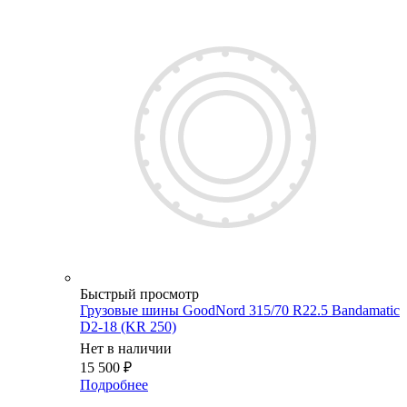
Быстрый просмотр
Грузовые шины GoodNord 315/70 R22.5 Bandamatic
D2-18 (KR 250)
Нет в наличии
15 500
₽
Подробнее