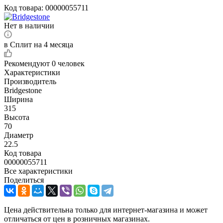
Код товара:
00000055711
Нет в наличии
в Сплит на 4 месяца
Рекомендуют
0 человек
Характеристики
Производитель
Bridgestone
Ширина
315
Высота
70
Диаметр
22.5
Код товара
00000055711
Все характеристики
Поделиться
Цена действительна только для интернет-магазина и может
отличаться от цен в розничных магазинах.