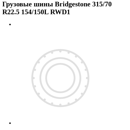
Грузовые шины Bridgestone 315/70
R22.5 154/150L RWD1