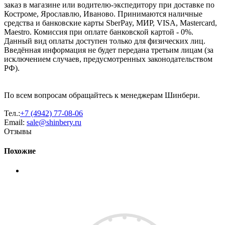
заказ в магазине или водителю-экспедитору при доставке по
Костроме, Ярославлю, Иваново. Принимаются наличные
средства и банковские карты SberPay, МИР, VISA, Mastercard,
Maestro. Комиссия при оплате банковской картой - 0%.
Данный вид оплаты доступен только для физических лиц.
Введённая информация не будет передана третьим лицам (за
исключением случаев, предусмотренных законодательством
РФ).
По всем вопросам обращайтесь к менеджерам Шинбери.
Тел.:
+7 (4942) 77-08-06
Email:
sale@shinbery.ru
Отзывы
Похожие