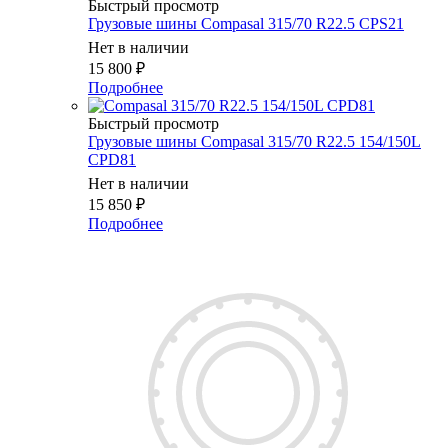
Быстрый просмотр
Грузовые шины Compasal 315/70 R22.5 CPS21
Нет в наличии
15 800
₽
Подробнее
Быстрый просмотр
Грузовые шины Compasal 315/70 R22.5 154/150L
CPD81
Нет в наличии
15 850
₽
Подробнее