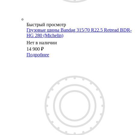
Быстрый просмотр
Грузовые шины Bandag 315/70 R22.5 Retread BDR-
HG 280 (Michelin)
Нет в наличии
14 900
₽
Подробнее