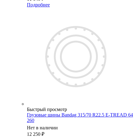
Подробнее
Быстрый просмотр
Грузовые шины Bandag 315/70 R22.5 E-TREAD 64
260
Нет в наличии
12 250
₽