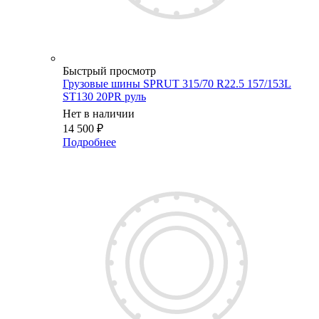
Быстрый просмотр
Грузовые шины SPRUT 315/70 R22.5 157/153L
ST130 20PR руль
Нет в наличии
14 500
₽
Подробнее