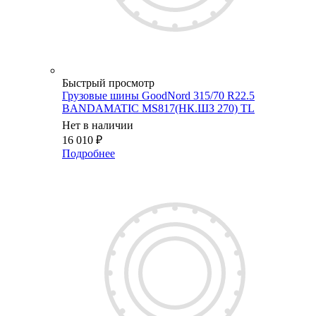
Быстрый просмотр
Грузовые шины GoodNord 315/70 R22.5
BANDAMATIC MS817(НК.ШЗ 270) TL
Нет в наличии
16 010
₽
Подробнее