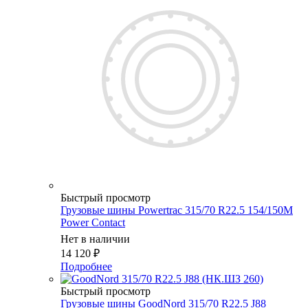
Быстрый просмотр
Грузовые шины Powertrac 315/70 R22.5 154/150M
Power Contact
Нет в наличии
14 120
₽
Подробнее
Быстрый просмотр
Грузовые шины GoodNord 315/70 R22.5 J88