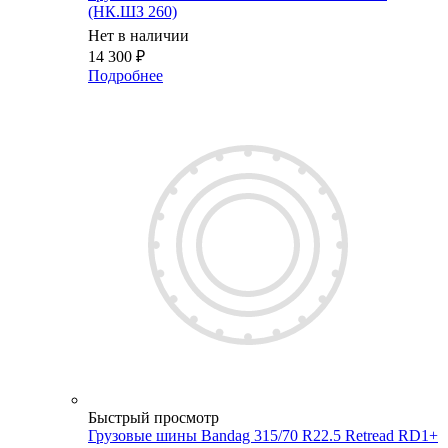
(НК.ШЗ 260)
Нет в наличии
14 300
₽
Подробнее
Быстрый просмотр
Грузовые шины Bandag 315/70 R22.5 Retread RD1+