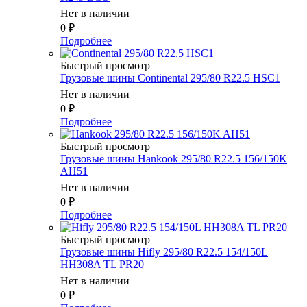
Нет в наличии
0
₽
Подробнее
Быстрый просмотр
Грузовые шины Continental 295/80 R22.5 HSC1
Нет в наличии
0
₽
Подробнее
Быстрый просмотр
Грузовые шины Hankook 295/80 R22.5 156/150K
AH51
Нет в наличии
0
₽
Подробнее
Быстрый просмотр
Грузовые шины Hifly 295/80 R22.5 154/150L
HH308A TL PR20
Нет в наличии
0
₽