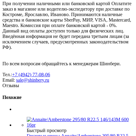
При получении наличными или банковской картой Оплатите
заказ в магазине или водителю-экспедитору при доставке по
Костроме, Ярославлю, Иваново. Принимаются наличные
средства и банковские карты SberPay, МИР, VISA, Mastercard,
Maestro. Комиссия при оплате банковской картой - 0%.
Данный вид оплаты доступен только для физических лиц.
Введённая информация не будет передана третьим лицам (за
исключением случаев, предусмотренных законодательством
РФ).
По всем вопросам обращайтесь к менеджерам Шинбери.
Тел.:
+7 (4942) 77-08-06
Email:
sale@shinbery.ru
Отзывы
Похожие
Быстрый просмотр
Грузовые шины Annaite/Amberstone 295/80 R22.5