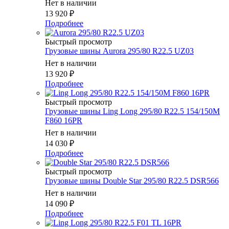
Нет в наличии
13 920
₽
Подробнее
Быстрый просмотр
Грузовые шины Aurora 295/80 R22.5 UZ03
Нет в наличии
13 920
₽
Подробнее
Быстрый просмотр
Грузовые шины Ling Long 295/80 R22.5 154/150M
F860 16PR
Нет в наличии
14 030
₽
Подробнее
Быстрый просмотр
Грузовые шины Double Star 295/80 R22.5 DSR566
Нет в наличии
14 090
₽
Подробнее