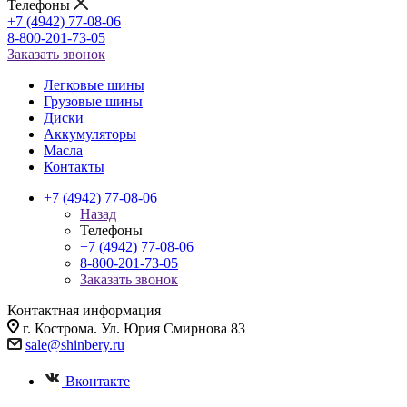
Телефоны
+7 (4942) 77-08-06
8-800-201-73-05
Заказать звонок
Легковые шины
Грузовые шины
Диски
Аккумуляторы
Масла
Контакты
+7 (4942) 77-08-06
Назад
Телефоны
+7 (4942) 77-08-06
8-800-201-73-05
Заказать звонок
Контактная информация
г. Кострома. Ул. Юрия Смирнова 83
sale@shinbery.ru
Вконтакте