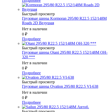
Подробнее
Быстрый просмотр
Грузовые шины Kormoran 295/80 R22.5 152/148M
Roads 2D Ведущая
Нет в наличии
0
₽
Подробнее
Быстрый просмотр
Грузовые шины Otani 295/80 R22.5 152/148M OH-
320 ***
Нет в наличии
0
₽
Подробнее
Быстрый просмотр
Грузовые шины Ovation 295/80 R22.5 VI-638
Нет в наличии
0
₽
Подробнее
Быстрый просмотр