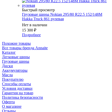
Быстрый просмотр
Грузовые шины Nokian 295/80 R22.5 152/148M
Hakka Truck 861 рулевая
Нет в наличии
15 300
₽
Подробнее
Похожие товары
Все товары бренда Annaite
Каталог
Легковые шины
Грузовые шины
Диски
Аккумуляторы
Масла
Покупателю
Способы оплаты
Условия доставки
Гарантия на товар
Политика безопасности
Оферта
О магазине
Отзывы