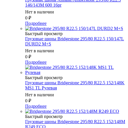
146/143M 600 16pr
Нет в наличии
0
₽
Подробнее
Быстрый просмотр
Грузовые шины Bridgestone 295/80 R22.5 150/147L
DURD2 M+S
Нет в наличии
0
₽
Подробнее
Быстрый просмотр
Грузовые шины Bridgestone 295/80 R22.5 152/148K
MS1 TL Рулевая
Нет в наличии
0
₽
Подробнее
Быстрый просмотр
Грузовые шины Bridgestone 295/80 R22.5 152/148M
R249 ECO