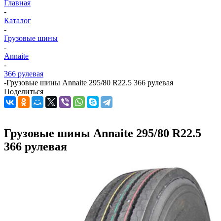
Главная
-
Каталог
-
Грузовые шины
-
Annaite
-
366 рулевая
-
Грузовые шины Annaite 295/80 R22.5 366 рулевая
Поделиться
Грузовые шины Annaite 295/80 R22.5
366 рулевая