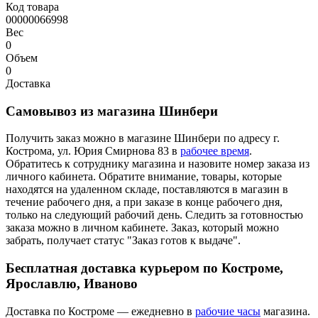
Код товара
00000066998
Вес
0
Объем
0
Доставка
Самовывоз из магазина Шинбери
Получить заказ можно в магазине Шинбери по адресу г.
Кострома, ул. Юрия Смирнова 83 в
рабочее время
.
Обратитесь к сотруднику магазина и назовите номер заказа из
личного кабинета. Обратите внимание, товары, которые
находятся на удаленном складе, поставляются в магазин в
течение рабочего дня, а при заказе в конце рабочего дня,
только на следующий рабочий день. Следить за готовностью
заказа можно в личном кабинете. Заказ, который можно
забрать, получает статус "Заказ готов к выдаче".
Бесплатная доставка курьером по Костроме,
Ярославлю, Иваново
Доставка по Костроме — ежедневно в
рабочие часы
магазина.