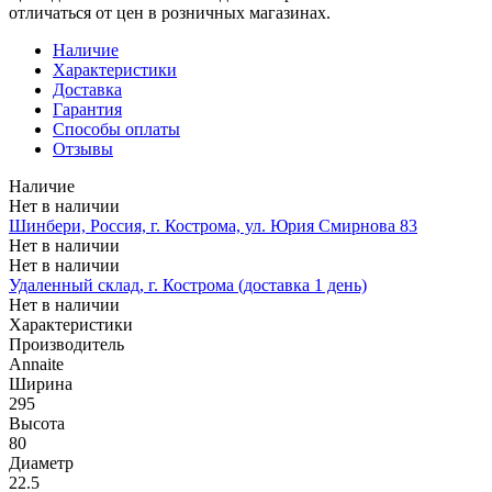
отличаться от цен в розничных магазинах.
Наличие
Характеристики
Доставка
Гарантия
Способы оплаты
Отзывы
Наличие
Нет в наличии
Шинбери, Россия, г. Кострома, ул. Юрия Смирнова 83
Нет в наличии
Нет в наличии
Удаленный склад, г. Кострома (доставка 1 день)
Нет в наличии
Характеристики
Производитель
Annaite
Ширина
295
Высота
80
Диаметр
22.5