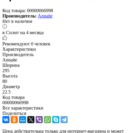
Код товара:
00000066998
Производитель:
Annaite
Нет в наличии
в Сплит на 4 месяца
Рекомендуют
0 человек
Характеристики
Производитель
Annaite
Ширина
295
Высота
80
Диаметр
22.5
Код товара
00000066998
Все характеристики
Поделиться
Цена действительна только для интернет-магазина и может