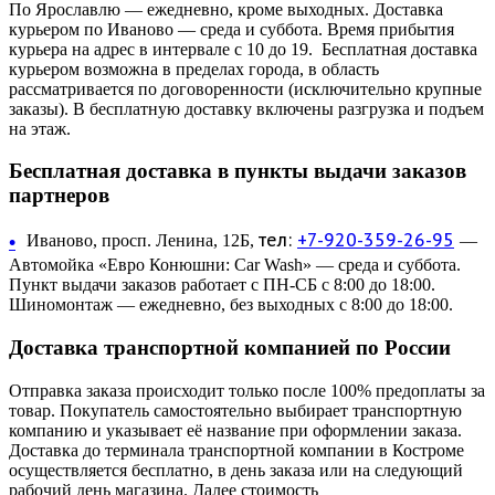
По Ярославлю — ежедневно, кроме выходных. Доставка
курьером по Иваново — среда и суббота. Время прибытия
курьера на адрес в интервале с 10 до 19. Бесплатная доставка
курьером возможна в пределах города, в область
рассматривается по договоренности (исключительно крупные
заказы). В бесплатную доставку включены разгрузка и подъем
на этаж.
Бесплатная доставка в пункты выдачи заказов
партнеров
тел:
+7-920-359-26-95
•
Иваново, просп. Ленина, 12Б,
—
Автомойка «Евро Конюшни: Car Wash» — среда и суббота.
Пункт выдачи заказов работает с ПН-СБ с 8:00 до 18:00.
Шиномонтаж — ежедневно, без выходных с 8:00 до 18:00.
Доставка транспортной компанией по России
Отправка заказа происходит только после 100% предоплаты за
товар. Покупатель самостоятельно выбирает транспортную
компанию и указывает её название при оформлении заказа.
Доставка до терминала транспортной компании в Костроме
осуществляется бесплатно, в день заказа или на следующий
рабочий день магазина. Далее стоимость