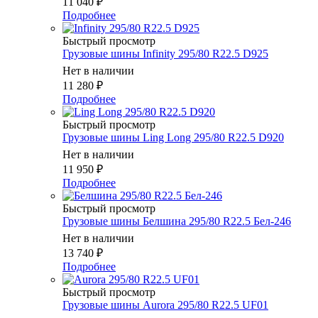
11 040
₽
Подробнее
Быстрый просмотр
Грузовые шины Infinity 295/80 R22.5 D925
Нет в наличии
11 280
₽
Подробнее
Быстрый просмотр
Грузовые шины Ling Long 295/80 R22.5 D920
Нет в наличии
11 950
₽
Подробнее
Быстрый просмотр
Грузовые шины Белшина 295/80 R22.5 Бел-246
Нет в наличии
13 740
₽
Подробнее
Быстрый просмотр
Грузовые шины Aurora 295/80 R22.5 UF01