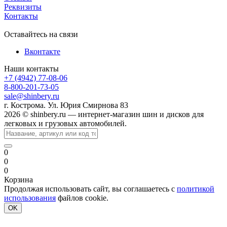
Реквизиты
Контакты
Оставайтесь на связи
Вконтакте
Наши контакты
+7 (4942) 77-08-06
8-800-201-73-05
sale@shinbery.ru
г. Кострома. Ул. Юрия Смирнова 83
2026 © shinbery.ru — интернет-магазин шин и дисков для
легковых и грузовых автомобилей.
0
0
0
Корзина
Продолжая использовать сайт, вы соглашаетесь с
политикой
использования
файлов cookie.
OK