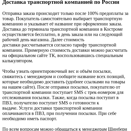
Доставка транспортной компанией по России
Отправка заказа происходит только после 100% предоплаты за
товар. Покупатель самостоятельно выбирает транспортную
компанию и указывает её название при оформлении заказа.
Доставка до терминала транспортной компании в Костроме
осуществляется бесплатно, в день заказа или на следующий
рабочий день магазина. Далее стоимость
доставки рассчитывается согласно тарифу транспортной
компании. Примерную стоимость доставки можно рассчитать
на официальном сайте ТК, воспользовавшись специальным
калькулятором.
Чтобы узнать ориентировочный вес и объём посылки,
свяжитесь с менеджером и сообщите название всех позиций,
которые необходимо доставить (удобнее ссылками на товары
на нашем сайте). После отправки посылки, покупателю от
транспортной компании поступает SMS с трек-номером для
отслеживания посылки. Также, когда посылка поступит в
ПВЗ, получателю поступит SMS о готовности к
выдаче. Услуги доставки транспортной компании
оплачиваются в ПВЗ, при получении посылки. При себе
необходимо иметь паспорт.
По всем вопросам можно обращаться к менеджерам Шинбери