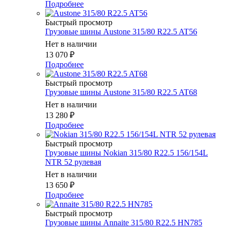
Подробнее
Быстрый просмотр
Грузовые шины Austone 315/80 R22.5 AT56
Нет в наличии
13 070
₽
Подробнее
Быстрый просмотр
Грузовые шины Austone 315/80 R22.5 AT68
Нет в наличии
13 280
₽
Подробнее
Быстрый просмотр
Грузовые шины Nokian 315/80 R22.5 156/154L
NTR 52 рулевая
Нет в наличии
13 650
₽
Подробнее
Быстрый просмотр
Грузовые шины Annaite 315/80 R22.5 HN785