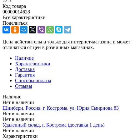
22.5
Код товара
00000014628
Все характеристики
Поделиться
Цена действительна только для интернет-магазина и может
отличаться от цен в розничных магазинах.
Наличие
Характеристики
Доставка
Гарантия
Способы оплаты
Отзывы
Наличие
Нет в наличии
Шинбери, Россия, г. Кострома, ул. Юрия Смирнова 83
Нет в наличии
Нет в наличии
Удаленный склад, г. Кострома (доставка 1 день)
Нет в наличии
Характеристики