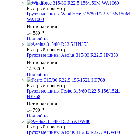
Быстрый просмотр
Грузовые шины Windforce 315/80 R22.5 156/150M
WA1060
Нет в наличии
14 580
₽
Подробнее
Быстрый просмотр
Грузовые шины Aeolus 315/80 R22.5 HN353
Нет в наличии
14 780
₽
Подробнее
Быстрый просмотр
Грузовые шины Fesite 315/80 R22.5 156/152L
HF768
Нет в наличии
14 790
₽
Подробнее
Быстрый просмотр
Грузовые шины Aeolus 315/80 R22.5 ADW80