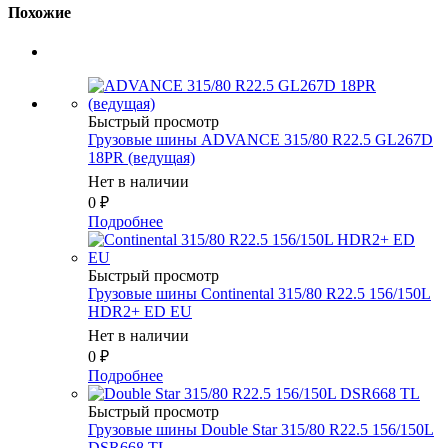
Похожие
Быстрый просмотр
Грузовые шины ADVANCE 315/80 R22.5 GL267D
18PR (ведущая)
Нет в наличии
0
₽
Подробнее
Быстрый просмотр
Грузовые шины Continental 315/80 R22.5 156/150L
HDR2+ ED EU
Нет в наличии
0
₽
Подробнее
Быстрый просмотр
Грузовые шины Double Star 315/80 R22.5 156/150L
DSR668 TL