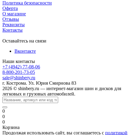
Политика безопасности
Оферта
О магазине
Отзывы
Реквизиты
Контакты
Оставайтесь на связи
Вконтакте
Наши контакты
+7 (4942) 77-08-06
8-800-201-73-05
sale@shinbery.ru
г. Кострома. Ул. Юрия Смирнова 83
2026 © shinbery.ru — интернет-магазин шин и дисков для
легковых и грузовых автомобилей.
0
0
0
Корзина
Продолжая использовать сайт, вы соглашаетесь с
политикой