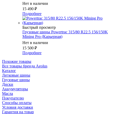
Нет в наличии
15 490
₽
Подробнее
Быстрый просмотр
Грузовые шины Powertrac 315/80 R22.5 156/150K
Mining Pro (Карьерная)
Нет в наличии
15 500
₽
Подробнее
Похожие товары
Все товары бренда Aeolus
Каталог
Легковые шины
Грузовые шины
Диски
Аккумуляторы
Масла
Покупателю
Способы оплаты
Условия доставки
Гарантия на товар