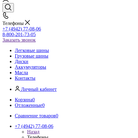
Телефоны
+7 (4942) 77-08-06
8-800-201-73-05
Заказать звонок
Легковые шины
Грузовые шины
Диски
Аккумуляторы
Масла
Контакты
Личный кабинет
Корзина
0
Отложенные
0
Сравнение товаров
0
+7 (4942) 77-08-06
Назад
Телефоны