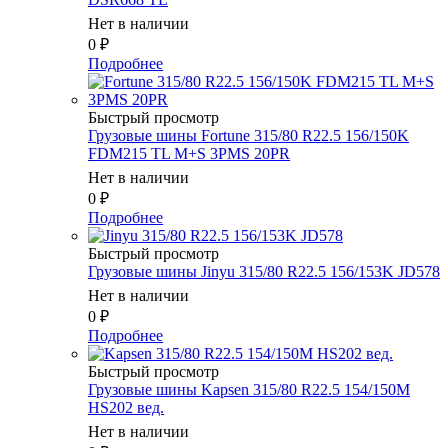
Нет в наличии
0
₽
Подробнее
Быстрый просмотр
Грузовые шины Fortune 315/80 R22.5 156/150K
FDM215 TL M+S 3PMS 20PR
Нет в наличии
0
₽
Подробнее
Быстрый просмотр
Грузовые шины Jinyu 315/80 R22.5 156/153K JD578
Нет в наличии
0
₽
Подробнее
Быстрый просмотр
Грузовые шины Kapsen 315/80 R22.5 154/150M
HS202 вед.
Нет в наличии