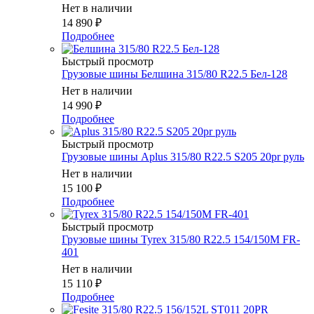
Нет в наличии
14 890
₽
Подробнее
Быстрый просмотр
Грузовые шины Белшина 315/80 R22.5 Бел-128
Нет в наличии
14 990
₽
Подробнее
Быстрый просмотр
Грузовые шины Aplus 315/80 R22.5 S205 20pr руль
Нет в наличии
15 100
₽
Подробнее
Быстрый просмотр
Грузовые шины Tyrex 315/80 R22.5 154/150M FR-
401
Нет в наличии
15 110
₽
Подробнее