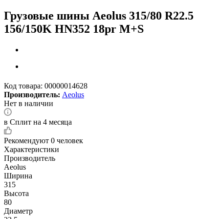
Грузовые шины Aeolus 315/80 R22.5
156/150K HN352 18pr M+S
Код товара:
00000014628
Производитель:
Aeolus
Нет в наличии
в Сплит на 4 месяца
Рекомендуют
0 человек
Характеристики
Производитель
Aeolus
Ширина
315
Высота
80
Диаметр