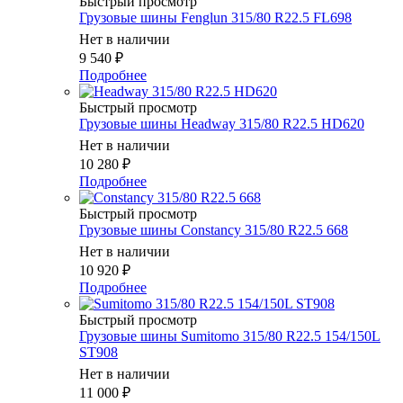
Быстрый просмотр
Грузовые шины Fenglun 315/80 R22.5 FL698
Нет в наличии
9 540
₽
Подробнее
Быстрый просмотр
Грузовые шины Headway 315/80 R22.5 HD620
Нет в наличии
10 280
₽
Подробнее
Быстрый просмотр
Грузовые шины Constancy 315/80 R22.5 668
Нет в наличии
10 920
₽
Подробнее
Быстрый просмотр
Грузовые шины Sumitomo 315/80 R22.5 154/150L
ST908
Нет в наличии
11 000
₽