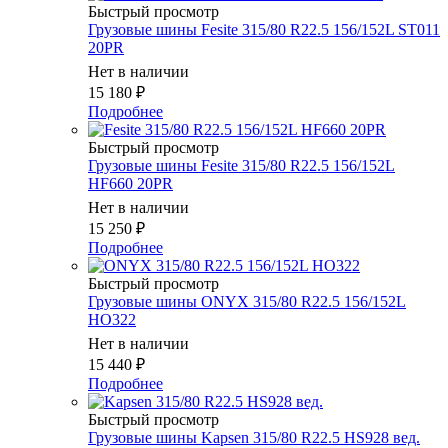
Быстрый просмотр
Грузовые шины Fesite 315/80 R22.5 156/152L ST011
20PR
Нет в наличии
15 180
₽
Подробнее
Быстрый просмотр
Грузовые шины Fesite 315/80 R22.5 156/152L
HF660 20PR
Нет в наличии
15 250
₽
Подробнее
Быстрый просмотр
Грузовые шины ONYX 315/80 R22.5 156/152L
HO322
Нет в наличии
15 440
₽
Подробнее
Быстрый просмотр
Грузовые шины Kapsen 315/80 R22.5 HS928 вед.