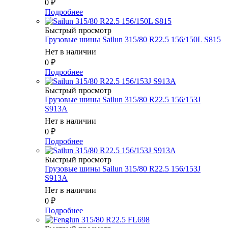
0
₽
Подробнее
Быстрый просмотр
Грузовые шины Sailun 315/80 R22.5 156/150L S815
Нет в наличии
0
₽
Подробнее
Быстрый просмотр
Грузовые шины Sailun 315/80 R22.5 156/153J
S913A
Нет в наличии
0
₽
Подробнее
Быстрый просмотр
Грузовые шины Sailun 315/80 R22.5 156/153J
S913A
Нет в наличии
0
₽
Подробнее