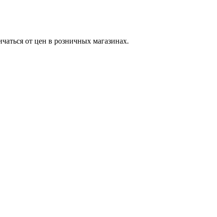
ичаться от цен в розничных магазинах.