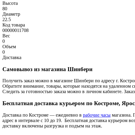
Высота
80
Диаметр
22.5
Код товара
00000011708
Вес
0
Объем
0
Доставка
Самовывоз из магазина Шинбери
Получить заказ можно в магазине Шинбери по адресу г. Костр
Обратите внимание, товары, которые находятся на удаленном ск
Следить за готовностью заказа можно в личном кабинете. Заказ,
Бесплатная доставка курьером по Костроме, Яро
Доставка по Костроме — ежедневно в
рабочие часы
магазина. 
адрес в интервале с 10 до 19. Бесплатная доставка курьером в
доставку включены разгрузка и подъем на этаж.