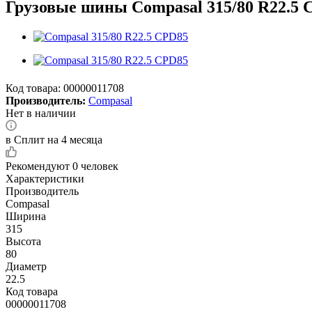
Грузовые шины Compasal 315/80 R22.5 
Код товара:
00000011708
Производитель:
Compasal
Нет в наличии
в Сплит на 4 месяца
Рекомендуют
0 человек
Характеристики
Производитель
Compasal
Ширина
315
Высота
80
Диаметр
22.5
Код товара
00000011708