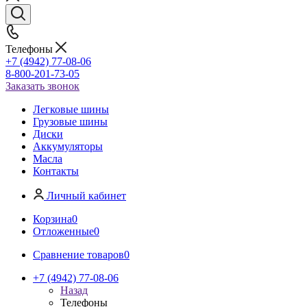
Телефоны
+7 (4942) 77-08-06
8-800-201-73-05
Заказать звонок
Легковые шины
Грузовые шины
Диски
Аккумуляторы
Масла
Контакты
Личный кабинет
Корзина
0
Отложенные
0
Сравнение товаров
0
+7 (4942) 77-08-06
Назад
Телефоны