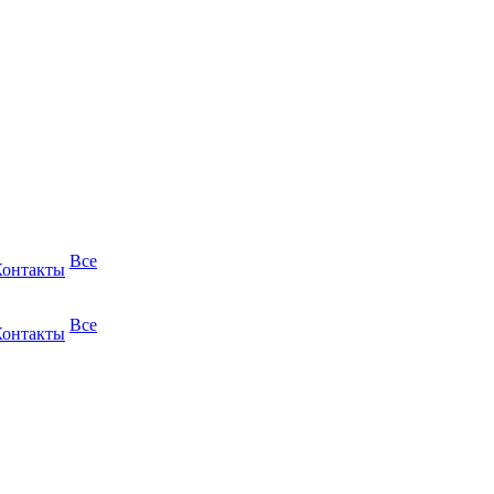
Все
Контакты
Все
Контакты