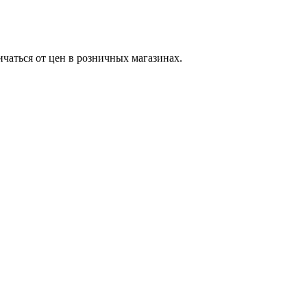
ичаться от цен в розничных магазинах.