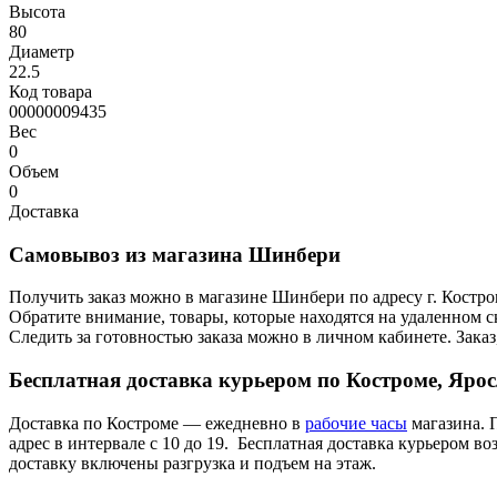
Высота
80
Диаметр
22.5
Код товара
00000009435
Вес
0
Объем
0
Доставка
Самовывоз из магазина Шинбери
Получить заказ можно в магазине Шинбери по адресу г. Костр
Обратите внимание, товары, которые находятся на удаленном ск
Следить за готовностью заказа можно в личном кабинете. Заказ,
Бесплатная доставка курьером по Костроме, Яро
Доставка по Костроме — ежедневно в
рабочие часы
магазина. 
адрес в интервале с 10 до 19. Бесплатная доставка курьером в
доставку включены разгрузка и подъем на этаж.