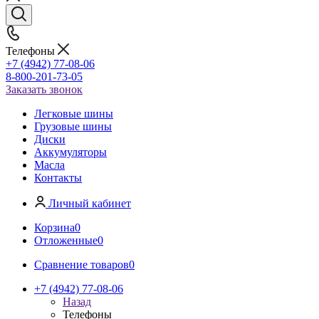
Телефоны
+7 (4942) 77-08-06
8-800-201-73-05
Заказать звонок
Легковые шины
Грузовые шины
Диски
Аккумуляторы
Масла
Контакты
Личный кабинет
Корзина
0
Отложенные
0
Сравнение товаров
0
+7 (4942) 77-08-06
Назад
Телефоны