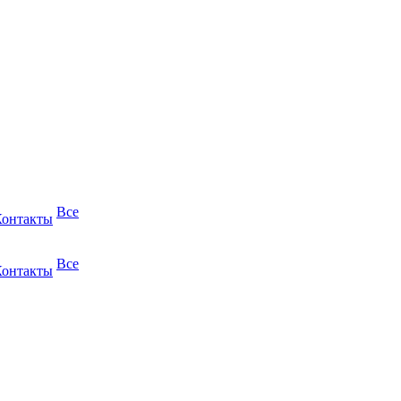
Все
Контакты
Все
Контакты