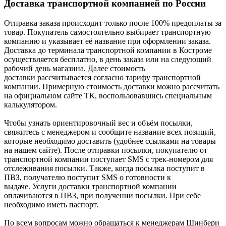
Доставка транспортной компанией по России
Отправка заказа происходит только после 100% предоплаты за
товар. Покупатель самостоятельно выбирает транспортную
компанию и указывает её название при оформлении заказа.
Доставка до терминала транспортной компании в Костроме
осуществляется бесплатно, в день заказа или на следующий
рабочий день магазина. Далее стоимость
доставки рассчитывается согласно тарифу транспортной
компании. Примерную стоимость доставки можно рассчитать
на официальном сайте ТК, воспользовавшись специальным
калькулятором.
Чтобы узнать ориентировочный вес и объём посылки,
свяжитесь с менеджером и сообщите название всех позиций,
которые необходимо доставить (удобнее ссылками на товары
на нашем сайте). После отправки посылки, покупателю от
транспортной компании поступает SMS с трек-номером для
отслеживания посылки. Также, когда посылка поступит в
ПВЗ, получателю поступит SMS о готовности к
выдаче. Услуги доставки транспортной компании
оплачиваются в ПВЗ, при получении посылки. При себе
необходимо иметь паспорт.
По всем вопросам можно обращаться к менеджерам Шинбери