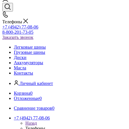
Телефоны
+7 (4942) 77-08-06
8-800-201-73-05
Заказать звонок
Легковые шины
Грузовые шины
Диски
Аккумуляторы
Масла
Контакты
Личный кабинет
Корзина
0
Отложенные
0
Сравнение товаров
0
+7 (4942) 77-08-06
Назад
Телефоны