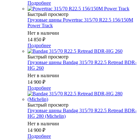
Подробнее
Быстрый просмотр
Грузовые шины Powertrac 315/70 R22.5 156/150M
Power Track
Нет в наличии
14 850
₽
Подробнее
Быстрый просмотр
Грузовые шины Bandag 315/70 R22.5 Retread BDR-
HG 260
Нет в наличии
14 900
₽
Подробнее
Быстрый просмотр
Грузовые шины Bandag 315/70 R22.5 Retread BDR-
HG 280 (Michelin)
Нет в наличии
14 900
₽
Подробнее