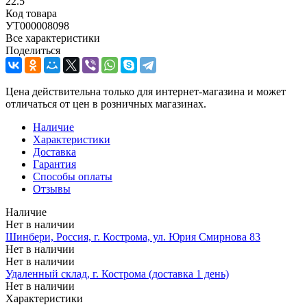
22.5
Код товара
УТ000008098
Все характеристики
Поделиться
Цена действительна только для интернет-магазина и может
отличаться от цен в розничных магазинах.
Наличие
Характеристики
Доставка
Гарантия
Способы оплаты
Отзывы
Наличие
Нет в наличии
Шинбери, Россия, г. Кострома, ул. Юрия Смирнова 83
Нет в наличии
Нет в наличии
Удаленный склад, г. Кострома (доставка 1 день)
Нет в наличии
Характеристики