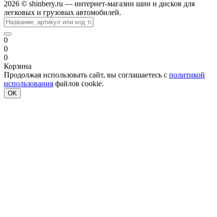
2026 © shinbery.ru — интернет-магазин шин и дисков для
легковых и грузовых автомобилей.
0
0
0
Корзина
Продолжая использовать сайт, вы соглашаетесь с
политикой
использования
файлов cookie.
OK