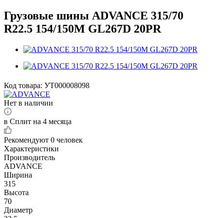
Грузовые шины ADVANCE 315/70
R22.5 154/150M GL267D 20PR
Код товара:
УТ000008098
Нет в наличии
в Сплит на 4 месяца
Рекомендуют
0 человек
Характеристики
Производитель
ADVANCE
Ширина
315
Высота
70
Диаметр