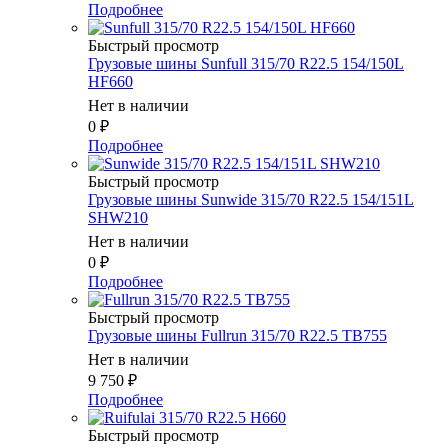
Подробнее
Быстрый просмотр
Грузовые шины Sunfull 315/70 R22.5 154/150L
HF660
Нет в наличии
0
₽
Подробнее
Быстрый просмотр
Грузовые шины Sunwide 315/70 R22.5 154/151L
SHW210
Нет в наличии
0
₽
Подробнее
Быстрый просмотр
Грузовые шины Fullrun 315/70 R22.5 TB755
Нет в наличии
9 750
₽
Подробнее
Быстрый просмотр