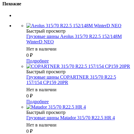
Похожие
Быстрый просмотр
Грузовые шины Aeolus 315/70 R22.5 152/148M
WinterD NEO
Нет в наличии
0
₽
Подробнее
Быстрый просмотр
Грузовые шины COPARTNER 315/70 R22.5
157/154 CP159 20PR
Нет в наличии
0
₽
Подробнее
Быстрый просмотр
Грузовые шины Matador 315/70 R22.5 HR 4
Нет в наличии
0
₽