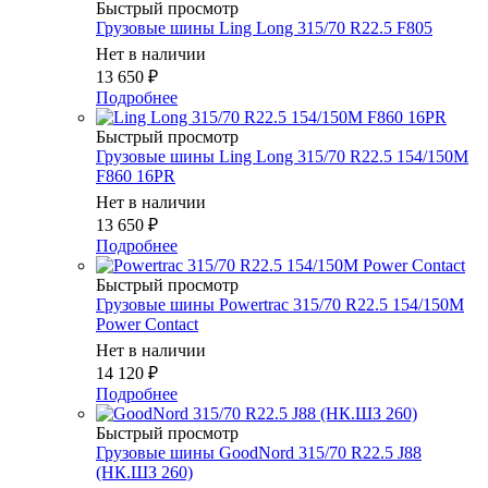
Быстрый просмотр
Грузовые шины Ling Long 315/70 R22.5 F805
Нет в наличии
13 650
₽
Подробнее
Быстрый просмотр
Грузовые шины Ling Long 315/70 R22.5 154/150M
F860 16PR
Нет в наличии
13 650
₽
Подробнее
Быстрый просмотр
Грузовые шины Powertrac 315/70 R22.5 154/150M
Power Contact
Нет в наличии
14 120
₽
Подробнее
Быстрый просмотр
Грузовые шины GoodNord 315/70 R22.5 J88
(НК.ШЗ 260)