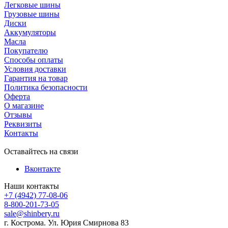
Легковые шины
Грузовые шины
Диски
Аккумуляторы
Масла
Покупателю
Способы оплаты
Условия доставки
Гарантия на товар
Политика безопасности
Оферта
О магазине
Отзывы
Реквизиты
Контакты
Оставайтесь на связи
Вконтакте
Наши контакты
+7 (4942) 77-08-06
8-800-201-73-05
sale@shinbery.ru
г. Кострома. Ул. Юрия Смирнова 83