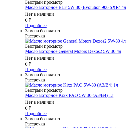
Быстрый просмотр
Масло мотоpное ELF 5W-30 (Evolution 900 SXR) 4л
Нет в наличии
0
₽
Подробнее
Замена бесплатно
Рассрочка
Быстрый просмотр
Масло мотоpное General Motors Dexos2 5W-30 4л
Нет в наличии
0
₽
Подробнее
Замена бесплатно
Рассрочка
Быстрый просмотр
Масло мотоpное Kixx PAO 5W-30 (A3/B4) 1л
Нет в наличии
0
₽
Подробнее
Замена бесплатно
Рассрочка