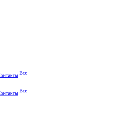
Все
Контакты
Все
Контакты