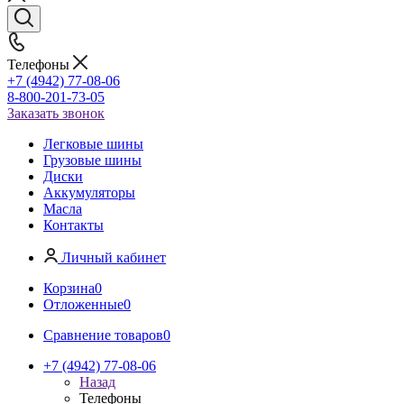
Телефоны
+7 (4942) 77-08-06
8-800-201-73-05
Заказать звонок
Легковые шины
Грузовые шины
Диски
Аккумуляторы
Масла
Контакты
Личный кабинет
Корзина
0
Отложенные
0
Сравнение товаров
0
+7 (4942) 77-08-06
Назад
Телефоны