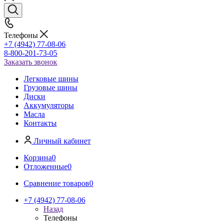
Телефоны
+7 (4942) 77-08-06
8-800-201-73-05
Заказать звонок
Легковые шины
Грузовые шины
Диски
Аккумуляторы
Масла
Контакты
Личный кабинет
Корзина
0
Отложенные
0
Сравнение товаров
0
+7 (4942) 77-08-06
Назад
Телефоны