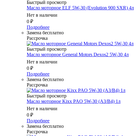
Быстрый просмотр
Масло мотоpное ELF 5W-30 (Evolution 900 SXR) 4л
Нет в наличии
0
₽
Подробнее
Замена бесплатно
Рассрочка
Быстрый просмотр
Масло мотоpное General Motors Dexos2 5W-30 4л
Нет в наличии
0
₽
Подробнее
Замена бесплатно
Рассрочка
Быстрый просмотр
Масло мотоpное Kixx PAO 5W-30 (A3/B4) 1л
Нет в наличии
0
₽
Подробнее
Замена бесплатно
Рассрочка