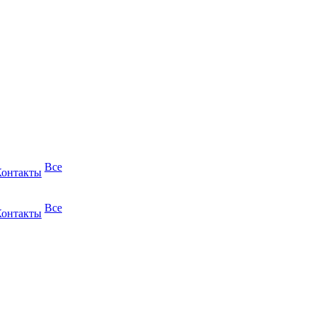
Все
Контакты
Все
Контакты