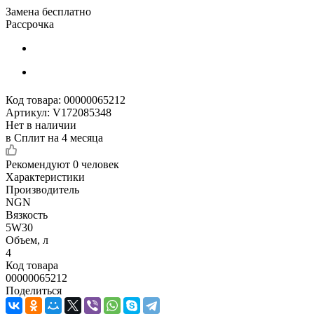
Замена бесплатно
Рассрочка
Код товара:
00000065212
Артикул:
V172085348
Нет в наличии
в Сплит на 4 месяца
Рекомендуют
0 человек
Характеристики
Производитель
NGN
Вязкость
5W30
Объем, л
4
Код товара
00000065212
Поделиться