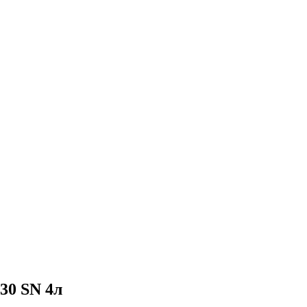
30 SN 4л