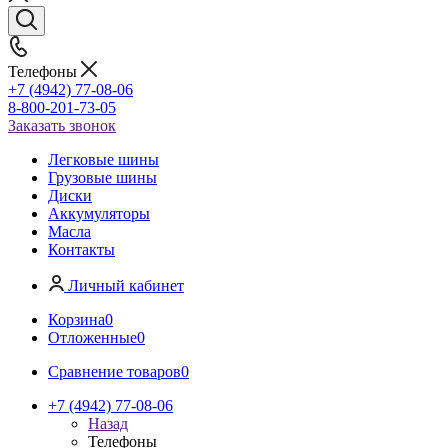
Телефоны
+7 (4942) 77-08-06
8-800-201-73-05
Заказать звонок
Легковые шины
Грузовые шины
Диски
Аккумуляторы
Масла
Контакты
Личный кабинет
Корзина
0
Отложенные
0
Сравнение товаров
0
+7 (4942) 77-08-06
Назад
Телефоны