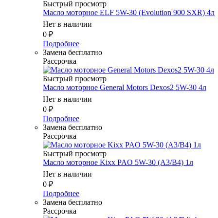
Быстрый просмотр
Масло мотоpное ELF 5W-30 (Evolution 900 SXR) 4л
Нет в наличии
0
₽
Подробнее
Замена бесплатно
Рассрочка
Быстрый просмотр
Масло мотоpное General Motors Dexos2 5W-30 4л
Нет в наличии
0
₽
Подробнее
Замена бесплатно
Рассрочка
Быстрый просмотр
Масло мотоpное Kixx PAO 5W-30 (A3/B4) 1л
Нет в наличии
0
₽
Подробнее
Замена бесплатно
Рассрочка