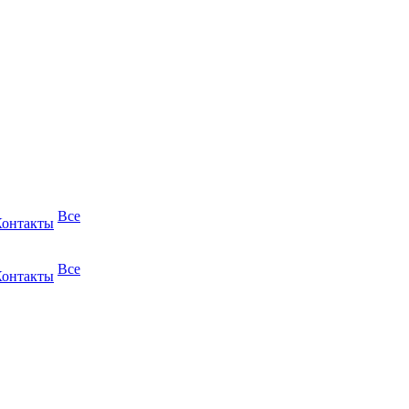
Все
Контакты
Все
Контакты