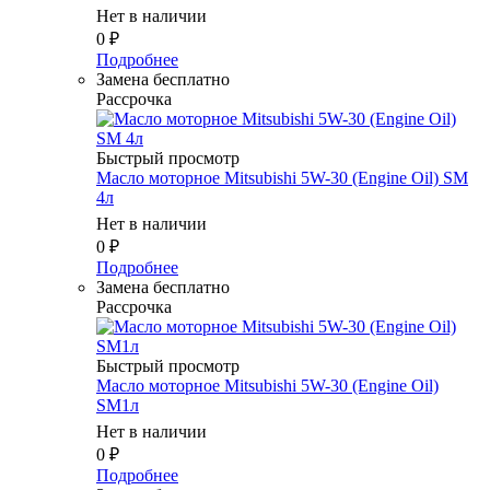
Нет в наличии
0
₽
Подробнее
Замена бесплатно
Рассрочка
Быстрый просмотр
Масло моторное Mitsubishi 5W-30 (Engine Oil) SM
4л
Нет в наличии
0
₽
Подробнее
Замена бесплатно
Рассрочка
Быстрый просмотр
Масло моторное Mitsubishi 5W-30 (Engine Oil)
SM1л
Нет в наличии
0
₽
Подробнее