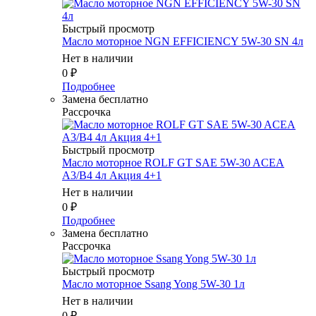
Быстрый просмотр
Масло мотоpное NGN EFFICIENCY 5W-30 SN 4л
Нет в наличии
0
₽
Подробнее
Замена бесплатно
Рассрочка
Быстрый просмотр
Масло мотоpное ROLF GT SAE 5W-30 ACEA
A3/B4 4л Акция 4+1
Нет в наличии
0
₽
Подробнее
Замена бесплатно
Рассрочка
Быстрый просмотр
Масло мотоpное Ssang Yong 5W-30 1л
Нет в наличии
0
₽