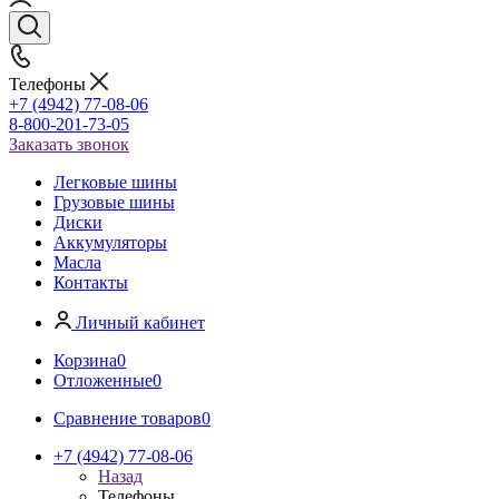
Телефоны
+7 (4942) 77-08-06
8-800-201-73-05
Заказать звонок
Легковые шины
Грузовые шины
Диски
Аккумуляторы
Масла
Контакты
Личный кабинет
Корзина
0
Отложенные
0
Сравнение товаров
0
+7 (4942) 77-08-06
Назад
Телефоны