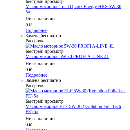
Быстрый просмотр
Масло мотоpное Total Quartz Energy HKS 5W-30
5л.
Нет в наличии
0
₽
Подробнее
Замена бесплатно
Рассрочка
Быстрый просмотр
Масло моторное 5W-30 PROFI A-LINE 4L
Нет в наличии
0
₽
Подробнее
Замена бесплатно
Рассрочка
Быстрый просмотр
Масло моторное ELF 5W-30 (Evolution Full-Tech
FE) 5л
Нет в наличии
0
₽