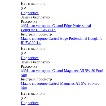
Нет в наличии
0
₽
Подробнее
Замена бесплатно
Рассрочка
Быстрый просмотр
Масло мотоpное Castrol Edge Professional LongLife
III 5W-30 1л.
Нет в наличии
0
₽
Подробнее
Замена бесплатно
Рассрочка
Быстрый просмотр
Масло мотоpное Castrol Magnatec A5 5W-30 Ford
(4л)
Нет в наличии
0
₽
Подробнее