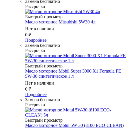
Замена бесплатно
Рассрочка
Быстрый просмотр
Масло моторное Mitsubishi 5W30 4л
Нет в наличии
0
₽
Подробнее
Замена бесплатно
Рассрочка
Быстрый просмотр
Масло моторное Mobil Super 3000 X1 Formula FE
5W-30 синтетическое 1 л
Нет в наличии
0
₽
Подробнее
Замена бесплатно
Рассрочка
Быстрый просмотр
Масло моторное Motul 5W-30 (8100 ECO-CLEAN)