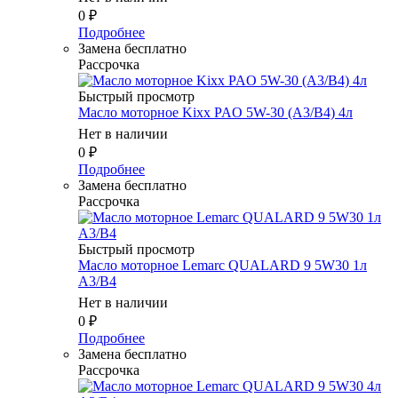
0
₽
Подробнее
Замена бесплатно
Рассрочка
Быстрый просмотр
Масло мотоpное Kixx PAO 5W-30 (A3/B4) 4л
Нет в наличии
0
₽
Подробнее
Замена бесплатно
Рассрочка
Быстрый просмотр
Масло мотоpное Lemarc QUALARD 9 5W30 1л
A3/B4
Нет в наличии
0
₽
Подробнее
Замена бесплатно
Рассрочка