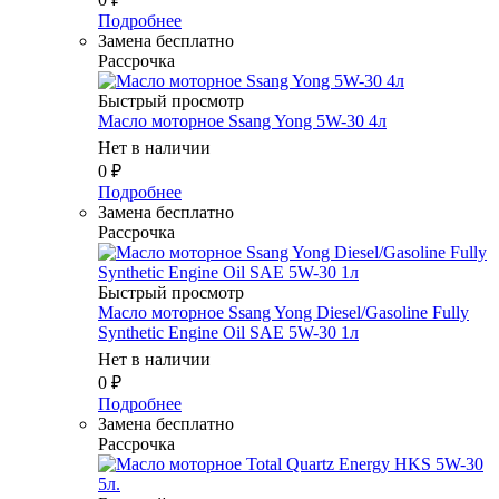
Подробнее
Замена бесплатно
Рассрочка
Быстрый просмотр
Масло мотоpное Ssang Yong 5W-30 4л
Нет в наличии
0
₽
Подробнее
Замена бесплатно
Рассрочка
Быстрый просмотр
Масло мотоpное Ssang Yong Diesel/Gasoline Fully
Synthetic Engine Oil SAE 5W-30 1л
Нет в наличии
0
₽
Подробнее
Замена бесплатно
Рассрочка