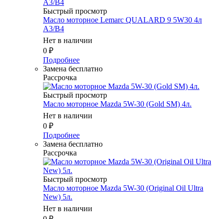
Быстрый просмотр
Масло мотоpное Lemarc QUALARD 9 5W30 4л
A3/B4
Нет в наличии
0
₽
Подробнее
Замена бесплатно
Рассрочка
Быстрый просмотр
Масло мотоpное Mazda 5W-30 (Gold SM) 4л.
Нет в наличии
0
₽
Подробнее
Замена бесплатно
Рассрочка
Быстрый просмотр
Масло мотоpное Mazda 5W-30 (Original Oil Ultra
New) 5л.
Нет в наличии
0
₽