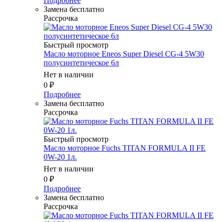
Подробнее
Замена бесплатно
Рассрочка
Быстрый просмотр
Масло моторное Eneos Super Diesel CG-4 5W30
полусинтетическое 6л
Нет в наличии
0
₽
Подробнее
Замена бесплатно
Рассрочка
Быстрый просмотр
Масло моторное Fuchs TITAN FORMULA II FE
0W-20 1л.
Нет в наличии
0
₽
Подробнее
Замена бесплатно
Рассрочка