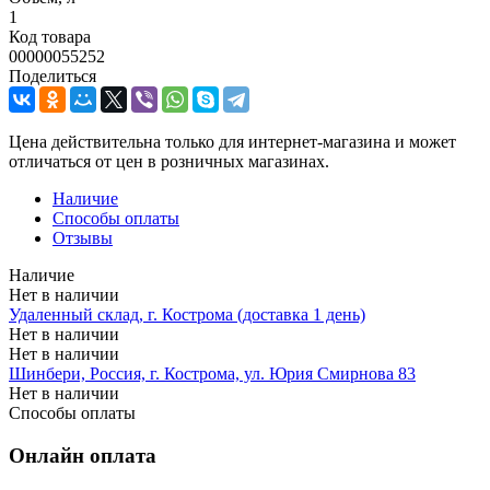
1
Код товара
00000055252
Поделиться
Цена действительна только для интернет-магазина и может
отличаться от цен в розничных магазинах.
Наличие
Способы оплаты
Отзывы
Наличие
Нет в наличии
Удаленный склад, г. Кострома (доставка 1 день)
Нет в наличии
Нет в наличии
Шинбери, Россия, г. Кострома, ул. Юрия Смирнова 83
Нет в наличии
Способы оплаты
Онлайн оплата