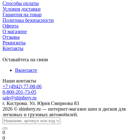
Способы оплаты
Условия доставки
Гарантия на товар
Политика безопасности
Оферта
О магазине
Отзывы
Реквизиты
Контакты
Оставайтесь на связи
Вконтакте
Наши контакты
+7 (4942) 77-08-06
8-800-201-73-05
sale@shinbery.ru
г. Кострома. Ул. Юрия Смирнова 83
2026 © shinbery.ru — интернет-магазин шин и дисков для
легковых и грузовых автомобилей.
0
0