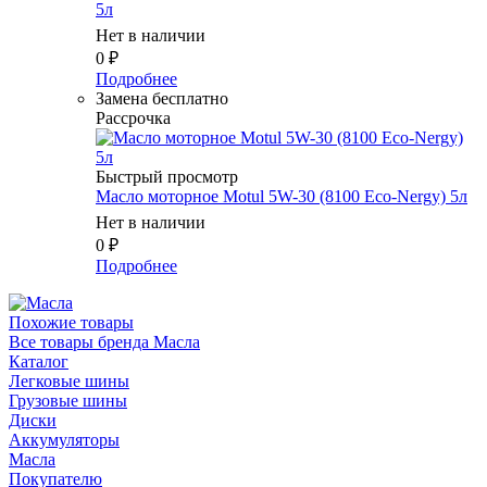
5л
Нет в наличии
0
₽
Подробнее
Замена бесплатно
Рассрочка
Быстрый просмотр
Масло моторное Motul 5W-30 (8100 Eco-Nergy) 5л
Нет в наличии
0
₽
Подробнее
Похожие товары
Все товары бренда Масла
Каталог
Легковые шины
Грузовые шины
Диски
Аккумуляторы
Масла
Покупателю