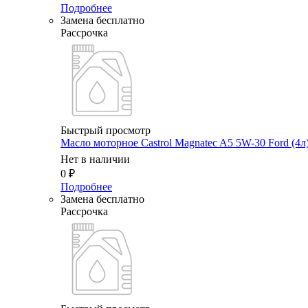
Подробнее
Замена бесплатно
Рассрочка
Быстрый просмотр
Масло мотоpное Castrol Magnatec A5 5W-30 Ford (4л
Нет в наличии
0
₽
Подробнее
Замена бесплатно
Рассрочка