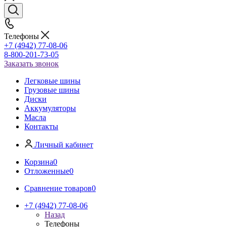
Телефоны
+7 (4942) 77-08-06
8-800-201-73-05
Заказать звонок
Легковые шины
Грузовые шины
Диски
Аккумуляторы
Масла
Контакты
Личный кабинет
Корзина
0
Отложенные
0
Сравнение товаров
0
+7 (4942) 77-08-06
Назад
Телефоны