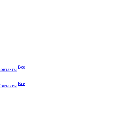
Все
Контакты
Все
Контакты