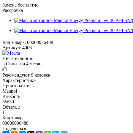
Замена бесплатно
Рассрочка
Код товара:
00000036488
Артикул:
4006
Нет в наличии
в Сплит на 4 месяца
Рекомендуют
0 человек
Характеристики
Производитель
Mannol
Вязкость
5W30
Объем, л
1
Код товара
00000036488
Поделиться