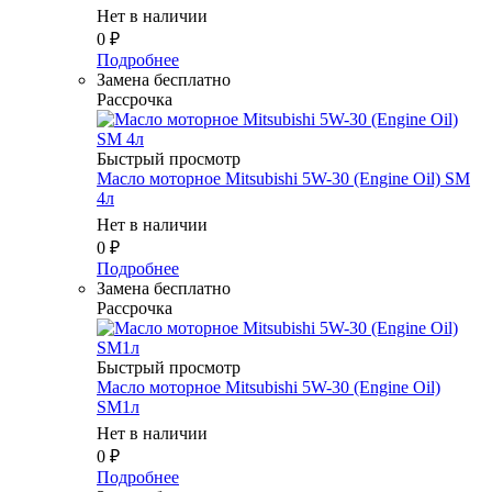
Нет в наличии
0
₽
Подробнее
Замена бесплатно
Рассрочка
Быстрый просмотр
Масло моторное Mitsubishi 5W-30 (Engine Oil) SM
4л
Нет в наличии
0
₽
Подробнее
Замена бесплатно
Рассрочка
Быстрый просмотр
Масло моторное Mitsubishi 5W-30 (Engine Oil)
SM1л
Нет в наличии
0
₽
Подробнее