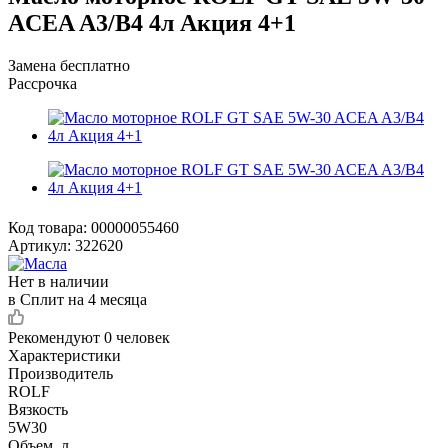
ACEA A3/B4 4л Акция 4+1
Замена бесплатно
Рассрочка
Код товара:
00000055460
Артикул:
322620
Нет в наличии
в Сплит на 4 месяца
Рекомендуют
0 человек
Характеристики
Производитель
ROLF
Вязкость
5W30
Объем, л