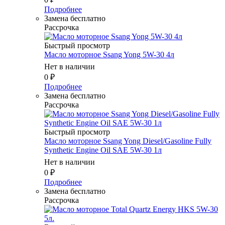
Подробнее
Замена бесплатно
Рассрочка
Быстрый просмотр
Масло мотоpное Ssang Yong 5W-30 4л
Нет в наличии
0
₽
Подробнее
Замена бесплатно
Рассрочка
Быстрый просмотр
Масло мотоpное Ssang Yong Diesel/Gasoline Fully
Synthetic Engine Oil SAE 5W-30 1л
Нет в наличии
0
₽
Подробнее
Замена бесплатно
Рассрочка