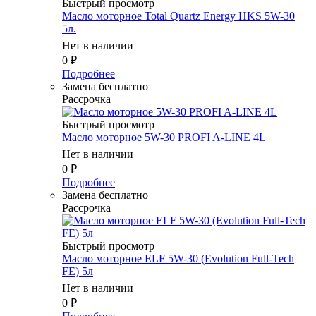
Быстрый просмотр
Масло мотоpное Total Quartz Energy HKS 5W-30
5л.
Нет в наличии
0
₽
Подробнее
Замена бесплатно
Рассрочка
Быстрый просмотр
Масло моторное 5W-30 PROFI A-LINE 4L
Нет в наличии
0
₽
Подробнее
Замена бесплатно
Рассрочка
Быстрый просмотр
Масло моторное ELF 5W-30 (Evolution Full-Tech
FE) 5л
Нет в наличии
0
₽