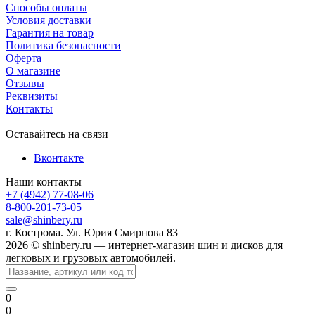
Способы оплаты
Условия доставки
Гарантия на товар
Политика безопасности
Оферта
О магазине
Отзывы
Реквизиты
Контакты
Оставайтесь на связи
Вконтакте
Наши контакты
+7 (4942) 77-08-06
8-800-201-73-05
sale@shinbery.ru
г. Кострома. Ул. Юрия Смирнова 83
2026 © shinbery.ru — интернет-магазин шин и дисков для
легковых и грузовых автомобилей.
0
0