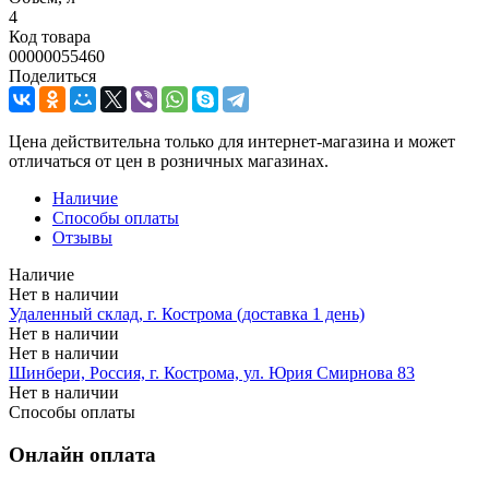
4
Код товара
00000055460
Поделиться
Цена действительна только для интернет-магазина и может
отличаться от цен в розничных магазинах.
Наличие
Способы оплаты
Отзывы
Наличие
Нет в наличии
Удаленный склад, г. Кострома (доставка 1 день)
Нет в наличии
Нет в наличии
Шинбери, Россия, г. Кострома, ул. Юрия Смирнова 83
Нет в наличии
Способы оплаты
Онлайн оплата