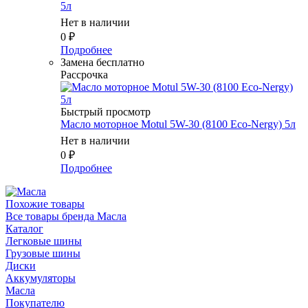
5л
Нет в наличии
0
₽
Подробнее
Замена бесплатно
Рассрочка
Быстрый просмотр
Масло моторное Motul 5W-30 (8100 Eco-Nergy) 5л
Нет в наличии
0
₽
Подробнее
Похожие товары
Все товары бренда Масла
Каталог
Легковые шины
Грузовые шины
Диски
Аккумуляторы
Масла
Покупателю