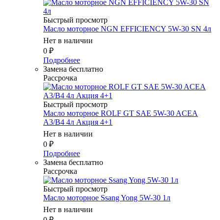
Быстрый просмотр
Масло мотоpное NGN EFFICIENCY 5W-30 SN 4л
Нет в наличии
0
₽
Подробнее
Замена бесплатно
Рассрочка
Быстрый просмотр
Масло мотоpное ROLF GT SAE 5W-30 ACEA
A3/B4 4л Акция 4+1
Нет в наличии
0
₽
Подробнее
Замена бесплатно
Рассрочка
Быстрый просмотр
Масло мотоpное Ssang Yong 5W-30 1л
Нет в наличии
0
₽