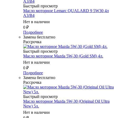
Быстрый просмотр
Масло мотоpное Lemarc QUALARD 9 5W30 4л
A3/B4
Нет в наличии
0
₽
Подробнее
Замена бесплатно
Рассрочка
Быстрый просмотр
Масло мотоpное Mazda 5W-30 (Gold SM) 4л.
Нет в наличии
0
₽
Подробнее
Замена бесплатно
Рассрочка
Быстрый просмотр
Масло мотоpное Mazda 5W-30 (Original Oil Ultra
New) 5л.
Нет в наличии
0
₽