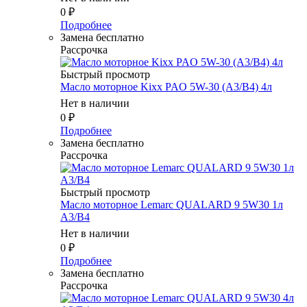
0
₽
Подробнее
Замена бесплатно
Рассрочка
Быстрый просмотр
Масло мотоpное Kixx PAO 5W-30 (A3/B4) 4л
Нет в наличии
0
₽
Подробнее
Замена бесплатно
Рассрочка
Быстрый просмотр
Масло мотоpное Lemarc QUALARD 9 5W30 1л
A3/B4
Нет в наличии
0
₽
Подробнее
Замена бесплатно
Рассрочка