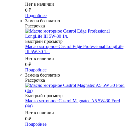
Нет в наличии
0
₽
Подробнее
Замена бесплатно
Рассрочка
Быстрый просмотр
Масло мотоpное Castrol Edge Professional LongLife
III 5W-30 1л.
Нет в наличии
0
₽
Подробнее
Замена бесплатно
Рассрочка
Быстрый просмотр
Масло мотоpное Castrol Magnatec A5 5W-30 Ford
(4л)
Нет в наличии
0
₽
Подробнее