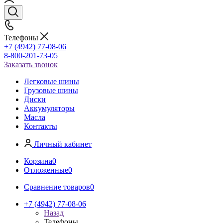
Телефоны
+7 (4942) 77-08-06
8-800-201-73-05
Заказать звонок
Легковые шины
Грузовые шины
Диски
Аккумуляторы
Масла
Контакты
Личный кабинет
Корзина
0
Отложенные
0
Сравнение товаров
0
+7 (4942) 77-08-06
Назад
Телефоны