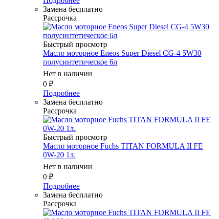
Подробнее
Замена бесплатно
Рассрочка
Быстрый просмотр
Масло моторное Eneos Super Diesel CG-4 5W30
полусинтетическое 6л
Нет в наличии
0
₽
Подробнее
Замена бесплатно
Рассрочка
Быстрый просмотр
Масло моторное Fuchs TITAN FORMULA II FE
0W-20 1л.
Нет в наличии
0
₽
Подробнее
Замена бесплатно
Рассрочка