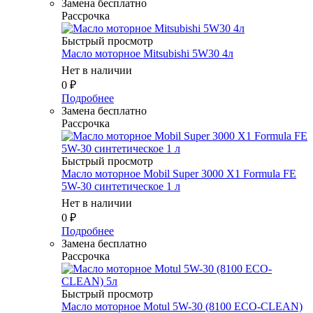
Замена бесплатно
Рассрочка
Быстрый просмотр
Масло моторное Mitsubishi 5W30 4л
Нет в наличии
0
₽
Подробнее
Замена бесплатно
Рассрочка
Быстрый просмотр
Масло моторное Mobil Super 3000 X1 Formula FE
5W-30 синтетическое 1 л
Нет в наличии
0
₽
Подробнее
Замена бесплатно
Рассрочка
Быстрый просмотр
Масло моторное Motul 5W-30 (8100 ECO-CLEAN)