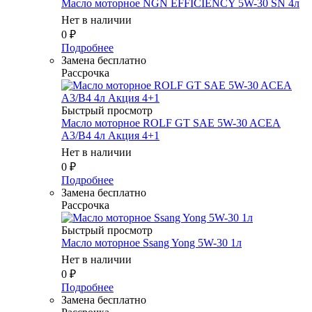
Масло мотоpное NGN EFFICIENCY 5W-30 SN 4л
Нет в наличии
0
₽
Подробнее
Замена бесплатно
Рассрочка
Быстрый просмотр
Масло мотоpное ROLF GT SAE 5W-30 ACEA
A3/B4 4л Акция 4+1
Нет в наличии
0
₽
Подробнее
Замена бесплатно
Рассрочка
Быстрый просмотр
Масло мотоpное Ssang Yong 5W-30 1л
Нет в наличии
0
₽
Подробнее
Замена бесплатно