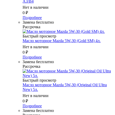
A3/B4
Нет в наличии
0
₽
Подробнее
Замена бесплатно
Рассрочка
Быстрый просмотр
Масло мотоpное Mazda 5W-30 (Gold SM) 4л.
Нет в наличии
0
₽
Подробнее
Замена бесплатно
Рассрочка
Быстрый просмотр
Масло мотоpное Mazda 5W-30 (Original Oil Ultra
New) 5л.
Нет в наличии
0
₽
Подробнее
Замена бесплатно