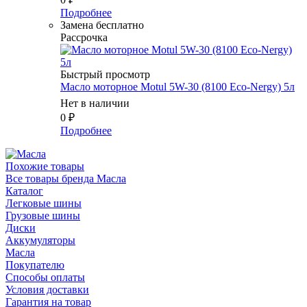
Подробнее
Замена бесплатно
Рассрочка
Быстрый просмотр
Масло моторное Motul 5W-30 (8100 Eco-Nergy) 5л
Нет в наличии
0
₽
Подробнее
Похожие товары
Все товары бренда Масла
Каталог
Легковые шины
Грузовые шины
Диски
Аккумуляторы
Масла
Покупателю
Способы оплаты
Условия доставки
Гарантия на товар