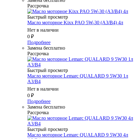
Замена бесплатно
Рассрочка
Быстрый просмотр
Масло мотоpное Kixx PAO 5W-30 (A3/B4) 4л
Нет в наличии
0
₽
Подробнее
Замена бесплатно
Рассрочка
Быстрый просмотр
Масло мотоpное Lemarc QUALARD 9 5W30 1л
A3/B4
Нет в наличии
0
₽
Подробнее
Замена бесплатно
Рассрочка
Быстрый просмотр
Масло мотоpное Lemarc QUALARD 9 5W30 4л