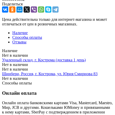
Поделиться
Цена действительна только для интернет-магазина и может
отличаться от цен в розничных магазинах.
Наличие
Способы оплаты
Отзывы
Наличие
Нет в наличии
Удаленный склад, г. Кострома (доставка 1 день)
Нет в наличии
Нет в наличии
Шинбери, Россия, г. Кострома, ул. Юрия Смирнова 83
Нет в наличии
Способы оплаты
Онлайн оплата
Онлайн оплата банковскими картами Visa, Mastercard, Maestro,
Мир, JCB и другими. Кошельками ЮMoney и привязанными
к нему картами, SberPay с подтверждением в приложении