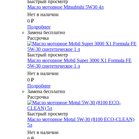
Быстрый просмотр
Масло моторное Mitsubishi 5W30 4л
Нет в наличии
0
₽
Подробнее
Замена бесплатно
Рассрочка
Быстрый просмотр
Масло моторное Mobil Super 3000 X1 Formula FE
5W-30 синтетическое 1 л
Нет в наличии
0
₽
Подробнее
Замена бесплатно
Рассрочка
Быстрый просмотр
Масло моторное Motul 5W-30 (8100 ECO-CLEAN)
5л
Нет в наличии
0
₽