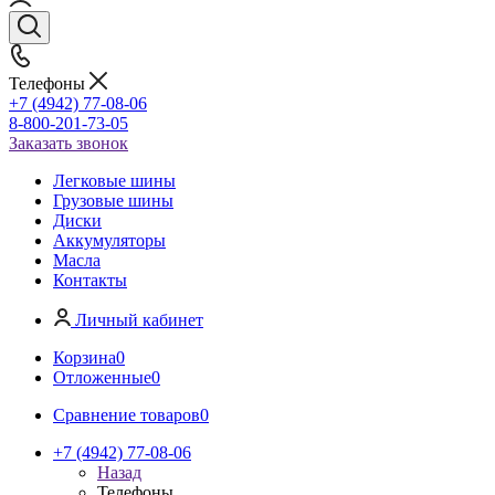
Телефоны
+7 (4942) 77-08-06
8-800-201-73-05
Заказать звонок
Легковые шины
Грузовые шины
Диски
Аккумуляторы
Масла
Контакты
Личный кабинет
Корзина
0
Отложенные
0
Сравнение товаров
0
+7 (4942) 77-08-06
Назад
Телефоны