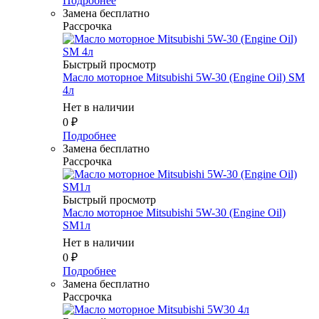
Подробнее
Замена бесплатно
Рассрочка
Быстрый просмотр
Масло моторное Mitsubishi 5W-30 (Engine Oil) SM
4л
Нет в наличии
0
₽
Подробнее
Замена бесплатно
Рассрочка
Быстрый просмотр
Масло моторное Mitsubishi 5W-30 (Engine Oil)
SM1л
Нет в наличии
0
₽
Подробнее
Замена бесплатно
Рассрочка