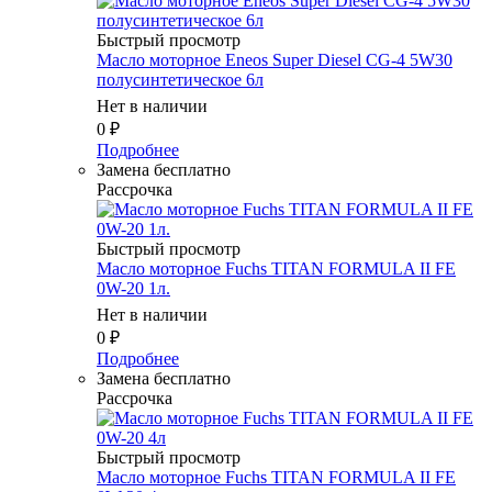
Быстрый просмотр
Масло моторное Eneos Super Diesel CG-4 5W30
полусинтетическое 6л
Нет в наличии
0
₽
Подробнее
Замена бесплатно
Рассрочка
Быстрый просмотр
Масло моторное Fuchs TITAN FORMULA II FE
0W-20 1л.
Нет в наличии
0
₽
Подробнее
Замена бесплатно
Рассрочка
Быстрый просмотр
Масло моторное Fuchs TITAN FORMULA II FE