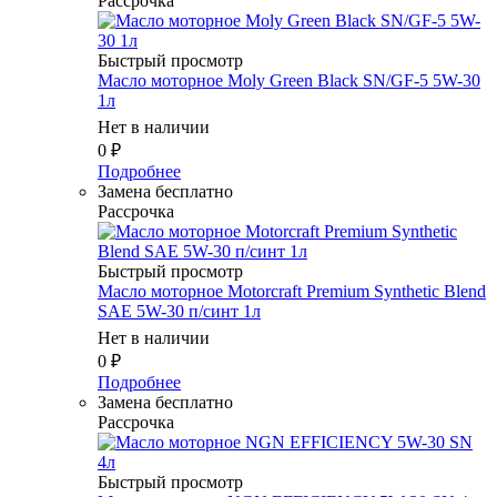
Рассрочка
Быстрый просмотр
Масло мотоpное Moly Green Black SN/GF-5 5W-30
1л
Нет в наличии
0
₽
Подробнее
Замена бесплатно
Рассрочка
Быстрый просмотр
Масло мотоpное Motorcraft Premium Synthetic Blend
SAE 5W-30 п/синт 1л
Нет в наличии
0
₽
Подробнее
Замена бесплатно
Рассрочка
Быстрый просмотр