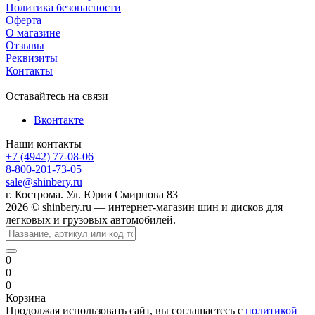
Политика безопасности
Оферта
О магазине
Отзывы
Реквизиты
Контакты
Оставайтесь на связи
Вконтакте
Наши контакты
+7 (4942) 77-08-06
8-800-201-73-05
sale@shinbery.ru
г. Кострома. Ул. Юрия Смирнова 83
2026 © shinbery.ru — интернет-магазин шин и дисков для
легковых и грузовых автомобилей.
0
0
0
Корзина
Продолжая использовать сайт, вы соглашаетесь с
политикой