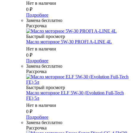
Нет в наличии
0
₽
Подробнее
Замена бесплатно
Рассрочка
Быстрый просмотр
Масло моторное 5W-30 PROFI A-LINE 4L
Нет в наличии
0
₽
Подробнее
Замена бесплатно
Рассрочка
Быстрый просмотр
Масло моторное ELF 5W-30 (Evolution Full-Tech
FE) 5л
Нет в наличии
0
₽
Подробнее
Замена бесплатно
Рассрочка