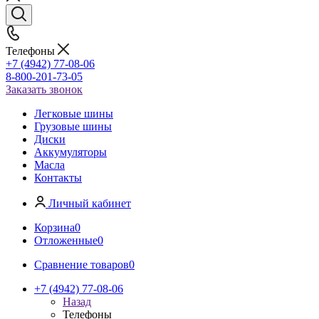
Телефоны
+7 (4942) 77-08-06
8-800-201-73-05
Заказать звонок
Легковые шины
Грузовые шины
Диски
Аккумуляторы
Масла
Контакты
Личный кабинет
Корзина
0
Отложенные
0
Сравнение товаров
0
+7 (4942) 77-08-06
Назад
Телефоны