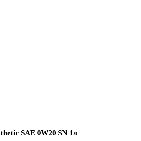
nthetic SAE 0W20 SN 1л