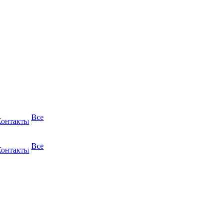
Все
Контакты
Все
Контакты