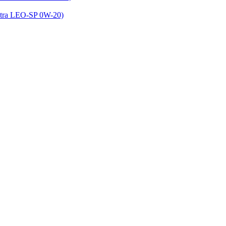
tra LEO-SP 0W-20)