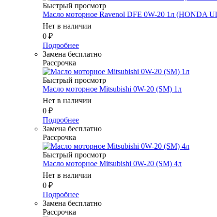
Быстрый просмотр
Масло мотоpное Ravenol DFE 0W-20 1л (HONDA Ul
Нет в наличии
0
₽
Подробнее
Замена бесплатно
Рассрочка
Быстрый просмотр
Масло моторное Mitsubishi 0W-20 (SM) 1л
Нет в наличии
0
₽
Подробнее
Замена бесплатно
Рассрочка
Быстрый просмотр
Масло моторное Mitsubishi 0W-20 (SM) 4л
Нет в наличии
0
₽
Подробнее
Замена бесплатно
Рассрочка