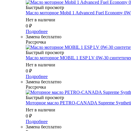
Быстрый просмотр
Масло моторное Mobil 1 Advanced Fuel Economy 0W
Нет в наличии
0
₽
Подробнее
Замена бесплатно
Рассрочка
Быстрый просмотр
Масло моторное MOBIL 1 ESP LV 0W-30 синтетичес
Нет в наличии
0
₽
Подробнее
Замена бесплатно
Рассрочка
Быстрый просмотр
Моторное масло PETRO-CANADA Supreme Syntheti
Нет в наличии
0
₽
Подробнее
Замена бесплатно