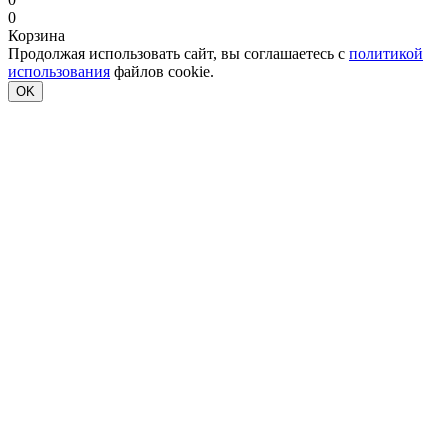
0
Корзина
Продолжая использовать сайт, вы соглашаетесь с
политикой
использования
файлов cookie.
OK