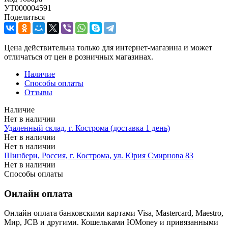
УТ000004591
Поделиться
Цена действительна только для интернет-магазина и может
отличаться от цен в розничных магазинах.
Наличие
Способы оплаты
Отзывы
Наличие
Нет в наличии
Удаленный склад, г. Кострома (доставка 1 день)
Нет в наличии
Нет в наличии
Шинбери, Россия, г. Кострома, ул. Юрия Смирнова 83
Нет в наличии
Способы оплаты
Онлайн оплата
Онлайн оплата банковскими картами Visa, Mastercard, Maestro,
Мир, JCB и другими. Кошельками ЮMoney и привязанными