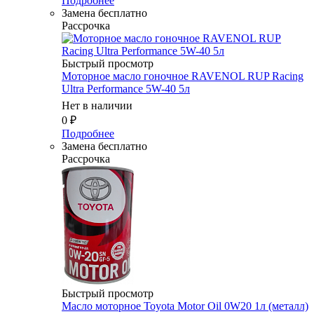
Подробнее
Замена бесплатно
Рассрочка
Быстрый просмотр
Моторное масло гоночное RAVENOL RUP Racing
Ultra Performance 5W-40 5л
Нет в наличии
0
₽
Подробнее
Замена бесплатно
Рассрочка
Быстрый просмотр
Масло моторное Toyota Motor Oil 0W20 1л (металл)