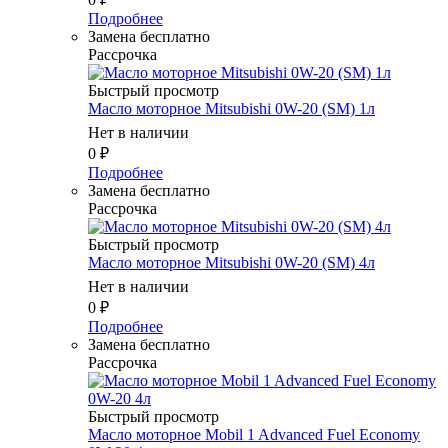
Подробнее
Замена бесплатно
Рассрочка
Быстрый просмотр
Масло моторное Mitsubishi 0W-20 (SM) 1л
Нет в наличии
0
₽
Подробнее
Замена бесплатно
Рассрочка
Быстрый просмотр
Масло моторное Mitsubishi 0W-20 (SM) 4л
Нет в наличии
0
₽
Подробнее
Замена бесплатно
Рассрочка
Быстрый просмотр
Масло моторное Mobil 1 Advanced Fuel Economy