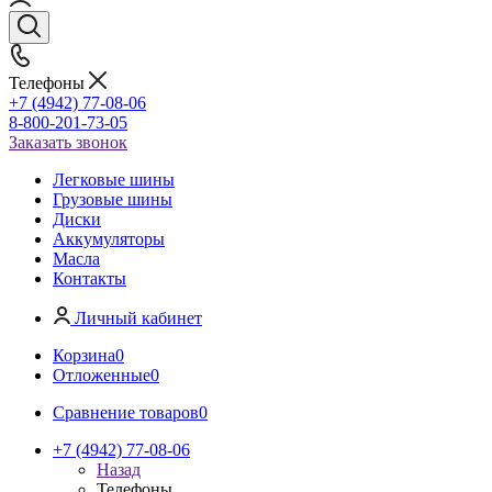
Телефоны
+7 (4942) 77-08-06
8-800-201-73-05
Заказать звонок
Легковые шины
Грузовые шины
Диски
Аккумуляторы
Масла
Контакты
Личный кабинет
Корзина
0
Отложенные
0
Сравнение товаров
0
+7 (4942) 77-08-06
Назад
Телефоны