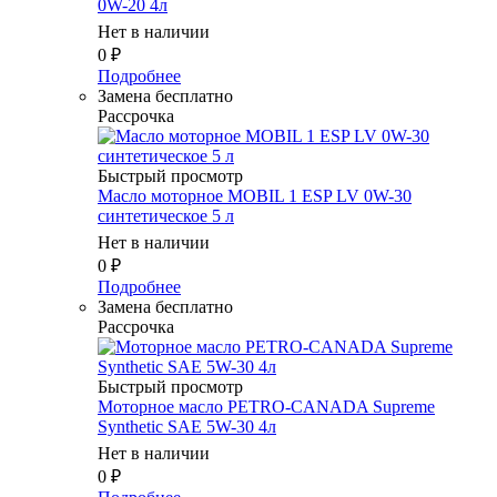
0W-20 4л
Нет в наличии
0
₽
Подробнее
Замена бесплатно
Рассрочка
Быстрый просмотр
Масло моторное MOBIL 1 ESP LV 0W-30
синтетическое 5 л
Нет в наличии
0
₽
Подробнее
Замена бесплатно
Рассрочка
Быстрый просмотр
Моторное масло PETRO-CANADA Supreme
Synthetic SAE 5W-30 4л
Нет в наличии
0
₽