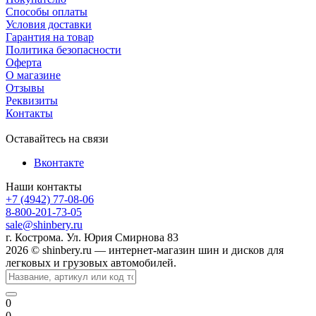
Способы оплаты
Условия доставки
Гарантия на товар
Политика безопасности
Оферта
О магазине
Отзывы
Реквизиты
Контакты
Оставайтесь на связи
Вконтакте
Наши контакты
+7 (4942) 77-08-06
8-800-201-73-05
sale@shinbery.ru
г. Кострома. Ул. Юрия Смирнова 83
2026 © shinbery.ru — интернет-магазин шин и дисков для
легковых и грузовых автомобилей.
0
0