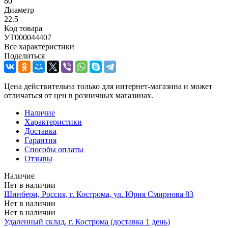
80
Диаметр
22.5
Код товара
УТ000044407
Все характеристики
Поделиться
Цена действительна только для интернет-магазина и может
отличаться от цен в розничных магазинах.
Наличие
Характеристики
Доставка
Гарантия
Способы оплаты
Отзывы
Наличие
Нет в наличии
Шинбери, Россия, г. Кострома, ул. Юрия Смирнова 83
Нет в наличии
Нет в наличии
Удаленный склад, г. Кострома (доставка 1 день)