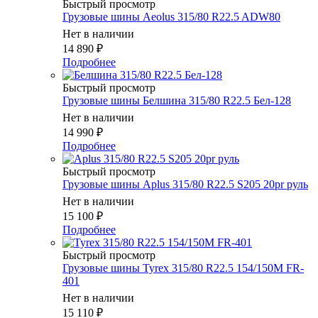
Быстрый просмотр
Грузовые шины Aeolus 315/80 R22.5 ADW80
Нет в наличии
14 890
₽
Подробнее
Быстрый просмотр
Грузовые шины Белшина 315/80 R22.5 Бел-128
Нет в наличии
14 990
₽
Подробнее
Быстрый просмотр
Грузовые шины Aplus 315/80 R22.5 S205 20pr руль
Нет в наличии
15 100
₽
Подробнее
Быстрый просмотр
Грузовые шины Tyrex 315/80 R22.5 154/150M FR-
401
Нет в наличии
15 110
₽