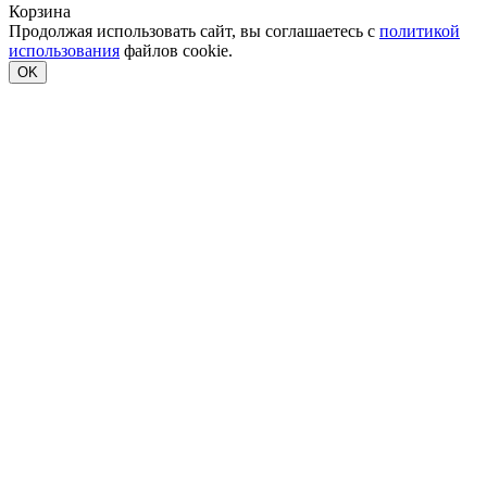
Корзина
Продолжая использовать сайт, вы соглашаетесь с
политикой
использования
файлов cookie.
OK