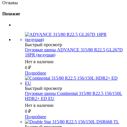
Отзывы
Похожие
Быстрый просмотр
Грузовые шины ADVANCE 315/80 R22.5 GL267D
18PR (ведущая)
Нет в наличии
0
₽
Подробнее
Быстрый просмотр
Грузовые шины Continental 315/80 R22.5 156/150L
HDR2+ ED EU
Нет в наличии
0
₽
Подробнее
Быстрый просмотр