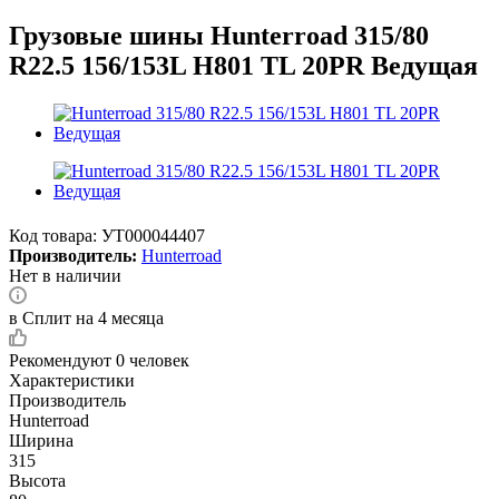
Грузовые шины Hunterroad 315/80
R22.5 156/153L H801 TL 20PR Ведущая
Код товара:
УТ000044407
Производитель:
Hunterroad
Нет в наличии
в Сплит на 4 месяца
Рекомендуют
0 человек
Характеристики
Производитель
Hunterroad
Ширина
315
Высота