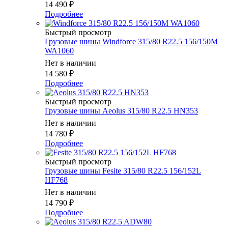
14 490
₽
Подробнее
Быстрый просмотр
Грузовые шины Windforce 315/80 R22.5 156/150M
WA1060
Нет в наличии
14 580
₽
Подробнее
Быстрый просмотр
Грузовые шины Aeolus 315/80 R22.5 HN353
Нет в наличии
14 780
₽
Подробнее
Быстрый просмотр
Грузовые шины Fesite 315/80 R22.5 156/152L
HF768
Нет в наличии
14 790
₽
Подробнее