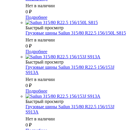
Нет в наличии
0
₽
Подробнее
Быстрый просмотр
Грузовые шины Sailun 315/80 R22.5 156/150L S815
Нет в наличии
0
₽
Подробнее
Быстрый просмотр
Грузовые шины Sailun 315/80 R22.5 156/153J
S913A
Нет в наличии
0
₽
Подробнее
Быстрый просмотр
Грузовые шины Sailun 315/80 R22.5 156/153J
S913A
Нет в наличии
0
₽