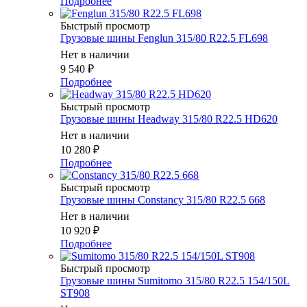
Подробнее
Быстрый просмотр
Грузовые шины Fenglun 315/80 R22.5 FL698
Нет в наличии
9 540
₽
Подробнее
Быстрый просмотр
Грузовые шины Headway 315/80 R22.5 HD620
Нет в наличии
10 280
₽
Подробнее
Быстрый просмотр
Грузовые шины Constancy 315/80 R22.5 668
Нет в наличии
10 920
₽
Подробнее
Быстрый просмотр
Грузовые шины Sumitomo 315/80 R22.5 154/150L
ST908