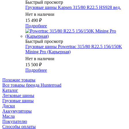
Быстрый просмотр
Грузовые шины Kapsen 315/80 R22.5 HS928 вед.
Нет в наличии
15 490
₽
Подробнее
Быстрый просмотр
Грузовые шины Powertrac 315/80 R22.5 156/150K
Mining Pro (Карьерная)
Нет в наличии
15 500
₽
Подробнее
Похожие товары
Все товары бренда Hunterroad
Каталог
Легковые шины
Грузовые шины
Диски
Аккумуляторы
Масла
Покупателю
Способы оплаты