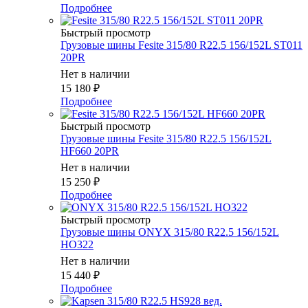
Подробнее
Быстрый просмотр
Грузовые шины Fesite 315/80 R22.5 156/152L ST011
20PR
Нет в наличии
15 180
₽
Подробнее
Быстрый просмотр
Грузовые шины Fesite 315/80 R22.5 156/152L
HF660 20PR
Нет в наличии
15 250
₽
Подробнее
Быстрый просмотр
Грузовые шины ONYX 315/80 R22.5 156/152L
HO322
Нет в наличии
15 440
₽
Подробнее