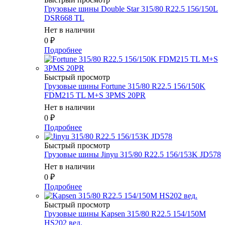
Грузовые шины Double Star 315/80 R22.5 156/150L
DSR668 TL
Нет в наличии
0
₽
Подробнее
Быстрый просмотр
Грузовые шины Fortune 315/80 R22.5 156/150K
FDM215 TL M+S 3PMS 20PR
Нет в наличии
0
₽
Подробнее
Быстрый просмотр
Грузовые шины Jinyu 315/80 R22.5 156/153K JD578
Нет в наличии
0
₽
Подробнее
Быстрый просмотр
Грузовые шины Kapsen 315/80 R22.5 154/150M
HS202 вед.