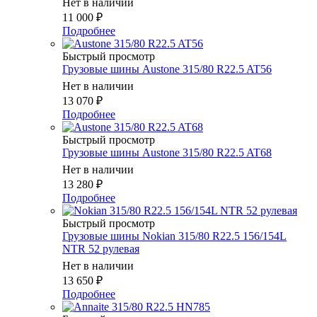
Нет в наличии
11 000
₽
Подробнее
Быстрый просмотр
Грузовые шины Austone 315/80 R22.5 AT56
Нет в наличии
13 070
₽
Подробнее
Быстрый просмотр
Грузовые шины Austone 315/80 R22.5 AT68
Нет в наличии
13 280
₽
Подробнее
Быстрый просмотр
Грузовые шины Nokian 315/80 R22.5 156/154L
NTR 52 рулевая
Нет в наличии
13 650
₽
Подробнее