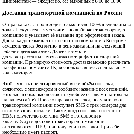
Шиномонтаж — ежедневно, без выходных с 8:00 до 18:00.
Доставка транспортной компанией по России
Отправка заказа происходит только после 100% предоплаты за
товар. Покупатель самостоятельно выбирает транспортную
компанию и указывает её название при оформлении заказа.
Доставка до терминала транспортной компании в Костроме
осуществляется бесплатно, в день заказа или на следующий
рабочий день магазина. Далее стоимость
доставки рассчитывается согласно тарифу транспортной
компании. Примерную стоимость доставки можно рассчитать
на официальном сайте ТК, воспользовавшись специальным
калькулятором.
Чтобы узнать ориентировочный вес и объём посылки,
свяжитесь с менеджером и сообщите название всех позиций,
которые необходимо доставить (удобнее ссылками на товары
на нашем сайте). После отправки посылки, покупателю от
транспортной компании поступает SMS с трек-номером для
отслеживания посылки. Также, когда посылка поступит в
ПВЗ, получателю поступит SMS о готовности к
выдаче. Услуги доставки транспортной компании
оплачиваются в ПВЗ, при получении посылки. При себе
необходимо иметь паспорт.