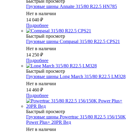
Быстрый просмотр
Грузовые шины Annaite 315/80 R22.5 HN785
Нет в наличии
14 040
₽
Подробнее
Быстрый просмотр
Грузовые шины Compasal 315/80 R22.5 CPS21
Нет в наличии
14 250
₽
Подробнее
Быстрый просмотр
Грузовые шины Long March 315/80 R22.5 LM328
Нет в наличии
14 460
₽
Подробнее
Быстрый просмотр
Грузовые шины Powertrac 315/80 R22.5 156/150K
Power Plus+ 20PR Вед
Нет в наличии