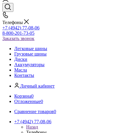
Телефоны
+7 (4942) 77-08-06
8-800-201-73-05
Заказать звонок
Легковые шины
Грузовые шины
Диски
Аккумуляторы
Масла
Контакты
Личный кабинет
Корзина
0
Отложенные
0
Сравнение товаров
0
+7 (4942) 77-08-06
Назад
Телефоны