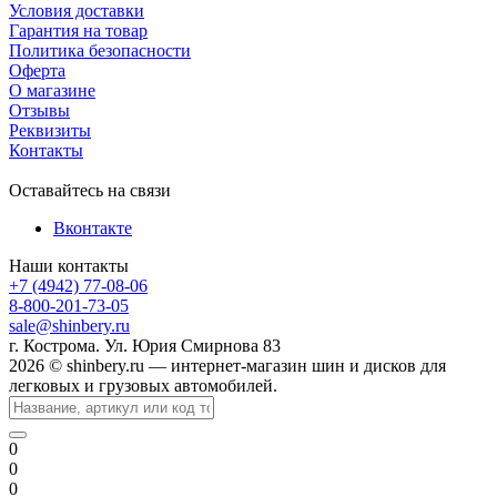
Условия доставки
Гарантия на товар
Политика безопасности
Оферта
О магазине
Отзывы
Реквизиты
Контакты
Оставайтесь на связи
Вконтакте
Наши контакты
+7 (4942) 77-08-06
8-800-201-73-05
sale@shinbery.ru
г. Кострома. Ул. Юрия Смирнова 83
2026 © shinbery.ru — интернет-магазин шин и дисков для
легковых и грузовых автомобилей.
0
0
0