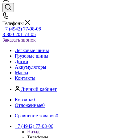
Телефоны
+7 (4942) 77-08-06
8-800-201-73-05
Заказать звонок
Легковые шины
Грузовые шины
Диски
Аккумуляторы
Масла
Контакты
Личный кабинет
Корзина
0
Отложенные
0
Сравнение товаров
0
+7 (4942) 77-08-06
Назад
Телефоны