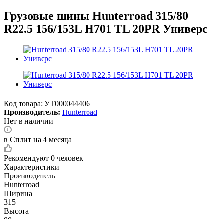
Грузовые шины Hunterroad 315/80
R22.5 156/153L H701 TL 20PR Универс
Код товара:
УТ000044406
Производитель:
Hunterroad
Нет в наличии
в Сплит на 4 месяца
Рекомендуют
0 человек
Характеристики
Производитель
Hunterroad
Ширина
315
Высота