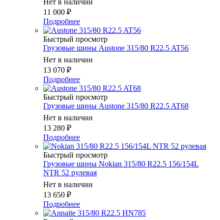
Нет в наличии
11 000
₽
Подробнее
Быстрый просмотр
Грузовые шины Austone 315/80 R22.5 AT56
Нет в наличии
13 070
₽
Подробнее
Быстрый просмотр
Грузовые шины Austone 315/80 R22.5 AT68
Нет в наличии
13 280
₽
Подробнее
Быстрый просмотр
Грузовые шины Nokian 315/80 R22.5 156/154L
NTR 52 рулевая
Нет в наличии
13 650
₽
Подробнее