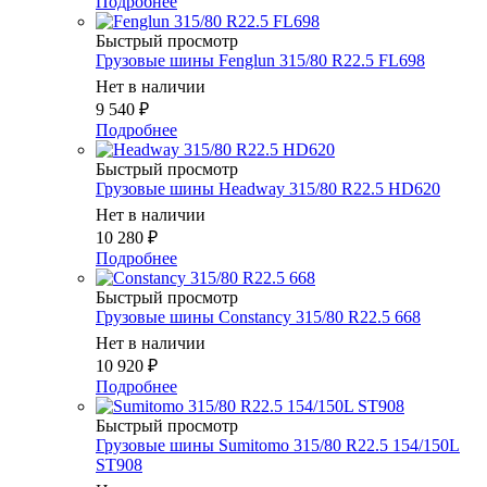
Подробнее
Быстрый просмотр
Грузовые шины Fenglun 315/80 R22.5 FL698
Нет в наличии
9 540
₽
Подробнее
Быстрый просмотр
Грузовые шины Headway 315/80 R22.5 HD620
Нет в наличии
10 280
₽
Подробнее
Быстрый просмотр
Грузовые шины Constancy 315/80 R22.5 668
Нет в наличии
10 920
₽
Подробнее
Быстрый просмотр
Грузовые шины Sumitomo 315/80 R22.5 154/150L
ST908