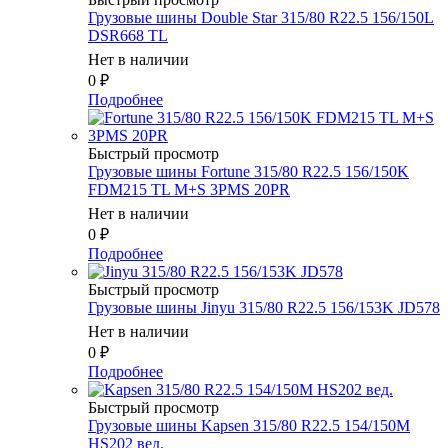
Грузовые шины Double Star 315/80 R22.5 156/150L
DSR668 TL
Нет в наличии
0
₽
Подробнее
Быстрый просмотр
Грузовые шины Fortune 315/80 R22.5 156/150K
FDM215 TL M+S 3PMS 20PR
Нет в наличии
0
₽
Подробнее
Быстрый просмотр
Грузовые шины Jinyu 315/80 R22.5 156/153K JD578
Нет в наличии
0
₽
Подробнее
Быстрый просмотр
Грузовые шины Kapsen 315/80 R22.5 154/150M
HS202 вед.