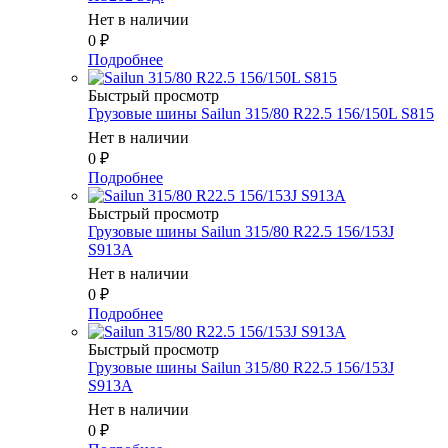
Нет в наличии
0
₽
Подробнее
Быстрый просмотр
Грузовые шины Sailun 315/80 R22.5 156/150L S815
Нет в наличии
0
₽
Подробнее
Быстрый просмотр
Грузовые шины Sailun 315/80 R22.5 156/153J
S913A
Нет в наличии
0
₽
Подробнее
Быстрый просмотр
Грузовые шины Sailun 315/80 R22.5 156/153J
S913A
Нет в наличии
0
₽