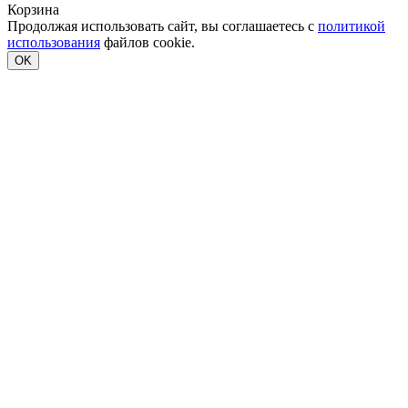
Корзина
Продолжая использовать сайт, вы соглашаетесь с
политикой
использования
файлов cookie.
OK