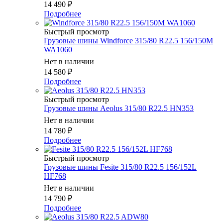
14 490
₽
Подробнее
Быстрый просмотр
Грузовые шины Windforce 315/80 R22.5 156/150M
WA1060
Нет в наличии
14 580
₽
Подробнее
Быстрый просмотр
Грузовые шины Aeolus 315/80 R22.5 HN353
Нет в наличии
14 780
₽
Подробнее
Быстрый просмотр
Грузовые шины Fesite 315/80 R22.5 156/152L
HF768
Нет в наличии
14 790
₽
Подробнее