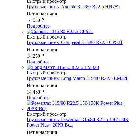
Быстрый просмотр
Грузовые шины Annaite 315/80 R22.5 HN785
Нет в наличии
14 040
₽
Подробнее
Быстрый просмотр
Грузовые шины Compasal 315/80 R22.5 CPS21
Нет в наличии
14 250
₽
Подробнее
Быстрый просмотр
Грузовые шины Long March 315/80 R22.5 LM328
Нет в наличии
14 460
₽
Подробнее
Быстрый просмотр
Грузовые шины Powertrac 315/80 R22.5 156/150K
Power Plus+ 20PR Вед
Нет в наличии