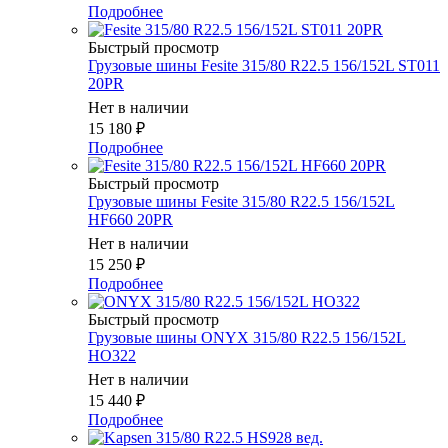
Подробнее
Быстрый просмотр
Грузовые шины Fesite 315/80 R22.5 156/152L ST011
20PR
Нет в наличии
15 180
₽
Подробнее
Быстрый просмотр
Грузовые шины Fesite 315/80 R22.5 156/152L
HF660 20PR
Нет в наличии
15 250
₽
Подробнее
Быстрый просмотр
Грузовые шины ONYX 315/80 R22.5 156/152L
HO322
Нет в наличии
15 440
₽
Подробнее