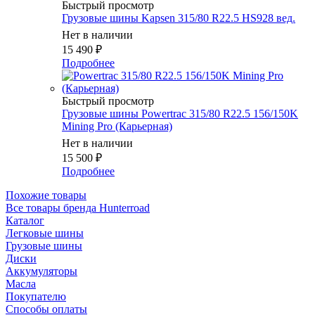
Быстрый просмотр
Грузовые шины Kapsen 315/80 R22.5 HS928 вед.
Нет в наличии
15 490
₽
Подробнее
Быстрый просмотр
Грузовые шины Powertrac 315/80 R22.5 156/150K
Mining Pro (Карьерная)
Нет в наличии
15 500
₽
Подробнее
Похожие товары
Все товары бренда Hunterroad
Каталог
Легковые шины
Грузовые шины
Диски
Аккумуляторы
Масла
Покупателю
Способы оплаты