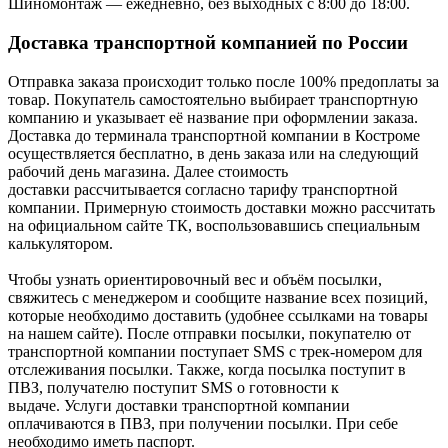
Шиномонтаж — ежедневно, без выходных с 8:00 до 18:00.
Доставка транспортной компанией по России
Отправка заказа происходит только после 100% предоплаты за
товар. Покупатель самостоятельно выбирает транспортную
компанию и указывает её название при оформлении заказа.
Доставка до терминала транспортной компании в Костроме
осуществляется бесплатно, в день заказа или на следующий
рабочий день магазина. Далее стоимость
доставки рассчитывается согласно тарифу транспортной
компании. Примерную стоимость доставки можно рассчитать
на официальном сайте ТК, воспользовавшись специальным
калькулятором.
Чтобы узнать ориентировочный вес и объём посылки,
свяжитесь с менеджером и сообщите название всех позиций,
которые необходимо доставить (удобнее ссылками на товары
на нашем сайте). После отправки посылки, покупателю от
транспортной компании поступает SMS с трек-номером для
отслеживания посылки. Также, когда посылка поступит в
ПВЗ, получателю поступит SMS о готовности к
выдаче. Услуги доставки транспортной компании
оплачиваются в ПВЗ, при получении посылки. При себе
необходимо иметь паспорт.