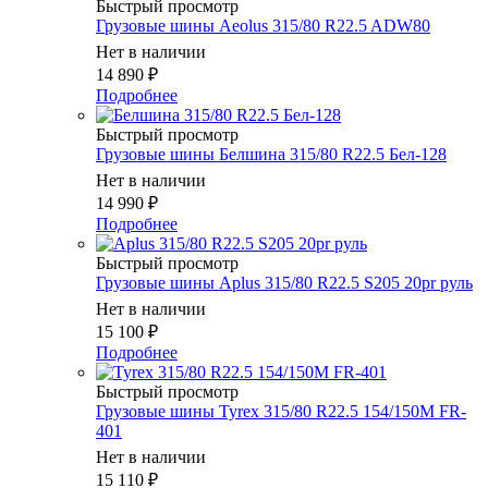
Быстрый просмотр
Грузовые шины Aeolus 315/80 R22.5 ADW80
Нет в наличии
14 890
₽
Подробнее
Быстрый просмотр
Грузовые шины Белшина 315/80 R22.5 Бел-128
Нет в наличии
14 990
₽
Подробнее
Быстрый просмотр
Грузовые шины Aplus 315/80 R22.5 S205 20pr руль
Нет в наличии
15 100
₽
Подробнее
Быстрый просмотр
Грузовые шины Tyrex 315/80 R22.5 154/150M FR-
401
Нет в наличии
15 110
₽