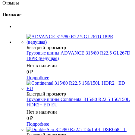
Отзывы
Похожие
Быстрый просмотр
Грузовые шины ADVANCE 315/80 R22.5 GL267D
18PR (ведущая)
Нет в наличии
0
₽
Подробнее
Быстрый просмотр
Грузовые шины Continental 315/80 R22.5 156/150L
HDR2+ ED EU
Нет в наличии
0
₽
Подробнее
Быстрый просмотр