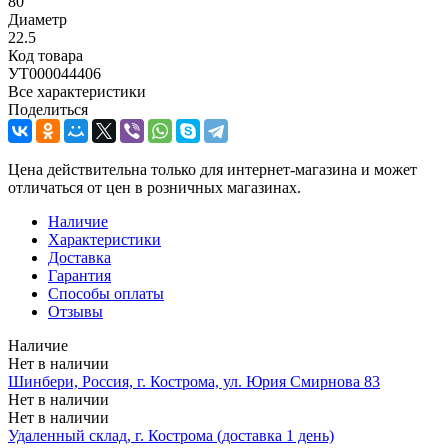
80
Диаметр
22.5
Код товара
УТ000044406
Все характеристики
Поделиться
Цена действительна только для интернет-магазина и может
отличаться от цен в розничных магазинах.
Наличие
Характеристики
Доставка
Гарантия
Способы оплаты
Отзывы
Наличие
Нет в наличии
Шинбери, Россия, г. Кострома, ул. Юрия Смирнова 83
Нет в наличии
Нет в наличии
Удаленный склад, г. Кострома (доставка 1 день)