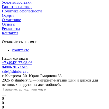
Условия доставки
Гарантия на товар
Политика безопасности
Оферта
О магазине
Отзывы
Реквизиты
Контакты
Оставайтесь на связи
Вконтакте
Наши контакты
+7 (4942) 77-08-06
8-800-201-73-05
sale@shinbery.ru
г. Кострома. Ул. Юрия Смирнова 83
2026 © shinbery.ru — интернет-магазин шин и дисков для
легковых и грузовых автомобилей.
0
0
0