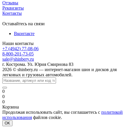
Отзывы
Реквизиты
Контакты
Оставайтесь на связи
Вконтакте
Наши контакты
+7 (4942) 77-08-06
8-800-201-73-05
sale@shinbery.ru
г. Кострома. Ул. Юрия Смирнова 83
2026 © shinbery.ru — интернет-магазин шин и дисков для
легковых и грузовых автомобилей.
0
0
0
Корзина
Продолжая использовать сайт, вы соглашаетесь с
политикой
использования
файлов cookie.
OK