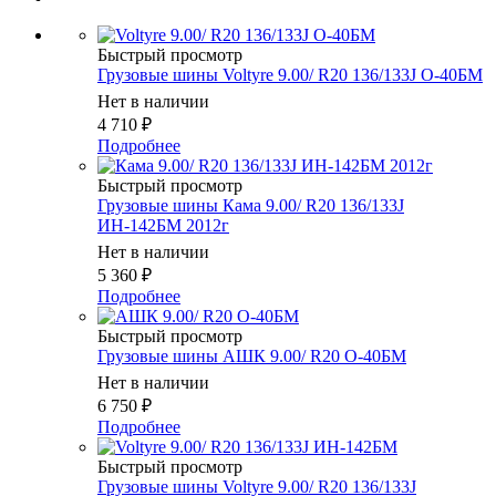
Быстрый просмотр
Грузовые шины Voltyre 9.00/ R20 136/133J О-40БМ
Нет в наличии
4 710
₽
Подробнее
Быстрый просмотр
Грузовые шины Кама 9.00/ R20 136/133J
ИН-142БМ 2012г
Нет в наличии
5 360
₽
Подробнее
Быстрый просмотр
Грузовые шины АШК 9.00/ R20 О-40БМ
Нет в наличии
6 750
₽
Подробнее
Быстрый просмотр
Грузовые шины Voltyre 9.00/ R20 136/133J