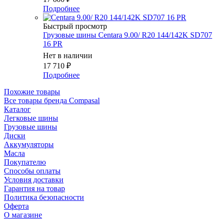
Подробнее
Быстрый просмотр
Грузовые шины Centara 9.00/ R20 144/142K SD707
16 PR
Нет в наличии
17 710
₽
Подробнее
Похожие товары
Все товары бренда Compasal
Каталог
Легковые шины
Грузовые шины
Диски
Аккумуляторы
Масла
Покупателю
Способы оплаты
Условия доставки
Гарантия на товар
Политика безопасности
Оферта
О магазине