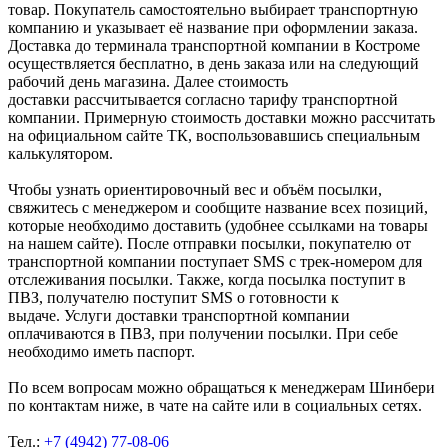
товар. Покупатель самостоятельно выбирает транспортную
компанию и указывает её название при оформлении заказа.
Доставка до терминала транспортной компании в Костроме
осуществляется бесплатно, в день заказа или на следующий
рабочий день магазина. Далее стоимость
доставки рассчитывается согласно тарифу транспортной
компании. Примерную стоимость доставки можно рассчитать
на официальном сайте ТК, воспользовавшись специальным
калькулятором.
Чтобы узнать ориентировочный вес и объём посылки,
свяжитесь с менеджером и сообщите название всех позиций,
которые необходимо доставить (удобнее ссылками на товары
на нашем сайте). После отправки посылки, покупателю от
транспортной компании поступает SMS с трек-номером для
отслеживания посылки. Также, когда посылка поступит в
ПВЗ, получателю поступит SMS о готовности к
выдаче. Услуги доставки транспортной компании
оплачиваются в ПВЗ, при получении посылки. При себе
необходимо иметь паспорт.
По всем вопросам можно обращаться к менеджерам Шинбери
по контактам ниже, в чате на сайте или в социальных сетях.
Тел.:
+7 (4942) 77-08-06