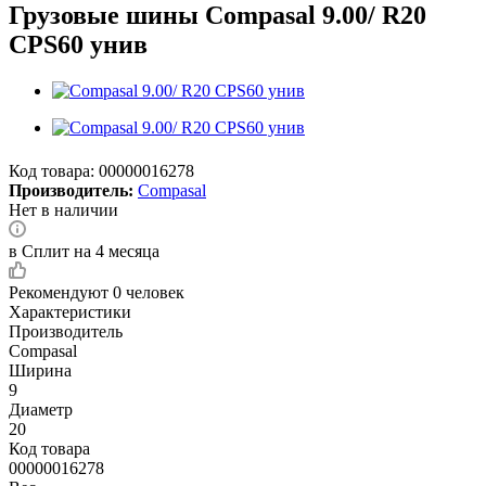
Грузовые шины Compasal 9.00/ R20
CPS60 унив
Код товара:
00000016278
Производитель:
Compasal
Нет в наличии
в Сплит на 4 месяца
Рекомендуют
0 человек
Характеристики
Производитель
Compasal
Ширина
9
Диаметр
20
Код товара
00000016278