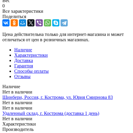
Вес
0
Все характеристики
Поделиться
Цена действительна только для интернет-магазина и может
отличаться от цен в розничных магазинах.
Наличие
Характеристики
Доставка
Гарантия
Способы оплаты
Отзывы
Наличие
Нет в наличии
Шинбери, Россия, г. Кострома, ул. Юрия Смирнова 83
Нет в наличии
Нет в наличии
Удаленный склад, г. Кострома (доставка 1 день)
Нет в наличии
Характеристики
Производитель