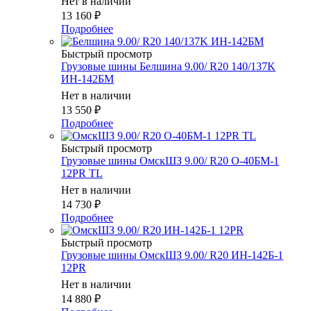
Нет в наличии
13 160
₽
Подробнее
Быстрый просмотр
Грузовые шины Белшина 9.00/ R20 140/137K
ИН-142БМ
Нет в наличии
13 550
₽
Подробнее
Быстрый просмотр
Грузовые шины ОмскШЗ 9.00/ R20 О-40БМ-1
12PR TL
Нет в наличии
14 730
₽
Подробнее
Быстрый просмотр
Грузовые шины ОмскШЗ 9.00/ R20 ИН-142Б-1
12PR
Нет в наличии
14 880
₽