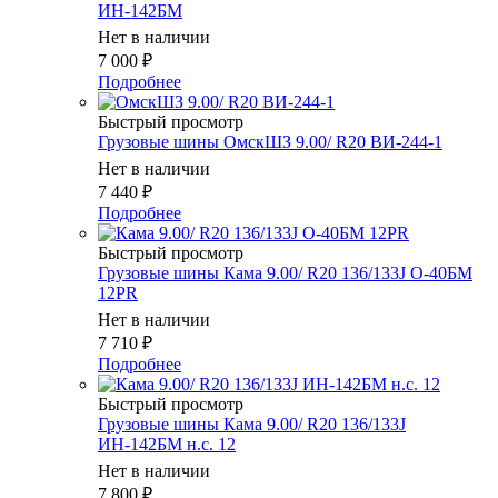
ИН-142БМ
Нет в наличии
7 000
₽
Подробнее
Быстрый просмотр
Грузовые шины ОмскШЗ 9.00/ R20 ВИ-244-1
Нет в наличии
7 440
₽
Подробнее
Быстрый просмотр
Грузовые шины Кама 9.00/ R20 136/133J О-40БМ
12PR
Нет в наличии
7 710
₽
Подробнее
Быстрый просмотр
Грузовые шины Кама 9.00/ R20 136/133J
ИН-142БМ н.с. 12
Нет в наличии
7 800
₽