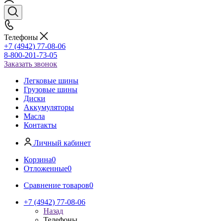
Телефоны
+7 (4942) 77-08-06
8-800-201-73-05
Заказать звонок
Легковые шины
Грузовые шины
Диски
Аккумуляторы
Масла
Контакты
Личный кабинет
Корзина
0
Отложенные
0
Сравнение товаров
0
+7 (4942) 77-08-06
Назад
Телефоны