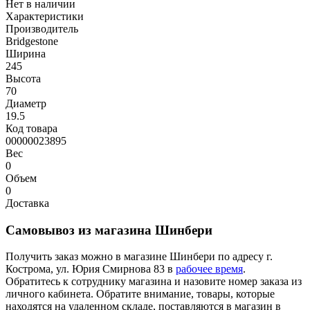
Нет в наличии
Характеристики
Производитель
Bridgestone
Ширина
245
Высота
70
Диаметр
19.5
Код товара
00000023895
Вес
0
Объем
0
Доставка
Самовывоз из магазина Шинбери
Получить заказ можно в магазине Шинбери по адресу г.
Кострома, ул. Юрия Смирнова 83 в
рабочее время
.
Обратитесь к сотруднику магазина и назовите номер заказа из
личного кабинета. Обратите внимание, товары, которые
находятся на удаленном складе, поставляются в магазин в