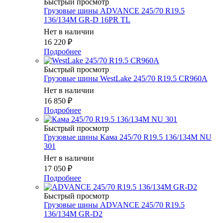
Быстрый просмотр
Грузовые шины ADVANCE 245/70 R19.5
136/134M GR-D 16PR TL
Нет в наличии
16 220
₽
Подробнее
Быстрый просмотр
Грузовые шины WestLake 245/70 R19.5 CR960A
Нет в наличии
16 850
₽
Подробнее
Быстрый просмотр
Грузовые шины Кама 245/70 R19.5 136/134M NU
301
Нет в наличии
17 050
₽
Подробнее
Быстрый просмотр
Грузовые шины ADVANCE 245/70 R19.5
136/134M GR-D2