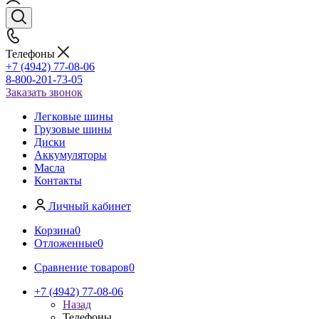
Телефоны
+7 (4942) 77-08-06
8-800-201-73-05
Заказать звонок
Легковые шины
Грузовые шины
Диски
Аккумуляторы
Масла
Контакты
Личный кабинет
Корзина
0
Отложенные
0
Сравнение товаров
0
+7 (4942) 77-08-06
Назад
Телефоны