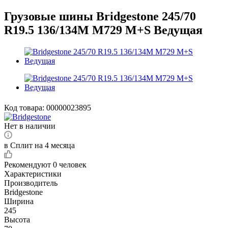
Грузовые шины Bridgestone 245/70
R19.5 136/134M M729 M+S Ведущая
Код товара:
00000023895
Нет в наличии
в Сплит на 4 месяца
Рекомендуют
0 человек
Характеристики
Производитель
Bridgestone
Ширина
245
Высота