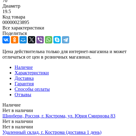
70
Диаметр
19.5
Код товара
00000023895
Все характеристики
Поделиться
Цена действительна только для интернет-магазина и может
отличаться от цен в розничных магазинах.
Наличие
Характеристики
Доставка
Гарантия
Способы оплаты
Отзывы
Наличие
Нет в наличии
Шинбери, Россия, г. Кострома, ул. Юрия Смирнова 83
Нет в наличии
Нет в наличии
Удаленный склад, г. Кострома (доставка 1 день)