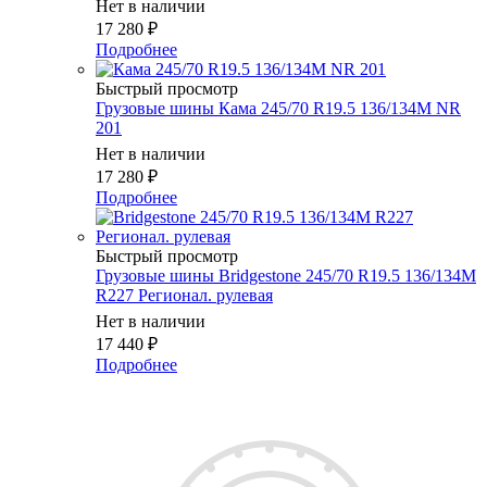
Нет в наличии
17 280
₽
Подробнее
Быстрый просмотр
Грузовые шины Кама 245/70 R19.5 136/134M NR
201
Нет в наличии
17 280
₽
Подробнее
Быстрый просмотр
Грузовые шины Bridgestone 245/70 R19.5 136/134M
R227 Регионал. рулевая
Нет в наличии
17 440
₽
Подробнее