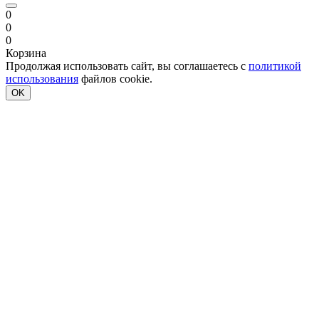
0
0
0
Корзина
Продолжая использовать сайт, вы соглашаетесь с
политикой
использования
файлов cookie.
OK