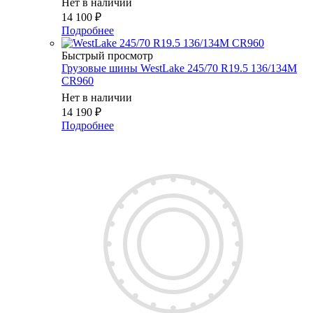
Нет в наличии
14 100
₽
Подробнее
Быстрый просмотр
Грузовые шины WestLake 245/70 R19.5 136/134M
CR960
Нет в наличии
14 190
₽
Подробнее