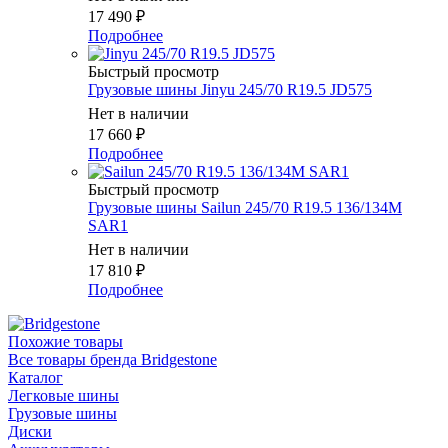
17 490
₽
Подробнее
Быстрый просмотр
Грузовые шины Jinyu 245/70 R19.5 JD575
Нет в наличии
17 660
₽
Подробнее
Быстрый просмотр
Грузовые шины Sailun 245/70 R19.5 136/134M
SAR1
Нет в наличии
17 810
₽
Подробнее
Похожие товары
Все товары бренда Bridgestone
Каталог
Легковые шины
Грузовые шины
Диски