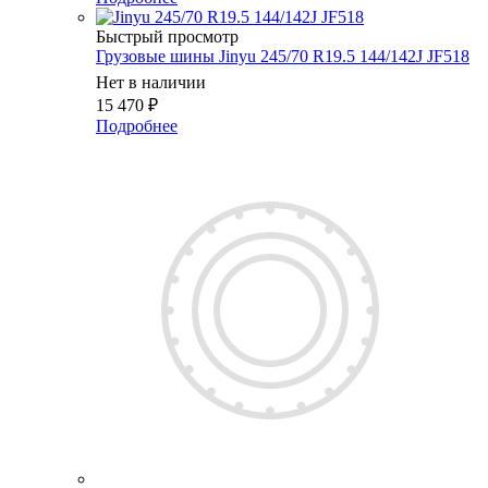
Быстрый просмотр
Грузовые шины Jinyu 245/70 R19.5 144/142J JF518
Нет в наличии
15 470
₽
Подробнее