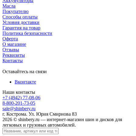
Аккумуляторы
Масла
Покупателю
Способы оплаты
Условия доставки
Гарантия на товар
Политика безопасности
Оферта
О магазине
Отзывы
Реквизиты
Контакты
Оставайтесь на связи
Вконтакте
Наши контакты
+7 (4942) 77-08-06
8-800-201-73-05
sale@shinbery.ru
г. Кострома. Ул. Юрия Смирнова 83
2026 © shinbery.ru — интернет-магазин шин и дисков для
легковых и грузовых автомобилей.