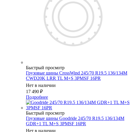
Быстрый просмотр
Грузовые шины CrossWind 245/70 R19.5 136/134M
CWD20K LRR TL M+S 3PMSF 16PR
Нет в наличии
17 490
₽
Подробнее
Быстрый просмотр
Грузовые шины Goodride 245/70 R19.5 136/134M
GDR+1 TL M+S 3PMSF 16PR
Нет в наличии