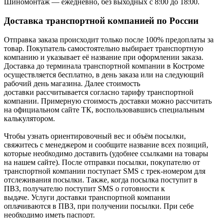
Шиномонтаж — ежедневно, без выходных с 8:00 до 18:00.
Доставка транспортной компанией по России
Отправка заказа происходит только после 100% предоплаты за
товар. Покупатель самостоятельно выбирает транспортную
компанию и указывает её название при оформлении заказа.
Доставка до терминала транспортной компании в Костроме
осуществляется бесплатно, в день заказа или на следующий
рабочий день магазина. Далее стоимость
доставки рассчитывается согласно тарифу транспортной
компании. Примерную стоимость доставки можно рассчитать
на официальном сайте ТК, воспользовавшись специальным
калькулятором.
Чтобы узнать ориентировочный вес и объём посылки,
свяжитесь с менеджером и сообщите название всех позиций,
которые необходимо доставить (удобнее ссылками на товары
на нашем сайте). После отправки посылки, покупателю от
транспортной компании поступает SMS с трек-номером для
отслеживания посылки. Также, когда посылка поступит в
ПВЗ, получателю поступит SMS о готовности к
выдаче. Услуги доставки транспортной компании
оплачиваются в ПВЗ, при получении посылки. При себе
необходимо иметь паспорт.