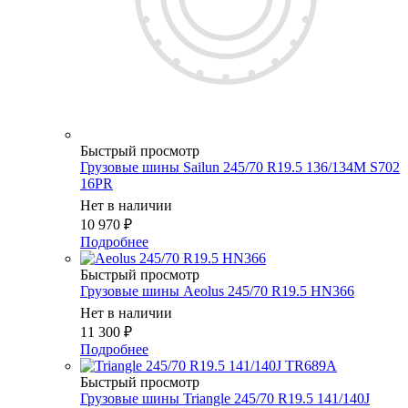
Быстрый просмотр
Грузовые шины Sailun 245/70 R19.5 136/134M S702
16PR
Нет в наличии
10 970
₽
Подробнее
Быстрый просмотр
Грузовые шины Aeolus 245/70 R19.5 HN366
Нет в наличии
11 300
₽
Подробнее
Быстрый просмотр
Грузовые шины Triangle 245/70 R19.5 141/140J