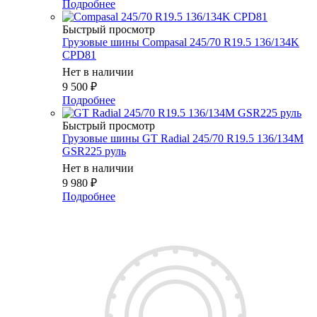
Подробнее
Быстрый просмотр
Грузовые шины Compasal 245/70 R19.5 136/134K
CPD81
Нет в наличии
9 500
₽
Подробнее
Быстрый просмотр
Грузовые шины GT Radial 245/70 R19.5 136/134M
GSR225 руль
Нет в наличии
9 980
₽
Подробнее