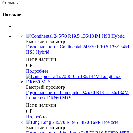
Отзывы
Похожие
Быстрый просмотр
Грузовые шины Continental 245/70 R19.5 136/134M
HS3 Hybrid
Нет в наличии
0
₽
Подробнее
Быстрый просмотр
Грузовые шины Landspider 245/70 R19.5 136/134M
Longtraxx DR660 M+S
Нет в наличии
0
₽
Подробнее
Быстрый просмотр
Грузовые шины Ling Long 245/70 R19.5 F820 16PR