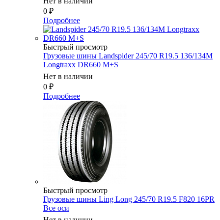
Нет в наличии
0
₽
Подробнее
Быстрый просмотр
Грузовые шины Landspider 245/70 R19.5 136/134M
Longtraxx DR660 M+S
Нет в наличии
0
₽
Подробнее
Быстрый просмотр
Грузовые шины Ling Long 245/70 R19.5 F820 16PR
Все оси
Нет в наличии