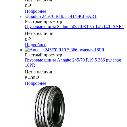
0
₽
Подробнее
Быстрый просмотр
Грузовые шины Sailun 245/70 R19.5 141/140J SAR1
Нет в наличии
0
₽
Подробнее
Быстрый просмотр
Грузовые шины Annaite 245/70 R19.5 366 рулевая
18PR
Нет в наличии
8 400
₽
Подробнее