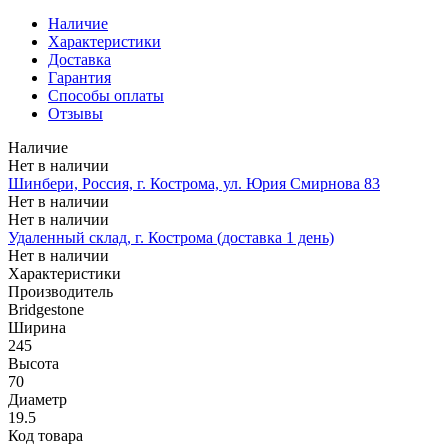
Наличие
Характеристики
Доставка
Гарантия
Способы оплаты
Отзывы
Наличие
Нет в наличии
Шинбери, Россия, г. Кострома, ул. Юрия Смирнова 83
Нет в наличии
Нет в наличии
Удаленный склад, г. Кострома (доставка 1 день)
Нет в наличии
Характеристики
Производитель
Bridgestone
Ширина
245
Высота
70
Диаметр
19.5
Код товара