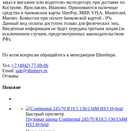
заказ в магазине или водителю-экспедитору при доставке по
Костроме, Ярославлю, Иваново. Принимаются наличные
средства и банковские карты SberPay, МИР, VISA, Mastercard,
Maestro. Комиссия при оплате банковской картой - 0%.
Данный вид оплаты доступен только для физических лиц.
Введённая информация не будет передана третьим лицам (за
исключением случаев, предусмотренных законодательством
РФ).
По всем вопросам обращайтесь к менеджерам Шинбери.
Тел.:
+7 (4942) 77-08-06
Email:
sale@shinbery.ru
Отзывы
Похожие
Быстрый просмотр
Грузовые шины Continental 245/70 R19.5 136/134M
HS3 Hybrid