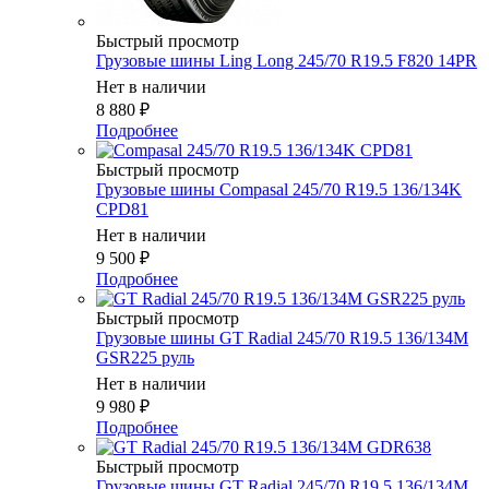
Быстрый просмотр
Грузовые шины Ling Long 245/70 R19.5 F820 14PR
Нет в наличии
8 880
₽
Подробнее
Быстрый просмотр
Грузовые шины Compasal 245/70 R19.5 136/134K
CPD81
Нет в наличии
9 500
₽
Подробнее
Быстрый просмотр
Грузовые шины GT Radial 245/70 R19.5 136/134M
GSR225 руль
Нет в наличии
9 980
₽
Подробнее
Быстрый просмотр
Грузовые шины GT Radial 245/70 R19.5 136/134M