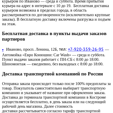
курьером по Иваново — среда и суббота. Время прибытия
курьера на адрес в интервале с 10 до 19. Бесплатная доставка
курьером возможна в пределах города, в область
рассматривается по договоренности (исключительно крупные
заказы). В бесплатную доставку включены разгрузка и подъем
на этаж.
Бесплатная доставка в пункты выдачи заказов
партнеров
тел:
+7-920-359-26-95
•
Иваново, просп. Ленина, 12Б,
—
Автомойка «Евро Конюшни: Car Wash» — среда и суббота.
Пункт выдачи заказов работает с ПН-СБ с 8:00 до 18:00.
Шиномонтаж — ежедневно, без выходных с 8:00 до 18:00.
Доставка транспортной компанией по России
Отправка заказа происходит только после 100% предоплаты за
товар. Покупатель самостоятельно выбирает транспортную
компанию и указывает её название при оформлении заказа.
Доставка до терминала транспортной компании в Костроме
осуществляется бесплатно, в день заказа или на следующий
рабочий день магазина. Далее стоимость
доставки рассчитывается согласно тарифу транспортной