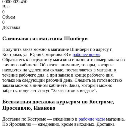
00000022450
Вес
0
Объем
0
Доставка
Самовывоз из магазина Шинбери
Получить заказ можно в магазине Шинбери по адресу г.
Кострома, ул. Юрия Смирнова 83 в
рабочее время
.
Обратитесь к сотруднику магазина и назовите номер заказа из
личного кабинета. Обратите внимание, товары, которые
находятся на удаленном складе, поставляются в магазин в
течение рабочего дня, а при заказе в конце рабочего дня,
только на следующий рабочий день. Следить за готовностью
заказа можно в личном кабинете. Заказ, который можно
забрать, получает статус "Заказ готов к выдаче".
Бесплатная доставка курьером по Костроме,
Ярославлю, Иваново
Доставка по Костроме — ежедневно в
рабочие часы
магазина.
По Ярославлю — ежедневно, кроме выходных. Доставка