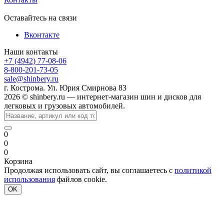
Оставайтесь на связи
Вконтакте
Наши контакты
+7 (4942) 77-08-06
8-800-201-73-05
sale@shinbery.ru
г. Кострома. Ул. Юрия Смирнова 83
2026 © shinbery.ru — интернет-магазин шин и дисков для
легковых и грузовых автомобилей.
0
0
0
Корзина
Продолжая использовать сайт, вы соглашаетесь с
политикой
использования
файлов cookie.
OK