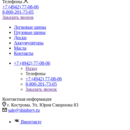
Телефоны
+7 (4942) 77-08-06
8-800-201-73-05
Заказать звонок
Легковые шины
Грузовые шины
Диски
Аккумуляторы
Масла
Контакты
+7 (4942) 77-08-06
Назад
Телефоны
+7 (4942) 77-08-06
8-800-201-73-05
Заказать звонок
Контактная информация
г. Кострома. Ул. Юрия Смирнова 83
sale@shinbery.ru
Вконтакте