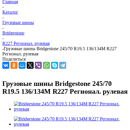
Главная
-
Каталог
-
Грузовые шины
-
Bridgestone
-
R227 Регионал. рулевая
-
Грузовые шины Bridgestone 245/70 R19.5 136/134M R227
Регионал. рулевая
Поделиться
Грузовые шины Bridgestone 245/70
R19.5 136/134M R227 Регионал. рулевая