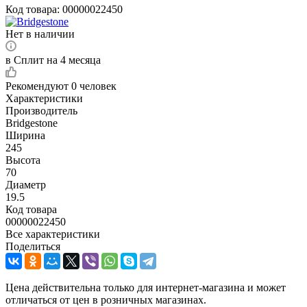
Код товара:
00000022450
Нет в наличии
в Сплит на 4 месяца
Рекомендуют
0 человек
Характеристики
Производитель
Bridgestone
Ширина
245
Высота
70
Диаметр
19.5
Код товара
00000022450
Все характеристики
Поделиться
Цена действительна только для интернет-магазина и может
отличаться от цен в розничных магазинах.