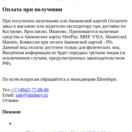
Оплата при получении
При получении наличными или банковской картой Оплатите
заказ в магазине или водителю-экспедитору при доставке по
Костроме, Ярославлю, Иваново. Принимаются наличные
средства и банковские карты SberPay, МИР, VISA, Mastercard,
Maestro. Комиссия при оплате банковской картой - 0%.
Данный вид оплаты доступен только для физических лиц.
Введённая информация не будет передана третьим лицам (за
исключением случаев, предусмотренных законодательством
РФ).
По всем вопросам обращайтесь к менеджерам Шинбери.
Тел.:
+7 (4942) 77-08-06
Email:
sale@shinbery.ru
Отзывы
Похожие