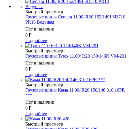
Быстрый просмотр
Грузовые шины Centara 11.00/ R20 152/149J SD710
PR18 Ведущая
Нет в наличии
0
₽
Подробнее
Быстрый просмотр
Грузовые шины Tyrex 11.00/ R20 150/146K VM-201
Нет в наличии
0
₽
Подробнее
Быстрый просмотр
Грузовые шины Кама 11.00/ R20 150/146 310 16PR
***
Нет в наличии
0
₽
Подробнее
Быстрый просмотр