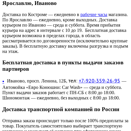
Ярославлю, Иваново
Доставка по Костроме — ежедневно в
рабочие часы
магазина.
По Ярославлю — ежедневно, кроме выходных. Доставка
курьером по Иваново — среда и суббота. Время прибытия
курьера на адрес в интервале с 10 до 19. Бесплатная доставка
курьером возможна в пределах города, в область
рассматривается по договоренности (исключительно крупные
заказы). В бесплатную доставку включены разгрузка и подъем
на этаж.
Бесплатная доставка в пункты выдачи заказов
партнеров
тел:
+7-920-359-26-95
•
Иваново, просп. Ленина, 12Б,
—
Автомойка «Евро Конюшни: Car Wash» — среда и суббота.
Пункт выдачи заказов работает с ПН-СБ с 8:00 до 18:00.
Шиномонтаж — ежедневно, без выходных с 8:00 до 18:00.
Доставка транспортной компанией по России
Отправка заказа происходит только после 100% предоплаты за
товар. Покупатель самостоятельно выбирает транспортную