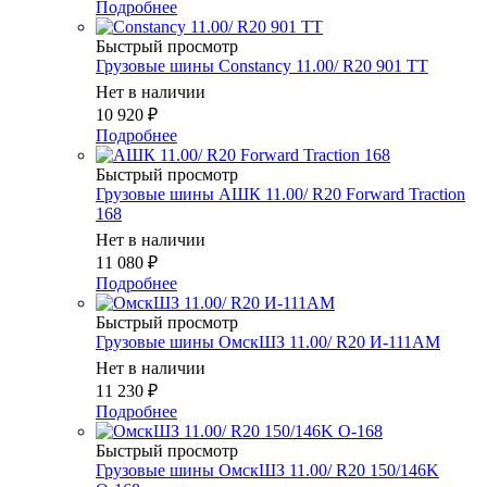
Подробнее
Быстрый просмотр
Грузовые шины Constancy 11.00/ R20 901 TT
Нет в наличии
10 920
₽
Подробнее
Быстрый просмотр
Грузовые шины АШК 11.00/ R20 Forward Traction
168
Нет в наличии
11 080
₽
Подробнее
Быстрый просмотр
Грузовые шины ОмскШЗ 11.00/ R20 И-111АМ
Нет в наличии
11 230
₽
Подробнее
Быстрый просмотр
Грузовые шины ОмскШЗ 11.00/ R20 150/146K