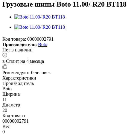
Грузовые шины Boto 11.00/ R20 BT118
Код товара:
00000002791
Производитель:
Boto
Нет в наличии
в Сплит на 4 месяца
Рекомендуют
0 человек
Характеристики
Производитель
Boto
Ширина
11
Диаметр
20
Код товара
00000002791
Вес
0