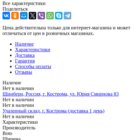
Все характеристики
Поделиться
Цена действительна только для интернет-магазина и может
отличаться от цен в розничных магазинах.
Наличие
Характеристики
Доставка
Гарантия
Способы оплаты
Отзывы
Наличие
Нет в наличии
Шинбери, Россия, г. Кострома, ул. Юрия Смирнова 83
Нет в наличии
Нет в наличии
Удаленный склад, г. Кострома (доставка 1 день)
Нет в наличии
Характеристики
Производитель
Boto
Ширина