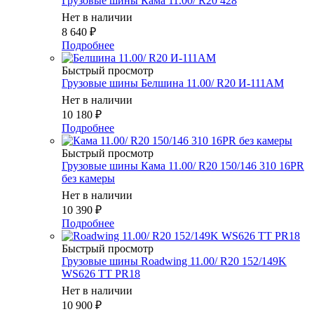
Грузовые шины Кама 11.00/ R20 428
Нет в наличии
8 640
₽
Подробнее
Быстрый просмотр
Грузовые шины Белшина 11.00/ R20 И-111АМ
Нет в наличии
10 180
₽
Подробнее
Быстрый просмотр
Грузовые шины Кама 11.00/ R20 150/146 310 16PR
без камеры
Нет в наличии
10 390
₽
Подробнее
Быстрый просмотр
Грузовые шины Roadwing 11.00/ R20 152/149K
WS626 TT PR18
Нет в наличии
10 900
₽