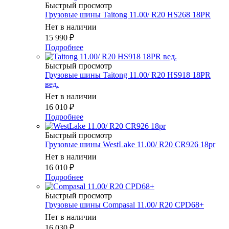
Быстрый просмотр
Грузовые шины Taitong 11.00/ R20 HS268 18PR
Нет в наличии
15 990
₽
Подробнее
Быстрый просмотр
Грузовые шины Taitong 11.00/ R20 HS918 18PR
вед.
Нет в наличии
16 010
₽
Подробнее
Быстрый просмотр
Грузовые шины WestLake 11.00/ R20 CR926 18pr
Нет в наличии
16 010
₽
Подробнее
Быстрый просмотр
Грузовые шины Compasal 11.00/ R20 CPD68+
Нет в наличии
16 030
₽