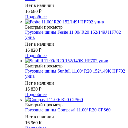
Нет в наличии
16 680
₽
Подробнее
Быстрый просмотр
Грузовые шины Fesite 11.00/ R20 152/149J HF702
унив
Нет в наличии
16 820
₽
Подробнее
Быстрый просмотр
Грузовые шины Sunfull 11.00/ R20 152/149K HF702
унив
Нет в наличии
16 830
₽
Подробнее
Быстрый просмотр
Грузовые шины Compasal 11.00/ R20 CPS60
Нет в наличии
16 960
₽