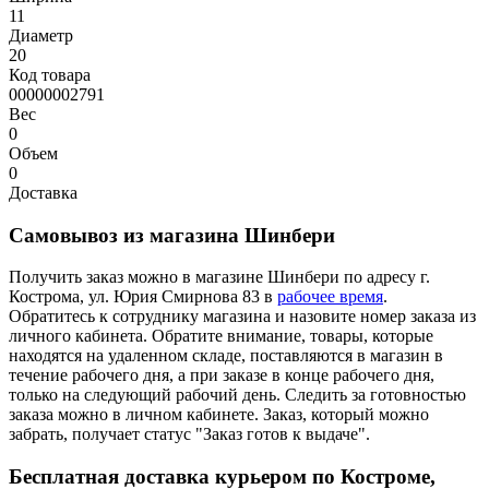
11
Диаметр
20
Код товара
00000002791
Вес
0
Объем
0
Доставка
Самовывоз из магазина Шинбери
Получить заказ можно в магазине Шинбери по адресу г.
Кострома, ул. Юрия Смирнова 83 в
рабочее время
.
Обратитесь к сотруднику магазина и назовите номер заказа из
личного кабинета. Обратите внимание, товары, которые
находятся на удаленном складе, поставляются в магазин в
течение рабочего дня, а при заказе в конце рабочего дня,
только на следующий рабочий день. Следить за готовностью
заказа можно в личном кабинете. Заказ, который можно
забрать, получает статус "Заказ готов к выдаче".
Бесплатная доставка курьером по Костроме,