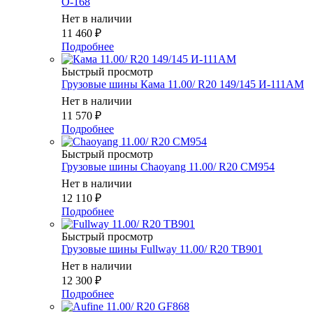
О-168
Нет в наличии
11 460
₽
Подробнее
Быстрый просмотр
Грузовые шины Кама 11.00/ R20 149/145 И-111АМ
Нет в наличии
11 570
₽
Подробнее
Быстрый просмотр
Грузовые шины Chaoyang 11.00/ R20 CM954
Нет в наличии
12 110
₽
Подробнее
Быстрый просмотр
Грузовые шины Fullway 11.00/ R20 TB901
Нет в наличии
12 300
₽
Подробнее