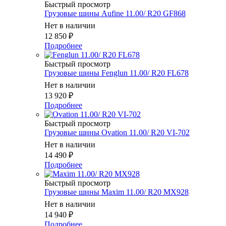
Быстрый просмотр
Грузовые шины Aufine 11.00/ R20 GF868
Нет в наличии
12 850
₽
Подробнее
Быстрый просмотр
Грузовые шины Fenglun 11.00/ R20 FL678
Нет в наличии
13 920
₽
Подробнее
Быстрый просмотр
Грузовые шины Ovation 11.00/ R20 VI-702
Нет в наличии
14 490
₽
Подробнее
Быстрый просмотр
Грузовые шины Maxim 11.00/ R20 MX928
Нет в наличии
14 940
₽
Подробнее