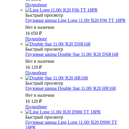
Подробнее
Быстрый просмотр
Грузовые шины Ling Long 11.00/ R20 F06 TT 18PR
Нет в наличии
16 050
₽
Подробнее
Быстрый просмотр
Грузовые шины Double Star 11.00/ R20 DSR168
Нет в наличии
16 120
₽
Подробнее
Быстрый просмотр
Грузовые шины Double Star 11.00/ R20 HR168
Нет в наличии
16 120
₽
Подробнее
Быстрый просмотр
Грузовые шины Ling Long 11.00/ R20 D900 TT
18PR