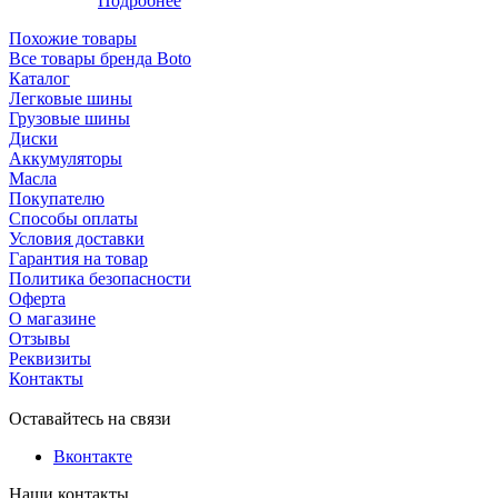
Подробнее
Похожие товары
Все товары бренда Boto
Каталог
Легковые шины
Грузовые шины
Диски
Аккумуляторы
Масла
Покупателю
Способы оплаты
Условия доставки
Гарантия на товар
Политика безопасности
Оферта
О магазине
Отзывы
Реквизиты
Контакты
Оставайтесь на связи
Вконтакте
Наши контакты