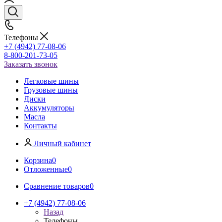
Телефоны
+7 (4942) 77-08-06
8-800-201-73-05
Заказать звонок
Легковые шины
Грузовые шины
Диски
Аккумуляторы
Масла
Контакты
Личный кабинет
Корзина
0
Отложенные
0
Сравнение товаров
0
+7 (4942) 77-08-06
Назад
Телефоны