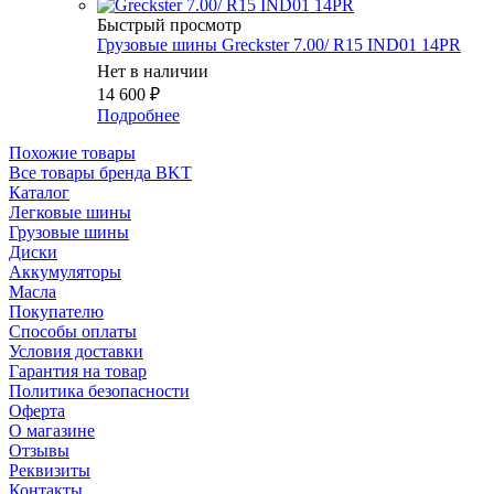
Быстрый просмотр
Грузовые шины Greckster 7.00/ R15 IND01 14PR
Нет в наличии
14 600
₽
Подробнее
Похожие товары
Все товары бренда BKT
Каталог
Легковые шины
Грузовые шины
Диски
Аккумуляторы
Масла
Покупателю
Способы оплаты
Условия доставки
Гарантия на товар
Политика безопасности
Оферта
О магазине
Отзывы
Реквизиты
Контакты