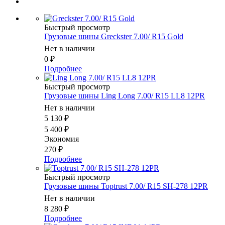
Быстрый просмотр
Грузовые шины Greckster 7.00/ R15 Gold
Нет в наличии
0
₽
Подробнее
Быстрый просмотр
Грузовые шины Ling Long 7.00/ R15 LL8 12PR
Нет в наличии
5 130
₽
5 400
₽
Экономия
270
₽
Подробнее
Быстрый просмотр
Грузовые шины Toptrust 7.00/ R15 SH-278 12PR
Нет в наличии
8 280
₽
Подробнее