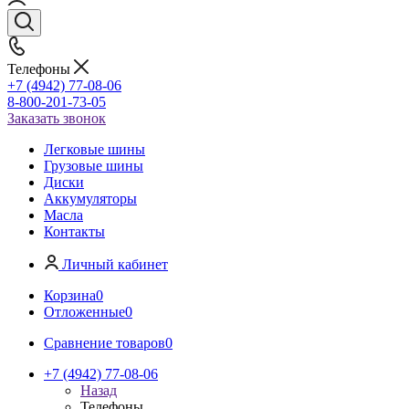
Телефоны
+7 (4942) 77-08-06
8-800-201-73-05
Заказать звонок
Легковые шины
Грузовые шины
Диски
Аккумуляторы
Масла
Контакты
Личный кабинет
Корзина
0
Отложенные
0
Сравнение товаров
0
+7 (4942) 77-08-06
Назад
Телефоны