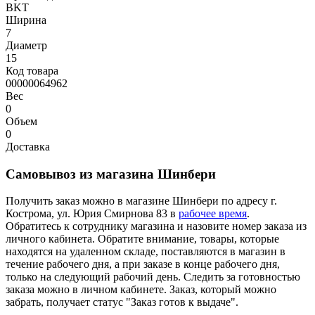
BKT
Ширина
7
Диаметр
15
Код товара
00000064962
Вес
0
Объем
0
Доставка
Самовывоз из магазина Шинбери
Получить заказ можно в магазине Шинбери по адресу г.
Кострома, ул. Юрия Смирнова 83 в
рабочее время
.
Обратитесь к сотруднику магазина и назовите номер заказа из
личного кабинета. Обратите внимание, товары, которые
находятся на удаленном складе, поставляются в магазин в
течение рабочего дня, а при заказе в конце рабочего дня,
только на следующий рабочий день. Следить за готовностью
заказа можно в личном кабинете. Заказ, который можно
забрать, получает статус "Заказ готов к выдаче".