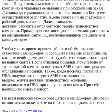
товар. Покупатель самостоятельно выбирает транспортную
компанию и указывает её название при оформлении заказа.
Доставка до терминала транспортной компании в Костроме
осуществляется бесплатно, в день заказа или на следующий
рабочий день магазина. Далее стоимость
доставки рассчитывается согласно тарифу транспортной
компании. Примерную стоимость доставки можно рассчитать
на официальном сайте ТК, воспользовавшись специальным
калькулятором.
Чтобы узнать ориентировочный вес и объём посылки,
свяжитесь с менеджером и сообщите название всех позиций,
которые необходимо доставить (удобнее ссылками на товары
на нашем сайте). После отправки посылки, покупателю от
транспортной компании поступает SMS с трек-номером для
отслеживания посылки. Также, когда посылка поступит в
ПВЗ, получателю поступит SMS о готовности к
выдаче. Услуги доставки транспортной компании
оплачиваются в ПВЗ, при получении посылки. При себе
необходимо иметь паспорт.
По всем вопросам можно обращаться к менеджерам Шинбери
по контактам ниже, в чате на сайте или в социальных сетях.
Тел.:
+7 (4942) 77-08-06