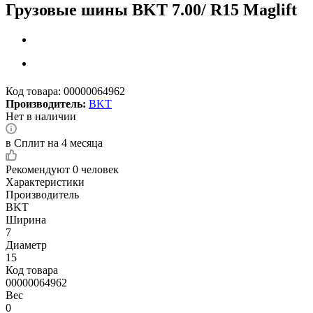
Грузовые шины BKT 7.00/ R15 Maglift
Код товара:
00000064962
Производитель:
BKT
Нет в наличии
в Сплит на 4 месяца
Рекомендуют
0 человек
Характеристики
Производитель
BKT
Ширина
7
Диаметр
15
Код товара
00000064962
Вес
0