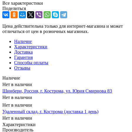
Все характеристики
Поделиться
Цена действительна только для интернет-магазина и может
отличаться от цен в розничных магазинах.
Наличие
Характеристики
Доставка
Гарантия
Способы оплаты
Отзывы
Наличие
Нет в наличии
Шинбери, Россия, г. Кострома, ул. Юрия Смирнова 83
Нет в наличии
Нет в наличии
Удаленный склад, г. Кострома (доставка 1 день)
Нет в наличии
Характеристики
Производитель