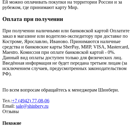
Ей можно оплачивать покупки на территории России и за
рубежом, где принимают карту Мир.
Оплата при получении
При получении наличными или банковской картой Оплатите
заказ в магазине или водителю-экспедитору при доставке по
Костроме, Ярославлю, Иваново. Принимаются наличные
средства и банковские карты SberPay, МИР, VISA, Mastercard,
Maestro. Комиссия при оплате банковской картой - 0%.
Данный вид оплаты доступен только для физических лиц.
Введённая информация не будет передана третьим лицам (за
исключением случаев, предусмотренных законодательством
РФ).
По всем вопросам обращайтесь к менеджерам Шинбери.
Тел.:
+7 (4942) 77-08-06
Email:
sale@shinbery.ru
Отзывы
Похожие