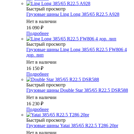
Быстрый просмотр
Грузовые шины Ling Long 385/65 R22.5 A928
Нет в наличии
16 090
₽
Подробнее
Быстрый просмотр
Грузовые шины Ling Long 385/65 R22.5 FW806 4
дор. лип
Нет в наличии
16 150
₽
Подробнее
Быстрый просмотр
Грузовые шины Double Star 385/65 R22.5 DSR588
Нет в наличии
16 230
₽
Подробнее
Быстрый просмотр
Грузовые шины Yatai 385/65 R22.5 T286 20pr
Нет в наличии