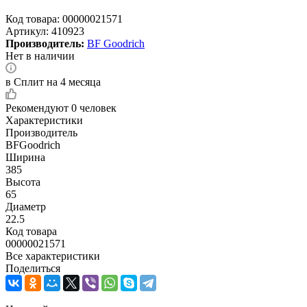
Код товара:
00000021571
Артикул:
410923
Производитель:
BF Goodrich
Нет в наличии
в Сплит на 4 месяца
Рекомендуют
0 человек
Характеристики
Производитель
BFGoodrich
Ширина
385
Высота
65
Диаметр
22.5
Код товара
00000021571
Все характеристики
Поделиться