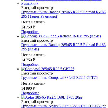
Быстрый просмотр
Грузовые шины Bandag 385/65 R22.5 Retread R-168
295 (Taurus Румыния)
Нет в наличии
14 750
₽
Подробнее
Быстрый просмотр
Грузовые шины Bandag 385/65 R22.5 Retread R-168
295 (Кама)
Нет в наличии
14 750
₽
Подробнее
Быстрый просмотр
Грузовые шины Compasal 385/65 R22.5 CPT75
Нет в наличии
14 990
₽
Подробнее
Быстрый просмотр
Грузовые шины Aplus 385/65 R22.5 160L T705 20pr