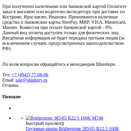
При получении наличными или банковской картой Оплатите
заказ в магазине или водителю-экспедитору при доставке по
Костроме, Ярославлю, Иваново. Принимаются наличные
средства и банковские карты SberPay, МИР, VISA, Mastercard,
Maestro. Комиссия при оплате банковской картой - 0%.
Данный вид оплаты доступен только для физических лиц.
Введённая информация не будет передана третьим лицам (за
исключением случаев, предусмотренных законодательством
РФ).
По всем вопросам обращайтесь к менеджерам Шинбери.
Тел.:
+7 (4942) 77-08-06
Email:
sale@shinbery.ru
Отзывы
Похожие
Быстрый просмотр
Грузовые шины Bridgestone 385/65 R22.5 160K