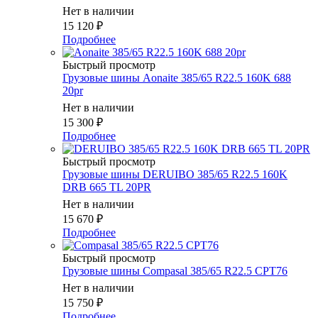
Нет в наличии
15 120
₽
Подробнее
Быстрый просмотр
Грузовые шины Aonaite 385/65 R22.5 160K 688
20pr
Нет в наличии
15 300
₽
Подробнее
Быстрый просмотр
Грузовые шины DERUIBO 385/65 R22.5 160K
DRB 665 TL 20PR
Нет в наличии
15 670
₽
Подробнее
Быстрый просмотр
Грузовые шины Compasal 385/65 R22.5 CPT76
Нет в наличии
15 750
₽
Подробнее