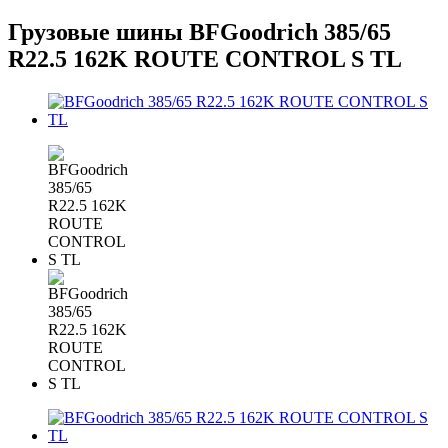
Грузовые шины BFGoodrich 385/65
R22.5 162K ROUTE CONTROL S TL