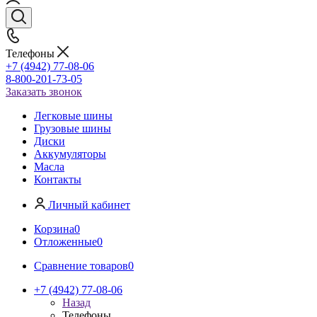
Телефоны
+7 (4942) 77-08-06
8-800-201-73-05
Заказать звонок
Легковые шины
Грузовые шины
Диски
Аккумуляторы
Масла
Контакты
Личный кабинет
Корзина
0
Отложенные
0
Сравнение товаров
0
+7 (4942) 77-08-06
Назад
Телефоны