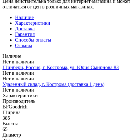
Цена действительна только для интернет-магазина и может
отличаться от цен в розничных магазинах.
Наличие
Характеристики
Доставка
Гарантия
Способы оплаты
Отзывы
Наличие
Нет в наличии
Шинбери, Россия, г. Кострома, ул. Юрия Смирнова 83
Нет в наличии
Нет в наличии
Удаленный склад, г. Кострома (доставка 1 день)
Нет в наличии
Характеристики
Производитель
BFGoodrich
Ширина
385
Высота
65
Диаметр