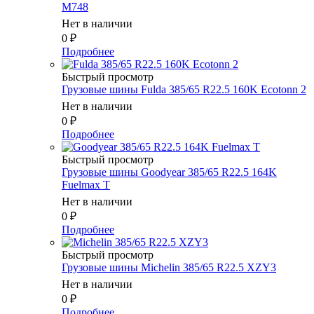
M748
Нет в наличии
0
₽
Подробнее
Быстрый просмотр
Грузовые шины Fulda 385/65 R22.5 160K Ecotonn 2
Нет в наличии
0
₽
Подробнее
Быстрый просмотр
Грузовые шины Goodyear 385/65 R22.5 164K
Fuelmax T
Нет в наличии
0
₽
Подробнее
Быстрый просмотр
Грузовые шины Michelin 385/65 R22.5 XZY3
Нет в наличии
0
₽
Подробнее