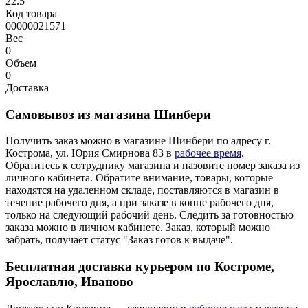
22.5
Код товара
00000021571
Вес
0
Объем
0
Доставка
Самовывоз из магазина Шинбери
Получить заказ можно в магазине Шинбери по адресу г.
Кострома, ул. Юрия Смирнова 83 в
рабочее время
.
Обратитесь к сотруднику магазина и назовите номер заказа из
личного кабинета. Обратите внимание, товары, которые
находятся на удаленном складе, поставляются в магазин в
течение рабочего дня, а при заказе в конце рабочего дня,
только на следующий рабочий день. Следить за готовностью
заказа можно в личном кабинете. Заказ, который можно
забрать, получает статус "Заказ готов к выдаче".
Бесплатная доставка курьером по Костроме,
Ярославлю, Иваново