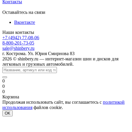
Контакты
Оставайтесь на связи
Вконтакте
Наши контакты
+7 (4942) 77-08-06
8-800-201-73-05
sale@shinbery.ru
г. Кострома. Ул. Юрия Смирнова 83
2026 © shinbery.ru — интернет-магазин шин и дисков для
легковых и грузовых автомобилей.
0
0
0
Корзина
Продолжая использовать сайт, вы соглашаетесь с
политикой
использования
файлов cookie.
OK