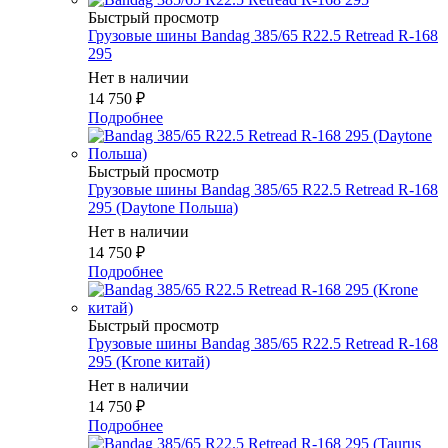
Быстрый просмотр
Грузовые шины Bandag 385/65 R22.5 Retread R-168
295
Нет в наличии
14 750
₽
Подробнее
Быстрый просмотр
Грузовые шины Bandag 385/65 R22.5 Retread R-168
295 (Daytone Польша)
Нет в наличии
14 750
₽
Подробнее
Быстрый просмотр
Грузовые шины Bandag 385/65 R22.5 Retread R-168
295 (Krone китай)
Нет в наличии
14 750
₽
Подробнее