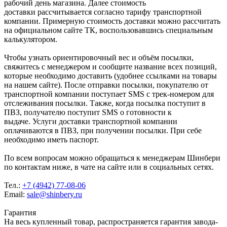
рабочий день магазина. Далее стоимость
доставки рассчитывается согласно тарифу транспортной
компании. Примерную стоимость доставки можно рассчитать
на официальном сайте ТК, воспользовавшись специальным
калькулятором.
Чтобы узнать ориентировочный вес и объём посылки,
свяжитесь с менеджером и сообщите название всех позиций,
которые необходимо доставить (удобнее ссылками на товары
на нашем сайте). После отправки посылки, покупателю от
транспортной компании поступает SMS с трек-номером для
отслеживания посылки. Также, когда посылка поступит в
ПВЗ, получателю поступит SMS о готовности к
выдаче. Услуги доставки транспортной компании
оплачиваются в ПВЗ, при получении посылки. При себе
необходимо иметь паспорт.
По всем вопросам можно обращаться к менеджерам Шинбери
по контактам ниже, в чате на сайте или в социальных сетях.
Тел.:
+7 (4942) 77-08-06
Email:
sale@shinbery.ru
Гарантия
На весь купленный товар, распространяется гарантия завода-