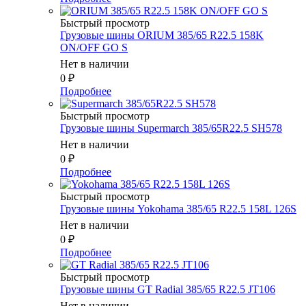
Быстрый просмотр
Грузовые шины ORIUM 385/65 R22.5 158K
ON/OFF GO S
Нет в наличии
0
₽
Подробнее
Быстрый просмотр
Грузовые шины Supermarch 385/65R22.5 SH578
Нет в наличии
0
₽
Подробнее
Быстрый просмотр
Грузовые шины Yokohama 385/65 R22.5 158L 126S
Нет в наличии
0
₽
Подробнее
Быстрый просмотр
Грузовые шины GT Radial 385/65 R22.5 JT106
Нет в наличии