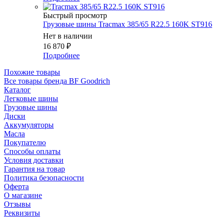
Быстрый просмотр
Грузовые шины Tracmax 385/65 R22.5 160K ST916
Нет в наличии
16 870
₽
Подробнее
Похожие товары
Все товары бренда BF Goodrich
Каталог
Легковые шины
Грузовые шины
Диски
Аккумуляторы
Масла
Покупателю
Способы оплаты
Условия доставки
Гарантия на товар
Политика безопасности
Оферта
О магазине
Отзывы
Реквизиты