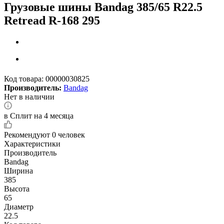
Грузовые шины Bandag 385/65 R22.5
Retread R-168 295
Код товара:
00000030825
Производитель:
Bandag
Нет в наличии
в Сплит на 4 месяца
Рекомендуют
0 человек
Характеристики
Производитель
Bandag
Ширина
385
Высота
65
Диаметр
22.5