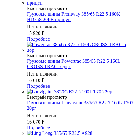
Быстрый просмотр
Грузовые шины Frontway 385/65 R22.5 160K
HD758 20PR прицеп
Нет в наличии
15 920
₽
Подробнее
Быстрый просмотр
Грузовые шины Powertrac 385/65 R22.5 160L
CROSS TRAC 5 дор.
Нет в наличии
16 010
₽
Подробнее
Быстрый просмотр
Грузовые шины Lanvigator 385/65 R22.5 160L T705
20pr
Нет в наличии
16 070
₽
Подробнее