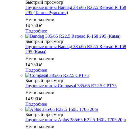
Быстрый просмотр
Грузовые шины Bandag 385/65 R22.5 Retread R-168
295 (Taurus Румыния)
Нет в наличии
14 750
₽
Подробнее
Быстрый просмотр
Грузовые шины Bandag 385/65 R22.5 Retread R-168
295 (Кама)
Нет в наличии
14 750
₽
Подробнее
Быстрый просмотр
Грузовые шины Compasal 385/65 R22.5 CPT75
Нет в наличии
14 990
₽
Подробнее
Быстрый просмотр
Грузовые шины Aplus 385/65 R22.5 160L T705 20pr
Нет в наличии