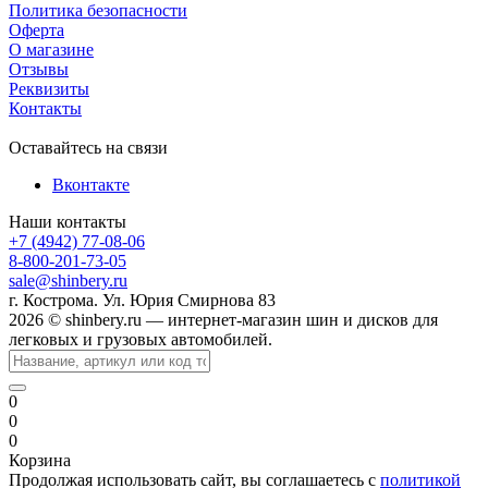
Политика безопасности
Оферта
О магазине
Отзывы
Реквизиты
Контакты
Оставайтесь на связи
Вконтакте
Наши контакты
+7 (4942) 77-08-06
8-800-201-73-05
sale@shinbery.ru
г. Кострома. Ул. Юрия Смирнова 83
2026 © shinbery.ru — интернет-магазин шин и дисков для
легковых и грузовых автомобилей.
0
0
0
Корзина
Продолжая использовать сайт, вы соглашаетесь с
политикой