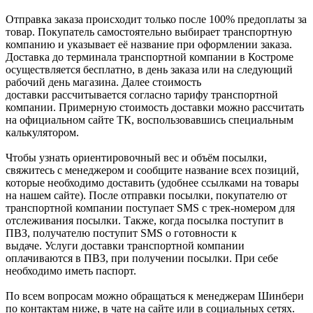
Отправка заказа происходит только после 100% предоплаты за
товар. Покупатель самостоятельно выбирает транспортную
компанию и указывает её название при оформлении заказа.
Доставка до терминала транспортной компании в Костроме
осуществляется бесплатно, в день заказа или на следующий
рабочий день магазина. Далее стоимость
доставки рассчитывается согласно тарифу транспортной
компании. Примерную стоимость доставки можно рассчитать
на официальном сайте ТК, воспользовавшись специальным
калькулятором.
Чтобы узнать ориентировочный вес и объём посылки,
свяжитесь с менеджером и сообщите название всех позиций,
которые необходимо доставить (удобнее ссылками на товары
на нашем сайте). После отправки посылки, покупателю от
транспортной компании поступает SMS с трек-номером для
отслеживания посылки. Также, когда посылка поступит в
ПВЗ, получателю поступит SMS о готовности к
выдаче. Услуги доставки транспортной компании
оплачиваются в ПВЗ, при получении посылки. При себе
необходимо иметь паспорт.
По всем вопросам можно обращаться к менеджерам Шинбери
по контактам ниже, в чате на сайте или в социальных сетях.