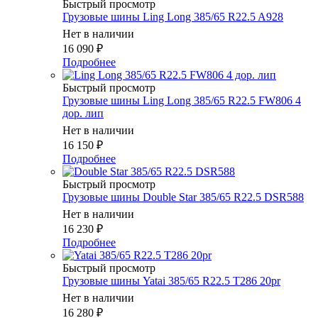
Быстрый просмотр
Грузовые шины Ling Long 385/65 R22.5 A928
Нет в наличии
16 090
₽
Подробнее
Быстрый просмотр
Грузовые шины Ling Long 385/65 R22.5 FW806 4
дор. лип
Нет в наличии
16 150
₽
Подробнее
Быстрый просмотр
Грузовые шины Double Star 385/65 R22.5 DSR588
Нет в наличии
16 230
₽
Подробнее
Быстрый просмотр
Грузовые шины Yatai 385/65 R22.5 T286 20pr
Нет в наличии
16 280
₽