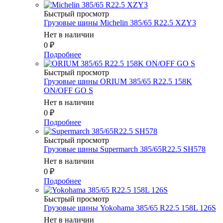
Быстрый просмотр
Грузовые шины Michelin 385/65 R22.5 XZY3
Нет в наличии
0
₽
Подробнее
Быстрый просмотр
Грузовые шины ORIUM 385/65 R22.5 158K
ON/OFF GO S
Нет в наличии
0
₽
Подробнее
Быстрый просмотр
Грузовые шины Supermarch 385/65R22.5 SH578
Нет в наличии
0
₽
Подробнее
Быстрый просмотр
Грузовые шины Yokohama 385/65 R22.5 158L 126S
Нет в наличии