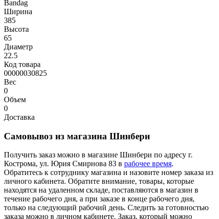
Bandag
Ширина
385
Высота
65
Диаметр
22.5
Код товара
00000030825
Вес
0
Объем
0
Доставка
Самовывоз из магазина Шинбери
Получить заказ можно в магазине Шинбери по адресу г.
Кострома, ул. Юрия Смирнова 83 в
рабочее время
.
Обратитесь к сотруднику магазина и назовите номер заказа из
личного кабинета. Обратите внимание, товары, которые
находятся на удаленном складе, поставляются в магазин в
течение рабочего дня, а при заказе в конце рабочего дня,
только на следующий рабочий день. Следить за готовностью
заказа можно в личном кабинете. Заказ, который можно