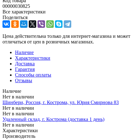
Код товара
00000030825
Все характеристики
Поделиться
Цена действительна только для интернет-магазина и может
отличаться от цен в розничных магазинах.
Наличие
Характеристики
Доставка
Гарантия
Способы оплаты
Отзывы
Наличие
Нет в наличии
Шинбери, Россия, г. Кострома, ул. Юрия Смирнова 83
Нет в наличии
Нет в наличии
Удаленный склад, г. Кострома (доставка 1 день)
Нет в наличии
Характеристики
Производитель