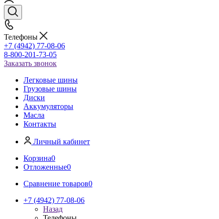
Телефоны
+7 (4942) 77-08-06
8-800-201-73-05
Заказать звонок
Легковые шины
Грузовые шины
Диски
Аккумуляторы
Масла
Контакты
Личный кабинет
Корзина
0
Отложенные
0
Сравнение товаров
0
+7 (4942) 77-08-06
Назад
Телефоны