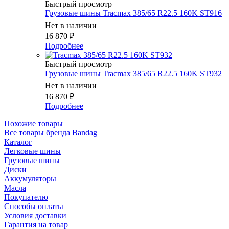
Быстрый просмотр
Грузовые шины Tracmax 385/65 R22.5 160K ST916
Нет в наличии
16 870
₽
Подробнее
Быстрый просмотр
Грузовые шины Tracmax 385/65 R22.5 160K ST932
Нет в наличии
16 870
₽
Подробнее
Похожие товары
Все товары бренда Bandag
Каталог
Легковые шины
Грузовые шины
Диски
Аккумуляторы
Масла
Покупателю
Способы оплаты
Условия доставки
Гарантия на товар