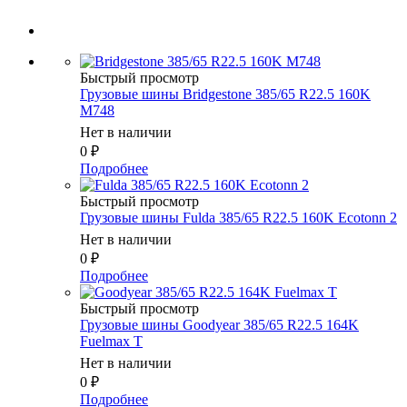
Быстрый просмотр
Грузовые шины Bridgestone 385/65 R22.5 160K
M748
Нет в наличии
0
₽
Подробнее
Быстрый просмотр
Грузовые шины Fulda 385/65 R22.5 160K Ecotonn 2
Нет в наличии
0
₽
Подробнее
Быстрый просмотр
Грузовые шины Goodyear 385/65 R22.5 164K
Fuelmax T
Нет в наличии
0
₽
Подробнее