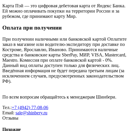
Карта Пэй — это цифровая дебетовая карта от Яндекс Банка.
Ей можно оплачивать покупки на территории России и за
рубежом, где принимают карту Мир.
Оплата при получении
При получении наличными или банковской картой Оплатите
заказ в магазине или водителю-экспедитору при доставке по
Костроме, Ярославлю, Иваново. Принимаются наличные
средства и банковские карты SberPay, МИР, VISA, Mastercard,
Maestro. Комиссия при оплате банковской картой - 0%.
Данный вид оплаты доступен только для физических лиц.
Введённая информация не будет передана третьим лицам (за
исключением случаев, предусмотренных законодательством
РФ).
По всем вопросам обращайтесь к менеджерам Шинбери.
Тел.:
+7 (4942) 77-08-06
Email:
sale@shinbery.ru
Отзывы
Похожие