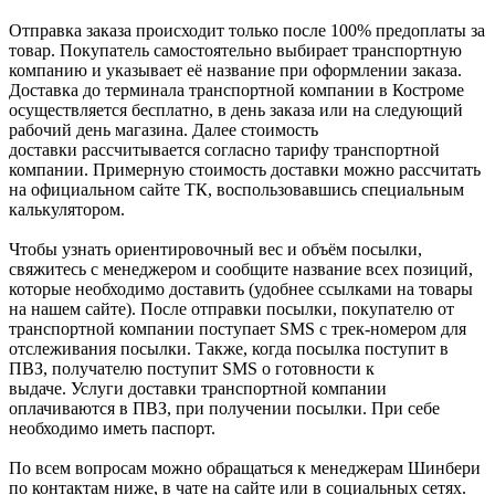
Отправка заказа происходит только после 100% предоплаты за
товар. Покупатель самостоятельно выбирает транспортную
компанию и указывает её название при оформлении заказа.
Доставка до терминала транспортной компании в Костроме
осуществляется бесплатно, в день заказа или на следующий
рабочий день магазина. Далее стоимость
доставки рассчитывается согласно тарифу транспортной
компании. Примерную стоимость доставки можно рассчитать
на официальном сайте ТК, воспользовавшись специальным
калькулятором.
Чтобы узнать ориентировочный вес и объём посылки,
свяжитесь с менеджером и сообщите название всех позиций,
которые необходимо доставить (удобнее ссылками на товары
на нашем сайте). После отправки посылки, покупателю от
транспортной компании поступает SMS с трек-номером для
отслеживания посылки. Также, когда посылка поступит в
ПВЗ, получателю поступит SMS о готовности к
выдаче. Услуги доставки транспортной компании
оплачиваются в ПВЗ, при получении посылки. При себе
необходимо иметь паспорт.
По всем вопросам можно обращаться к менеджерам Шинбери
по контактам ниже, в чате на сайте или в социальных сетях.