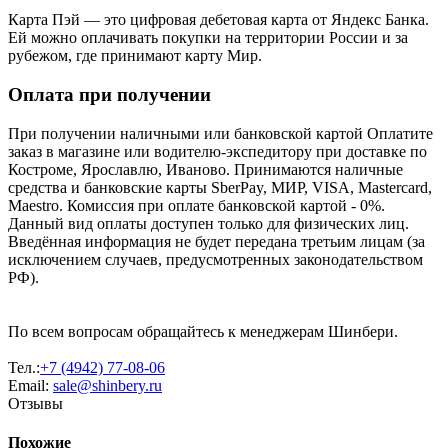
Карта Пэй — это цифровая дебетовая карта от Яндекс Банка.
Ей можно оплачивать покупки на территории России и за
рубежом, где принимают карту Мир.
Оплата при получении
При получении наличными или банковской картой Оплатите
заказ в магазине или водителю-экспедитору при доставке по
Костроме, Ярославлю, Иваново. Принимаются наличные
средства и банковские карты SberPay, МИР, VISA, Mastercard,
Maestro. Комиссия при оплате банковской картой - 0%.
Данный вид оплаты доступен только для физических лиц.
Введённая информация не будет передана третьим лицам (за
исключением случаев, предусмотренных законодательством
РФ).
По всем вопросам обращайтесь к менеджерам Шинбери.
Тел.:
+7 (4942) 77-08-06
Email:
sale@shinbery.ru
Отзывы
Похожие