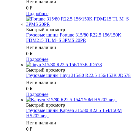
Нет в наличии
0
₽
Подробнее
Быстрый просмотр
Грузовые шины Fortune 315/80 R22.5 156/150K
FDM215 TL M+S 3PMS 20PR
Нет в наличии
0
₽
Подробнее
Быстрый просмотр
Грузовые шины Jinyu 315/80 R22.5 156/153K JD578
Нет в наличии
0
₽
Подробнее
Быстрый просмотр
Грузовые шины Kapsen 315/80 R22.5 154/150M
HS202 вед.
Нет в наличии
0
₽