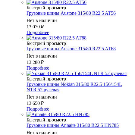
Быстрый просмотр
Грузовые шины Austone 315/80 R22.5 AT56
Нет в наличии
13 070
₽
Подробнее
Быстрый просмотр
Грузовые шины Austone 315/80 R22.5 AT68
Нет в наличии
13 280
₽
Подробнее
Быстрый просмотр
Грузовые шины Nokian 315/80 R22.5 156/154L
NTR 52 рулевая
Нет в наличии
13 650
₽
Подробнее
Быстрый просмотр
Грузовые шины Annaite 315/80 R22.5 HN785
Нет в наличии