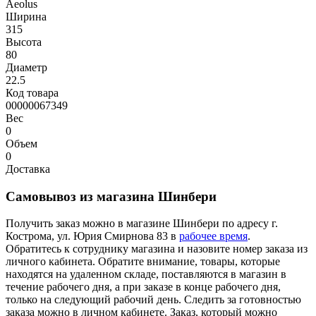
Aeolus
Ширина
315
Высота
80
Диаметр
22.5
Код товара
00000067349
Вес
0
Объем
0
Доставка
Самовывоз из магазина Шинбери
Получить заказ можно в магазине Шинбери по адресу г.
Кострома, ул. Юрия Смирнова 83 в
рабочее время
.
Обратитесь к сотруднику магазина и назовите номер заказа из
личного кабинета. Обратите внимание, товары, которые
находятся на удаленном складе, поставляются в магазин в
течение рабочего дня, а при заказе в конце рабочего дня,
только на следующий рабочий день. Следить за готовностью
заказа можно в личном кабинете. Заказ, который можно