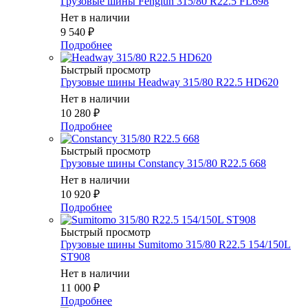
Грузовые шины Fenglun 315/80 R22.5 FL698
Нет в наличии
9 540
₽
Подробнее
Быстрый просмотр
Грузовые шины Headway 315/80 R22.5 HD620
Нет в наличии
10 280
₽
Подробнее
Быстрый просмотр
Грузовые шины Constancy 315/80 R22.5 668
Нет в наличии
10 920
₽
Подробнее
Быстрый просмотр
Грузовые шины Sumitomo 315/80 R22.5 154/150L
ST908
Нет в наличии
11 000
₽
Подробнее