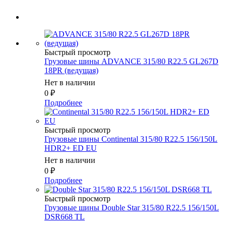
Быстрый просмотр
Грузовые шины ADVANCE 315/80 R22.5 GL267D
18PR (ведущая)
Нет в наличии
0
₽
Подробнее
Быстрый просмотр
Грузовые шины Continental 315/80 R22.5 156/150L
HDR2+ ED EU
Нет в наличии
0
₽
Подробнее
Быстрый просмотр
Грузовые шины Double Star 315/80 R22.5 156/150L
DSR668 TL