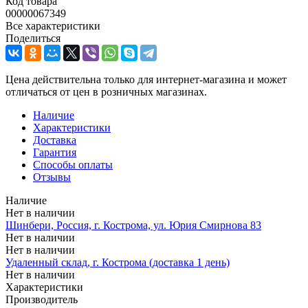
Код товара
00000067349
Все характеристики
Поделиться
Цена действительна только для интернет-магазина и может
отличаться от цен в розничных магазинах.
Наличие
Характеристики
Доставка
Гарантия
Способы оплаты
Отзывы
Наличие
Нет в наличии
Шинбери, Россия, г. Кострома, ул. Юрия Смирнова 83
Нет в наличии
Нет в наличии
Удаленный склад, г. Кострома (доставка 1 день)
Нет в наличии
Характеристики
Производитель