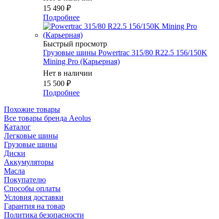
15 490
₽
Подробнее
Быстрый просмотр
Грузовые шины Powertrac 315/80 R22.5 156/150K
Mining Pro (Карьерная)
Нет в наличии
15 500
₽
Подробнее
Похожие товары
Все товары бренда Aeolus
Каталог
Легковые шины
Грузовые шины
Диски
Аккумуляторы
Масла
Покупателю
Способы оплаты
Условия доставки
Гарантия на товар
Политика безопасности