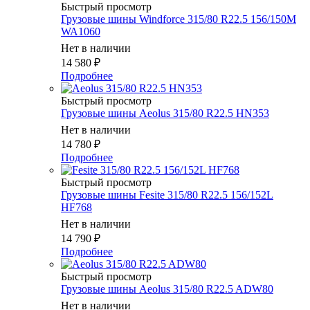
Быстрый просмотр
Грузовые шины Windforce 315/80 R22.5 156/150M
WA1060
Нет в наличии
14 580
₽
Подробнее
Быстрый просмотр
Грузовые шины Aeolus 315/80 R22.5 HN353
Нет в наличии
14 780
₽
Подробнее
Быстрый просмотр
Грузовые шины Fesite 315/80 R22.5 156/152L
HF768
Нет в наличии
14 790
₽
Подробнее
Быстрый просмотр
Грузовые шины Aeolus 315/80 R22.5 ADW80
Нет в наличии