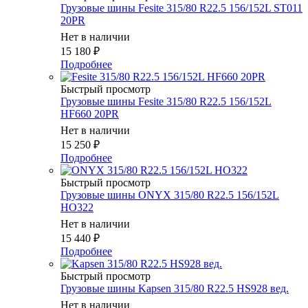
Грузовые шины Fesite 315/80 R22.5 156/152L ST011
20PR
Нет в наличии
15 180
₽
Подробнее
Быстрый просмотр
Грузовые шины Fesite 315/80 R22.5 156/152L
HF660 20PR
Нет в наличии
15 250
₽
Подробнее
Быстрый просмотр
Грузовые шины ONYX 315/80 R22.5 156/152L
HO322
Нет в наличии
15 440
₽
Подробнее
Быстрый просмотр
Грузовые шины Kapsen 315/80 R22.5 HS928 вед.
Нет в наличии