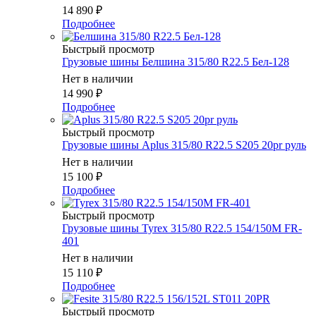
14 890
₽
Подробнее
Быстрый просмотр
Грузовые шины Белшина 315/80 R22.5 Бел-128
Нет в наличии
14 990
₽
Подробнее
Быстрый просмотр
Грузовые шины Aplus 315/80 R22.5 S205 20pr руль
Нет в наличии
15 100
₽
Подробнее
Быстрый просмотр
Грузовые шины Tyrex 315/80 R22.5 154/150M FR-
401
Нет в наличии
15 110
₽
Подробнее
Быстрый просмотр