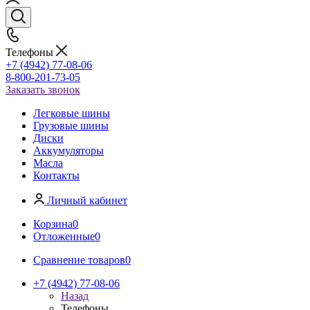
Телефоны
+7 (4942) 77-08-06
8-800-201-73-05
Заказать звонок
Легковые шины
Грузовые шины
Диски
Аккумуляторы
Масла
Контакты
Личный кабинет
Корзина
0
Отложенные
0
Сравнение товаров
0
+7 (4942) 77-08-06
Назад
Телефоны