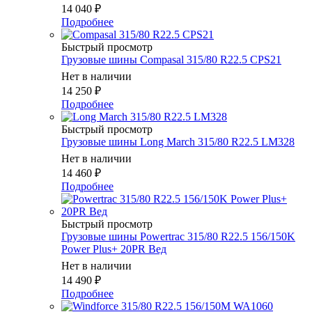
14 040
₽
Подробнее
Быстрый просмотр
Грузовые шины Compasal 315/80 R22.5 CPS21
Нет в наличии
14 250
₽
Подробнее
Быстрый просмотр
Грузовые шины Long March 315/80 R22.5 LM328
Нет в наличии
14 460
₽
Подробнее
Быстрый просмотр
Грузовые шины Powertrac 315/80 R22.5 156/150K
Power Plus+ 20PR Вед
Нет в наличии
14 490
₽
Подробнее