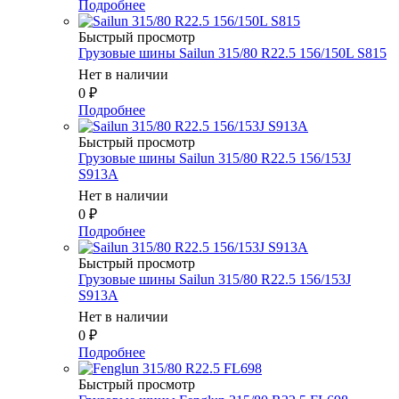
Подробнее
Быстрый просмотр
Грузовые шины Sailun 315/80 R22.5 156/150L S815
Нет в наличии
0
₽
Подробнее
Быстрый просмотр
Грузовые шины Sailun 315/80 R22.5 156/153J
S913A
Нет в наличии
0
₽
Подробнее
Быстрый просмотр
Грузовые шины Sailun 315/80 R22.5 156/153J
S913A
Нет в наличии
0
₽
Подробнее
Быстрый просмотр