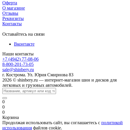
Оферта
О магазине
Отзывы
Реквизиты
Контакты
Оставайтесь на связи
Вконтакте
Наши контакты
+7 (4942) 77-08-06
8-800-201-73-05
sale@shinbery.ru
г. Кострома. Ул. Юрия Смирнова 83
2026 © shinbery.ru — интернет-магазин шин и дисков для
легковых и грузовых автомобилей.
0
0
0
Корзина
Продолжая использовать сайт, вы соглашаетесь с
политикой
использования
файлов cookie.