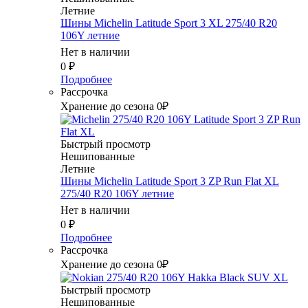
Летние
Шины Michelin Latitude Sport 3 XL 275/40 R20
106Y летние
Нет в наличии
0
₽
Подробнее
Рассрочка
Хранение до сезона 0₽
Быстрый просмотр
Нешипованные
Летние
Шины Michelin Latitude Sport 3 ZP Run Flat XL
275/40 R20 106Y летние
Нет в наличии
0
₽
Подробнее
Рассрочка
Хранение до сезона 0₽
Быстрый просмотр
Нешипованные