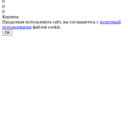
0
0
0
Корзина
Продолжая использовать сайт, вы соглашаетесь с
политикой
использования
файлов cookie.
OK