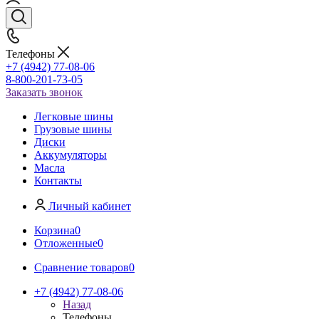
Телефоны
+7 (4942) 77-08-06
8-800-201-73-05
Заказать звонок
Легковые шины
Грузовые шины
Диски
Аккумуляторы
Масла
Контакты
Личный кабинет
Корзина
0
Отложенные
0
Сравнение товаров
0
+7 (4942) 77-08-06
Назад
Телефоны