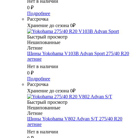
Нет в наличии
0
₽
Подробнее
Рассрочка
Хранение до сезона 0₽
Быстрый просмотр
Нешипованные
Летние
Шины Yokohama V103B Advan Sport 275/40 R20
летние
Нет в наличии
0
₽
Подробнее
Рассрочка
Хранение до сезона 0₽
Быстрый просмотр
Нешипованные
Летние
Шины Yokohama V802 Advan S/T 275/40 R20
летние
Нет в наличии