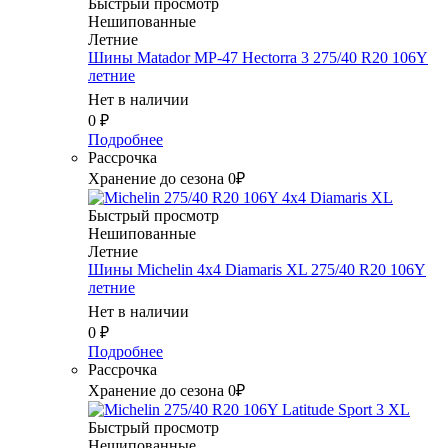
Быстрый просмотр
Нешипованные
Летние
Шины Matador MP-47 Hectorra 3 275/40 R20 106Y
летние
Нет в наличии
0
₽
Подробнее
Рассрочка
Хранение до сезона 0₽
Быстрый просмотр
Нешипованные
Летние
Шины Michelin 4x4 Diamaris XL 275/40 R20 106Y
летние
Нет в наличии
0
₽
Подробнее
Рассрочка
Хранение до сезона 0₽
Быстрый просмотр
Нешипованные