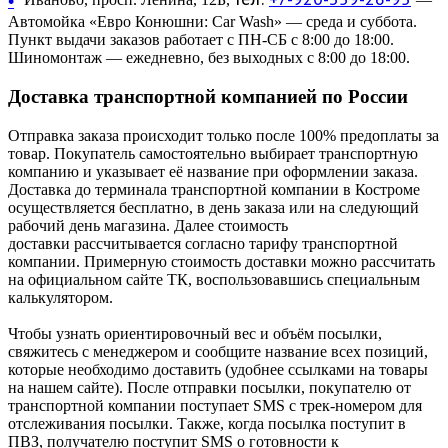
•
Автомойка «Евро Конюшни: Car Wash» — среда и суббота.
Пункт выдачи заказов работает с ПН-СБ с 8:00 до 18:00.
Шиномонтаж — ежедневно, без выходных с 8:00 до 18:00.
Доставка транспортной компанией по России
Отправка заказа происходит только после 100% предоплаты за
товар. Покупатель самостоятельно выбирает транспортную
компанию и указывает её название при оформлении заказа.
Доставка до терминала транспортной компании в Костроме
осуществляется бесплатно, в день заказа или на следующий
рабочий день магазина. Далее стоимость
доставки рассчитывается согласно тарифу транспортной
компании. Примерную стоимость доставки можно рассчитать
на официальном сайте ТК, воспользовавшись специальным
калькулятором.
Чтобы узнать ориентировочный вес и объём посылки,
свяжитесь с менеджером и сообщите название всех позиций,
которые необходимо доставить (удобнее ссылками на товары
на нашем сайте). После отправки посылки, покупателю от
транспортной компании поступает SMS с трек-номером для
отслеживания посылки. Также, когда посылка поступит в
ПВЗ, получателю поступит SMS о готовности к