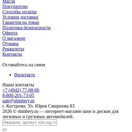
Масла
Покупателю
Способы оплаты
Условия доставки
Гарантия на товар
Политика безопасности
Оферта
О магазине
Отзывы
Реквизиты
Контакты
Оставайтесь на связи
Вконтакте
Наши контакты
+7 (4942) 77-08-06
8-800-201-73-05
sale@shinbery.ru
г. Кострома. Ул. Юрия Смирнова 83
2026 © shinbery.ru — интернет-магазин шин и дисков для
легковых и грузовых автомобилей.