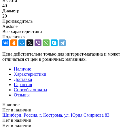
Высота
40
Диаметр
20
Производитель
Austone
Все характеристики
Поделиться
Цена действительна только для интернет-магазина и может
отличаться от цен в розничных магазинах.
Наличие
Характеристики
Доставка
Гарантия
Способы оплаты
Отзывы
Наличие
Нет в наличии
Шинбери, Россия, г. Кострома, ул. Юрия Смирнова 83
Нет в наличии
Нет в наличии