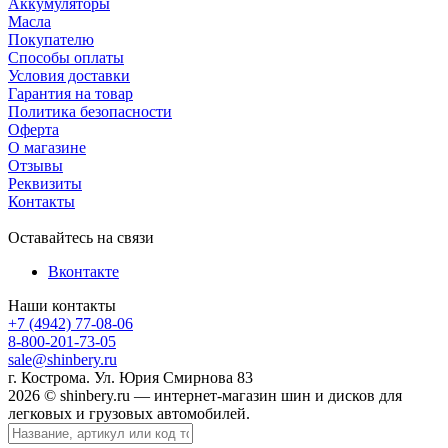
Аккумуляторы
Масла
Покупателю
Способы оплаты
Условия доставки
Гарантия на товар
Политика безопасности
Оферта
О магазине
Отзывы
Реквизиты
Контакты
Оставайтесь на связи
Вконтакте
Наши контакты
+7 (4942) 77-08-06
8-800-201-73-05
sale@shinbery.ru
г. Кострома. Ул. Юрия Смирнова 83
2026 © shinbery.ru — интернет-магазин шин и дисков для
легковых и грузовых автомобилей.