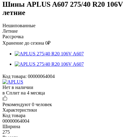
Шины APLUS A607 275/40 R20 106V
летние
Нешипованные
Летние
Рассрочка
Хранение до сезона 0₽
Код товара:
00000064004
Нет в наличии
в Сплит на 4 месяца
Рекомендуют
0 человек
Характеристики
Код товара
00000064004
Ширина
275