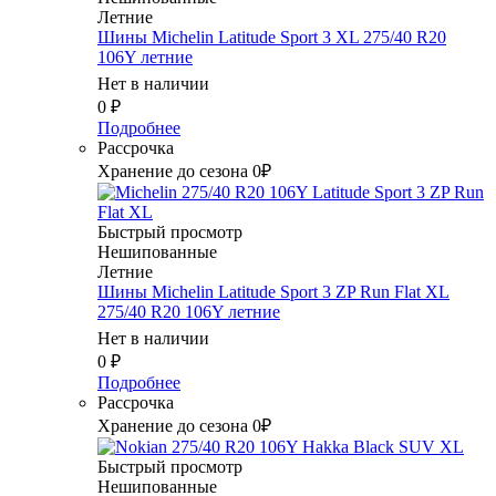
Летние
Шины Michelin Latitude Sport 3 XL 275/40 R20
106Y летние
Нет в наличии
0
₽
Подробнее
Рассрочка
Хранение до сезона 0₽
Быстрый просмотр
Нешипованные
Летние
Шины Michelin Latitude Sport 3 ZP Run Flat XL
275/40 R20 106Y летние
Нет в наличии
0
₽
Подробнее
Рассрочка
Хранение до сезона 0₽
Быстрый просмотр
Нешипованные