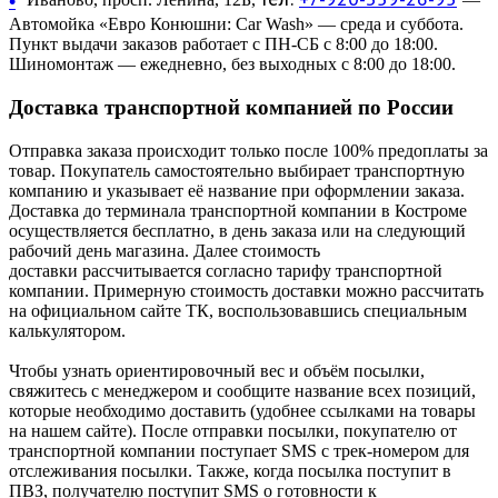
•
Автомойка «Евро Конюшни: Car Wash» — среда и суббота.
Пункт выдачи заказов работает с ПН-СБ с 8:00 до 18:00.
Шиномонтаж — ежедневно, без выходных с 8:00 до 18:00.
Доставка транспортной компанией по России
Отправка заказа происходит только после 100% предоплаты за
товар. Покупатель самостоятельно выбирает транспортную
компанию и указывает её название при оформлении заказа.
Доставка до терминала транспортной компании в Костроме
осуществляется бесплатно, в день заказа или на следующий
рабочий день магазина. Далее стоимость
доставки рассчитывается согласно тарифу транспортной
компании. Примерную стоимость доставки можно рассчитать
на официальном сайте ТК, воспользовавшись специальным
калькулятором.
Чтобы узнать ориентировочный вес и объём посылки,
свяжитесь с менеджером и сообщите название всех позиций,
которые необходимо доставить (удобнее ссылками на товары
на нашем сайте). После отправки посылки, покупателю от
транспортной компании поступает SMS с трек-номером для
отслеживания посылки. Также, когда посылка поступит в
ПВЗ, получателю поступит SMS о готовности к