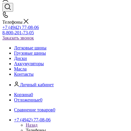
Телефоны
+7 (4942) 77-08-06
8-800-201-73-05
Заказать звонок
Легковые шины
Грузовые шины
Диски
Аккумуляторы
Масла
Контакты
Личный кабинет
Корзина
0
Отложенные
0
Сравнение товаров
0
+7 (4942) 77-08-06
Назад
Телефоны