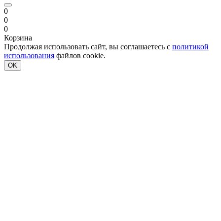
0
0
0
Корзина
Продолжая использовать сайт, вы соглашаетесь с
политикой
использования
файлов cookie.
OK