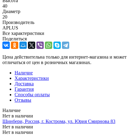
Высота
40
Диаметр
20
Производитель
APLUS
Все характеристики
Поделиться
Цена действительна только для интернет-магазина и может
отличаться от цен в розничных магазинах.
Наличие
Характеристики
Доставка
Гарантия
Способы оплаты
Отзывы
Наличие
Нет в наличии
Шинбери, Россия, г. Кострома, ул. Юрия Смирнова 83
Нет в наличии
Нет в наличии