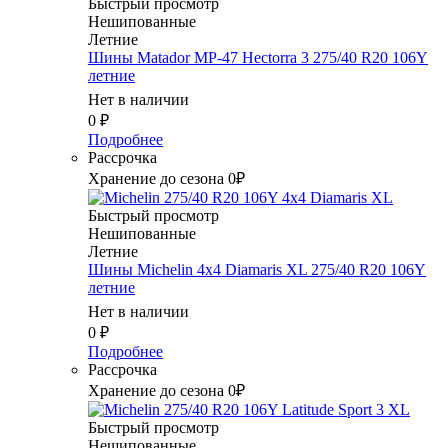
Быстрый просмотр
Нешипованные
Летние
Шины Matador MP-47 Hectorra 3 275/40 R20 106Y
летние
Нет в наличии
0
₽
Подробнее
Рассрочка
Хранение до сезона 0₽
Быстрый просмотр
Нешипованные
Летние
Шины Michelin 4x4 Diamaris XL 275/40 R20 106Y
летние
Нет в наличии
0
₽
Подробнее
Рассрочка
Хранение до сезона 0₽
Быстрый просмотр
Нешипованные