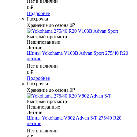
Нет в наличии
0
₽
Подробнее
Рассрочка
Хранение до сезона 0₽
Быстрый просмотр
Нешипованные
Летние
Шины Yokohama V103B Advan Sport 275/40 R20
летние
Нет в наличии
0
₽
Подробнее
Рассрочка
Хранение до сезона 0₽
Быстрый просмотр
Нешипованные
Летние
Шины Yokohama V802 Advan S/T 275/40 R20
летние
Нет в наличии