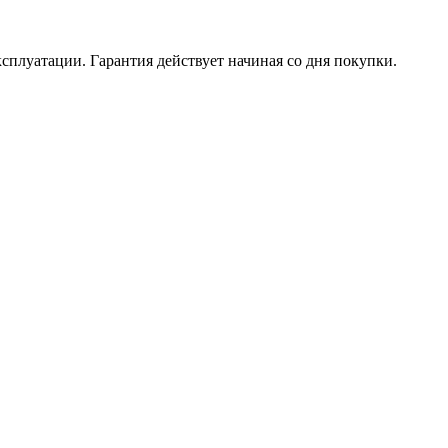
ксплуатации. Гарантия действует начиная со дня покупки.