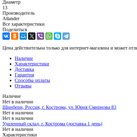
Диаметр
13
Производитель
Atlander
Все характеристики
Поделиться
Цена действительна только для интернет-магазина и может отл
Наличие
Характеристики
Доставка
Гарантия
Способы оплаты
Отзывы
Наличие
Нет в наличии
Шинбери, Россия, г. Кострома, ул. Юрия Смирнова 83
Нет в наличии
Нет в наличии
Удаленный склад, г. Кострома (доставка 1 день)
Нет в наличии
Характеристики