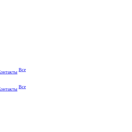
Все
Контакты
Все
Контакты