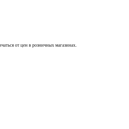
ичаться от цен в розничных магазинах.