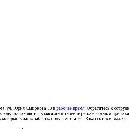
ома, ул. Юрия Смирнова 83 в
рабочее время
. Обратитесь к сотруд
ладе, поставляются в магазин в течение рабочего дня, а при зак
 который можно забрать, получает статус "Заказ готов к выдаче"