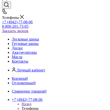
Телефоны
+7 (4942) 77-08-06
8-800-201-73-05
Заказать звонок
Легковые шины
Грузовые шины
Диски
Аккумуляторы
Масла
Контакты
Личный кабинет
Корзина
0
Отложенные
0
Сравнение товаров
0
+7 (4942) 77-08-06
Назад
Телефоны