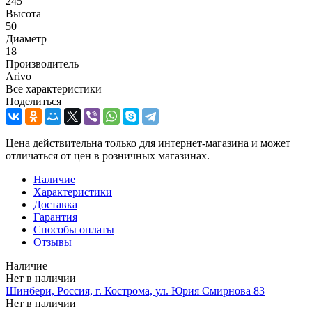
245
Высота
50
Диаметр
18
Производитель
Arivo
Все характеристики
Поделиться
Цена действительна только для интернет-магазина и может
отличаться от цен в розничных магазинах.
Наличие
Характеристики
Доставка
Гарантия
Способы оплаты
Отзывы
Наличие
Нет в наличии
Шинбери, Россия, г. Кострома, ул. Юрия Смирнова 83
Нет в наличии