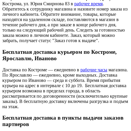
Кострома, ул. Юрия Смирнова 83 в
рабочее время
.
Обратитесь к сотруднику магазина и назовите номер заказа из
личного кабинета. Обратите внимание, товары, которые
находятся на удаленном складе, поставляются в магазин в
течение рабочего дня, а при заказе в конце рабочего дня,
только на следующий рабочий день. Следить за готовностью
заказа можно в личном кабинете. Заказ, который можно
забрать, получает статус "Заказ готов к выдаче".
Бесплатная доставка курьером по Костроме,
Ярославлю, Иваново
Доставка по Костроме — ежедневно в
рабочие часы
магазина.
По Ярославлю — ежедневно, кроме выходных. Доставка
курьером по Иваново — среда и суббота. Время прибытия
курьера на адрес в интервале с 10 до 19. Бесплатная доставка
курьером возможна в пределах города, в область
рассматривается по договоренности (исключительно крупные
заказы). В бесплатную доставку включены разгрузка и подъем
на этаж.
Бесплатная доставка в пункты выдачи заказов
партнеров