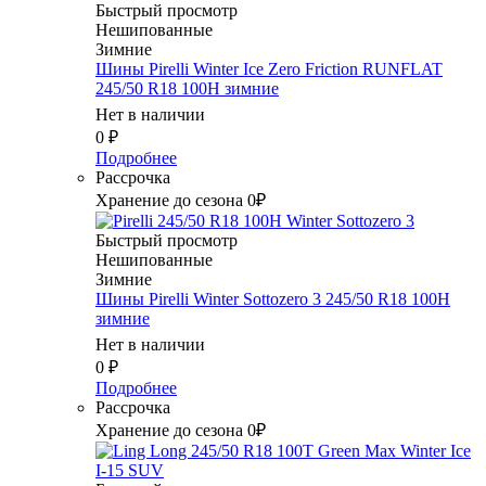
Быстрый просмотр
Нешипованные
Зимние
Шины Pirelli Winter Ice Zero Friction RUNFLAT
245/50 R18 100H зимние
Нет в наличии
0
₽
Подробнее
Рассрочка
Хранение до сезона 0₽
Быстрый просмотр
Нешипованные
Зимние
Шины Pirelli Winter Sottozero 3 245/50 R18 100H
зимние
Нет в наличии
0
₽
Подробнее
Рассрочка
Хранение до сезона 0₽