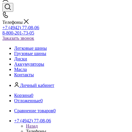
Телефоны
+7 (4942) 77-08-06
8-800-201-73-05
Заказать звонок
Легковые шины
Грузовые шины
Диски
Аккумуляторы
Масла
Контакты
Личный кабинет
Корзина
0
Отложенные
0
Сравнение товаров
0
+7 (4942) 77-08-06
Назад
Телефоны