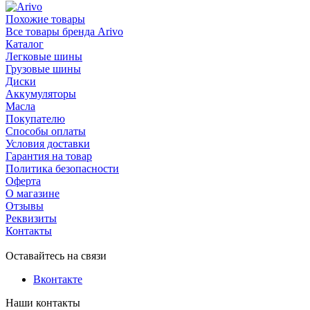
Похожие товары
Все товары бренда Arivo
Каталог
Легковые шины
Грузовые шины
Диски
Аккумуляторы
Масла
Покупателю
Способы оплаты
Условия доставки
Гарантия на товар
Политика безопасности
Оферта
О магазине
Отзывы
Реквизиты
Контакты
Оставайтесь на связи
Вконтакте
Наши контакты