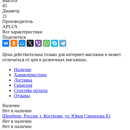
Высота
45
Диаметр
21
Производитель
APLUS
Все характеристики
Поделиться
Цена действительна только для интернет-магазина и может
отличаться от цен в розничных магазинах.
Наличие
Характеристики
Доставка
Гарантия
Способы оплаты
Отзывы
Наличие
Нет в наличии
Шинбери, Россия, г. Кострома, ул. Юрия Смирнова 83
Нет в наличии
Нет в наличии