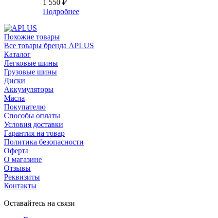
1 550
₽
Подробнее
Похожие товары
Все товары бренда APLUS
Каталог
Легковые шины
Грузовые шины
Диски
Аккумуляторы
Масла
Покупателю
Способы оплаты
Условия доставки
Гарантия на товар
Политика безопасности
Оферта
О магазине
Отзывы
Реквизиты
Контакты
Оставайтесь на связи