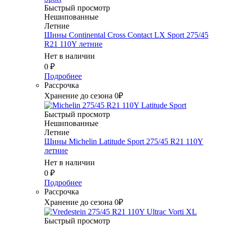
Быстрый просмотр
Нешипованные
Летние
Шины Continental Cross Contact LX Sport 275/45
R21 110Y летние
Нет в наличии
0
₽
Подробнее
Рассрочка
Хранение до сезона 0₽
Быстрый просмотр
Нешипованные
Летние
Шины Michelin Latitude Sport 275/45 R21 110Y
летние
Нет в наличии
0
₽
Подробнее
Рассрочка
Хранение до сезона 0₽
Быстрый просмотр