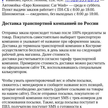
•
Автомойка «Евро Конюшни: Car Wash» — среда и суббота.
Пункт выдачи заказов работает с ПН-СБ с 8:00 до 18:00.
Шиномонтаж — ежедневно, без выходных с 8:00 до 18:00.
Доставка транспортной компанией по России
Отправка заказа происходит только после 100% предоплаты за
товар. Покупатель самостоятельно выбирает транспортную
компанию и указывает её название при оформлении заказа.
Доставка до терминала транспортной компании в Костроме
осуществляется бесплатно, в день заказа или на следующий
рабочий день магазина. Далее стоимость
доставки рассчитывается согласно тарифу транспортной
компании. Примерную стоимость доставки можно рассчитать
на официальном сайте ТК, воспользовавшись специальным
калькулятором.
Чтобы узнать ориентировочный вес и объём посылки,
свяжитесь с менеджером и сообщите название всех позиций,
которые необходимо доставить (удобнее ссылками на товары
на нашем сайте). После отправки посылки, покупателю от
транспортной компании поступает SMS с трек-номером для
отслеживания посылки. Также, когда посылка поступит в
ПВЗ, получателю поступит SMS о готовности к