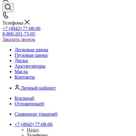
Телефоны
+7 (4942) 77-08-06
8-800-201-73-05
Заказать звонок
Легковые шины
Грузовые шины
Диски
Аккумуляторы
Масла
Контакты
Личный кабинет
Корзина
0
Отложенные
0
Сравнение товаров
0
+7 (4942) 77-08-06
Назад
Телефоны