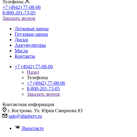
Телефоны
+7 (4942) 77-08-06
8-800-201-73-05
Заказать звонок
Легковые шины
Грузовые шины
Диски
Аккумуляторы
Масла
Контакты
+7 (4942) 77-08-06
Назад
Телефоны
+7 (4942) 77-08-06
8-800-201-73-05
Заказать звонок
Контактная информация
г. Кострома. Ул. Юрия Смирнова 83
sale@shinbery.ru
Вконтакте