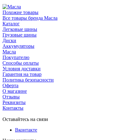
Похожие товары
Все товары бренда Масла
Каталог
Легковые шины
Грузовые шины
Диски
Аккумуляторы
Масла
Покупателю
Способы оплаты
Условия доставки
Гарантия на товар
Политика безопасности
Оферта
О магазине
Отзывы
Реквизиты
Контакты
Оставайтесь на связи
Вконтакте