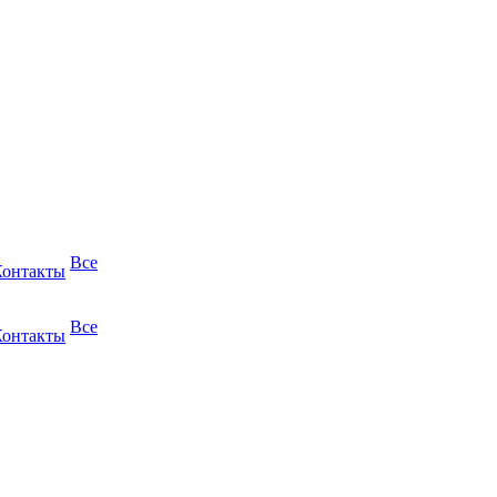
Все
Контакты
Все
Контакты