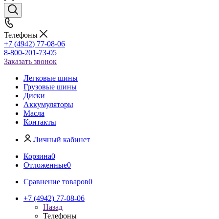
Телефоны
+7 (4942) 77-08-06
8-800-201-73-05
Заказать звонок
Легковые шины
Грузовые шины
Диски
Аккумуляторы
Масла
Контакты
Личный кабинет
Корзина
0
Отложенные
0
Сравнение товаров
0
+7 (4942) 77-08-06
Назад
Телефоны