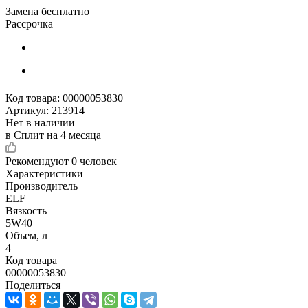
Замена бесплатно
Рассрочка
Код товара:
00000053830
Артикул:
213914
Нет в наличии
в Сплит на 4 месяца
Рекомендуют
0 человек
Характеристики
Производитель
ELF
Вязкость
5W40
Объем, л
4
Код товара
00000053830
Поделиться