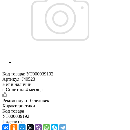
Код товара:
УТ000039192
Артикул:
J40523
Нет в наличии
в Сплит на 4 месяца
Рекомендуют
0 человек
Характеристики
Код товара
УТ000039192
Поделиться