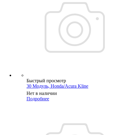
Быстрый просмотр
30 Модуль, Honda/Acura Kline
Нет в наличии
Подробнее