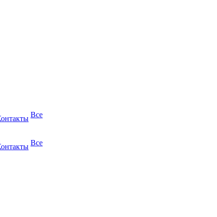
Все
Контакты
Все
Контакты