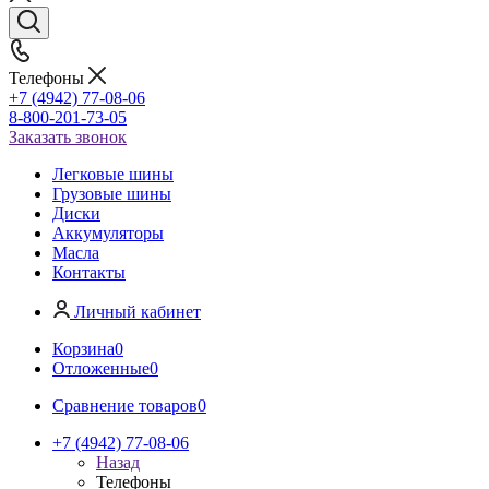
Телефоны
+7 (4942) 77-08-06
8-800-201-73-05
Заказать звонок
Легковые шины
Грузовые шины
Диски
Аккумуляторы
Масла
Контакты
Личный кабинет
Корзина
0
Отложенные
0
Сравнение товаров
0
+7 (4942) 77-08-06
Назад
Телефоны