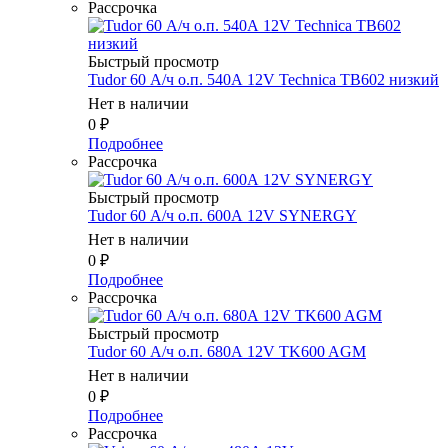
Рассрочка
Быстрый просмотр
Tudor 60 А/ч о.п. 540А 12V Technica TB602 низкий
Нет в наличии
0
₽
Подробнее
Рассрочка
Быстрый просмотр
Tudor 60 А/ч о.п. 600А 12V SYNERGY
Нет в наличии
0
₽
Подробнее
Рассрочка
Быстрый просмотр
Tudor 60 А/ч о.п. 680А 12V TK600 AGM
Нет в наличии
0
₽
Подробнее
Рассрочка