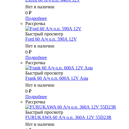
Нет в наличии
0
₽
Подробнее
Рассрочка
Быстрый просмотр
Ford 60 А/ч о.п. 590А 12V
Нет в наличии
0
₽
Подробнее
Рассрочка
Быстрый просмотр
Frank 60 А/ч о.п. 600А 12V Asia
Нет в наличии
0
₽
Подробнее
Рассрочка
Быстрый просмотр
FURUKAWA 60 А/ч о.п. 360А 12V 55D23R
Нет в наличии