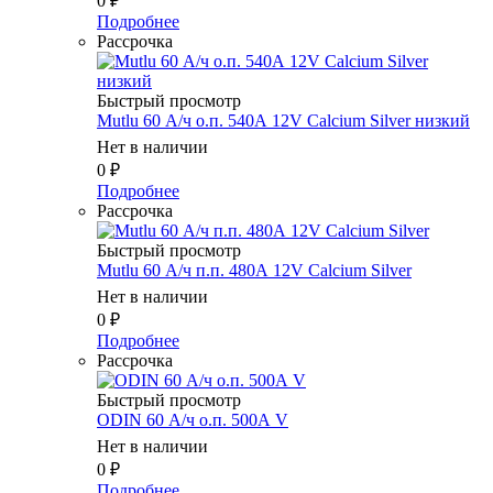
0
₽
Подробнее
Рассрочка
Быстрый просмотр
Mutlu 60 А/ч о.п. 540А 12V Calcium Silver низкий
Нет в наличии
0
₽
Подробнее
Рассрочка
Быстрый просмотр
Mutlu 60 А/ч п.п. 480А 12V Calcium Silver
Нет в наличии
0
₽
Подробнее
Рассрочка
Быстрый просмотр
ODIN 60 А/ч о.п. 500А V
Нет в наличии
0
₽
Подробнее