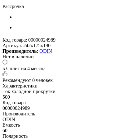
Рассрочка
Код товара:
00000024989
Артикул:
242x175x190
Производитель:
ODIN
Нет в наличии
в Сплит на 4 месяца
Рекомендуют
0 человек
Характеристики
Ток холодной прокрутки
500
Код товара
00000024989
Производитель
ODIN
Емкость
60
Полярность