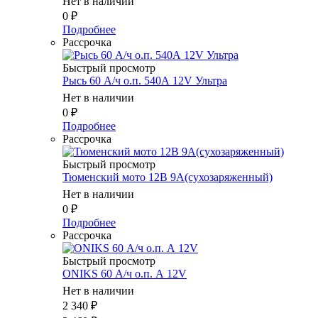
Нет в наличии
0
₽
Подробнее
Рассрочка
Быстрый просмотр
Рысь 60 А/ч о.п. 540А 12V Ультра
Нет в наличии
0
₽
Подробнее
Рассрочка
Быстрый просмотр
Тюменский мото 12В 9А(сухозаряженный)
Нет в наличии
0
₽
Подробнее
Рассрочка
Быстрый просмотр
ONIKS 60 А/ч о.п. А 12V
Нет в наличии
2 340
₽