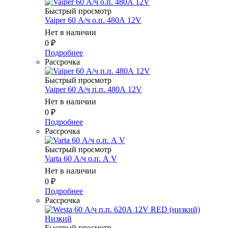
Быстрый просмотр
Vaiper 60 А/ч о.п. 480А 12V
Нет в наличии
0
₽
Подробнее
Рассрочка
Быстрый просмотр
Vaiper 60 А/ч п.п. 480А 12V
Нет в наличии
0
₽
Подробнее
Рассрочка
Быстрый просмотр
Varta 60 А/ч о.п. А V
Нет в наличии
0
₽
Подробнее
Рассрочка
Быстрый просмотр