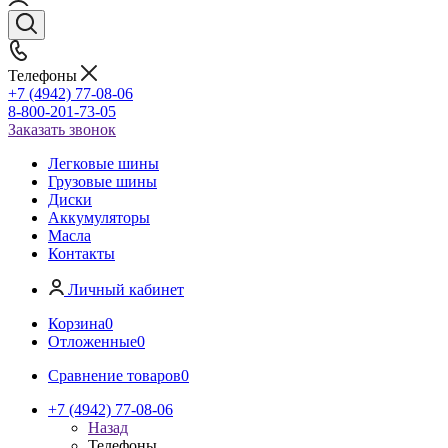
Телефоны
+7 (4942) 77-08-06
8-800-201-73-05
Заказать звонок
Легковые шины
Грузовые шины
Диски
Аккумуляторы
Масла
Контакты
Личный кабинет
Корзина
0
Отложенные
0
Сравнение товаров
0
+7 (4942) 77-08-06
Назад
Телефоны