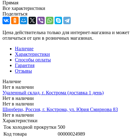
Прямая
Все характеристики
Поделиться
Цена действительна только для интернет-магазина и может
отличаться от цен в розничных магазинах.
Наличие
Характеристики
Способы оплаты
Гарантия
Отзывы
Наличие
Нет в наличии
Удаленный склад, г. Кострома (доставка 1 день)
Нет в наличии
Нет в наличии
Шинбери, Россия, г. Кострома, ул. Юрия Смирнова 83
Нет в наличии
Характеристики
Ток холодной прокрутки
500
Код товара
00000024989