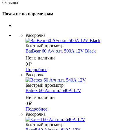
Отзывы
Похожие по параметрам
Рассрочка
Быстрый просмотр
BatBear 60 А/ч о.п. 500А 12V Black
Нет в наличии
0
₽
Подробнее
Рассрочка
Быстрый просмотр
Batrex 60 А/ч п.п. 540А 12V
Нет в наличии
0
₽
Подробнее
Рассрочка
Быстрый просмотр
Excell 60 А/ч п.п. 640А 12V