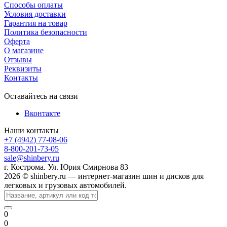
Способы оплаты
Условия доставки
Гарантия на товар
Политика безопасности
Оферта
О магазине
Отзывы
Реквизиты
Контакты
Оставайтесь на связи
Вконтакте
Наши контакты
+7 (4942) 77-08-06
8-800-201-73-05
sale@shinbery.ru
г. Кострома. Ул. Юрия Смирнова 83
2026 © shinbery.ru — интернет-магазин шин и дисков для
легковых и грузовых автомобилей.
0
0