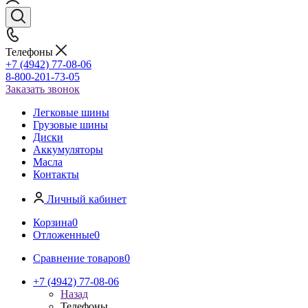
Телефоны
+7 (4942) 77-08-06
8-800-201-73-05
Заказать звонок
Легковые шины
Грузовые шины
Диски
Аккумуляторы
Масла
Контакты
Личный кабинет
Корзина
0
Отложенные
0
Сравнение товаров
0
+7 (4942) 77-08-06
Назад
Телефоны