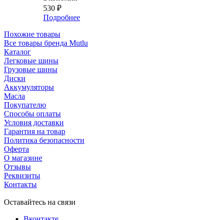
530
₽
Подробнее
Похожие товары
Все товары бренда Mutlu
Каталог
Легковые шины
Грузовые шины
Диски
Аккумуляторы
Масла
Покупателю
Способы оплаты
Условия доставки
Гарантия на товар
Политика безопасности
Оферта
О магазине
Отзывы
Реквизиты
Контакты
Оставайтесь на связи
Вконтакте