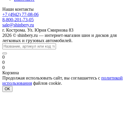
Наши контакты
+7 (4942) 77-08-06
8-800-201-73-05
sale@shinbery.ru
г. Кострома. Ул. Юрия Смирнова 83
2026 © shinbery.ru — интернет-магазин шин и дисков для
легковых и грузовых автомобилей.
0
0
0
Корзина
Продолжая использовать сайт, вы соглашаетесь с
политикой
использования
файлов cookie.
OK