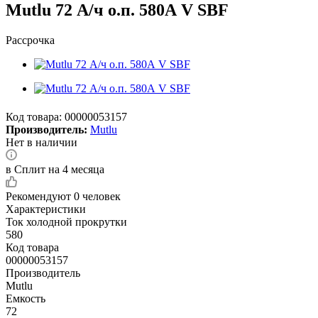
Mutlu 72 А/ч о.п. 580А V SBF
Рассрочка
Код товара:
00000053157
Производитель:
Mutlu
Нет в наличии
в Сплит на 4 месяца
Рекомендуют
0 человек
Характеристики
Ток холодной прокрутки
580
Код товара
00000053157
Производитель
Mutlu
Емкость
72