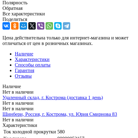
Полярность
Обратная
Все характеристики
Поделиться
Цена действительна только для интернет-магазина и может
отличаться от цен в розничных магазинах.
Наличие
Характеристики
Способы оплаты
Гарантия
Отзывы
Наличие
Нет в наличии
Удаленный склад, г. Кострома (доставка 1 день)
Нет в наличии
Нет в наличии
Шинбери, Россия, г. Кострома, ул. Юрия Смирнова 83
Нет в наличии
Характеристики
Ток холодной прокрутки
580