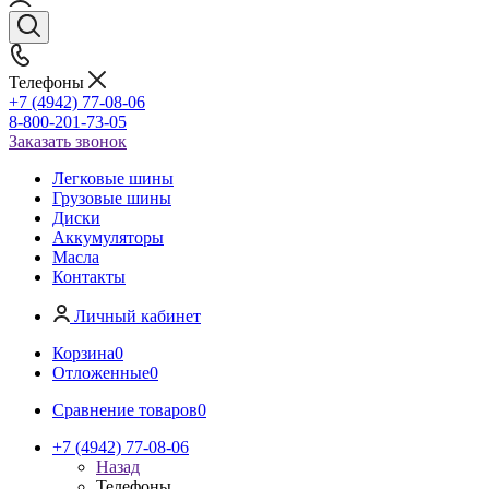
Телефоны
+7 (4942) 77-08-06
8-800-201-73-05
Заказать звонок
Легковые шины
Грузовые шины
Диски
Аккумуляторы
Масла
Контакты
Личный кабинет
Корзина
0
Отложенные
0
Сравнение товаров
0
+7 (4942) 77-08-06
Назад
Телефоны