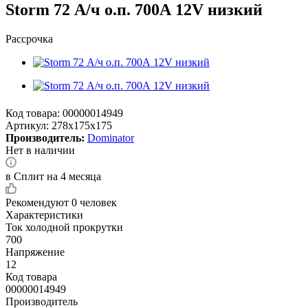
Storm 72 А/ч о.п. 700А 12V низкий
Рассрочка
Код товара:
00000014949
Артикул:
278x175x175
Производитель:
Dominator
Нет в наличии
в Сплит на 4 месяца
Рекомендуют
0 человек
Характеристики
Ток холодной прокрутки
700
Напряжение
12
Код товара
00000014949
Производитель