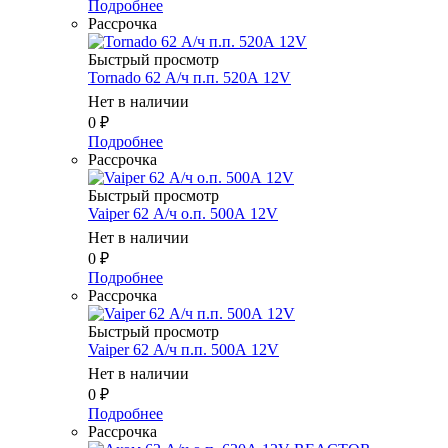
Подробнее
Рассрочка
Быстрый просмотр
Tornado 62 А/ч п.п. 520А 12V
Нет в наличии
0
₽
Подробнее
Рассрочка
Быстрый просмотр
Vaiper 62 А/ч о.п. 500А 12V
Нет в наличии
0
₽
Подробнее
Рассрочка
Быстрый просмотр
Vaiper 62 А/ч п.п. 500А 12V
Нет в наличии
0
₽
Подробнее
Рассрочка