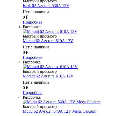
Быстрый просмотр
Istok 62 А/ч о.п. 530А 12V
Нет в наличии
0
₽
Подробнее
Рассрочка
Быстрый просмотр
Moratti 62 А/ч о.п. 610А 12V
Нет в наличии
0
₽
Подробнее
Рассрочка
Быстрый просмотр
Moratti 62 А/ч п.п. 610А 12V
Нет в наличии
0
₽
Подробнее
Рассрочка
Быстрый просмотр
Mutlu 62 А/ч о.п. 540А 12V Mega Calcium