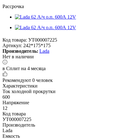
Рассрочка
Код товара:
УТ000007225
Артикул:
242*175*175
Производитель:
Lada
Нет в наличии
в Сплит на 4 месяца
Рекомендуют
0 человек
Характеристики
Ток холодной прокрутки
600
Напряжение
12
Код товара
УТ000007225
Производитель
Lada
Емкость