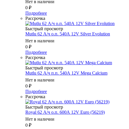
Нет в наличии
0
₽
Подробнее
Рассрочка
Быстрый просмотр
Mutlu 62 А/ч о.п. 540А 12V Silver Evolution
Нет в наличии
0
₽
Подробнее
Рассрочка
Быстрый просмотр
Mutlu 62 А/ч п.п. 540А 12V Mega Calcium
Нет в наличии
0
₽
Подробнее
Рассрочка
Быстрый просмотр
Royal 62 А/ч о.п. 600А 12V Euro (56219)
Нет в наличии
0
₽