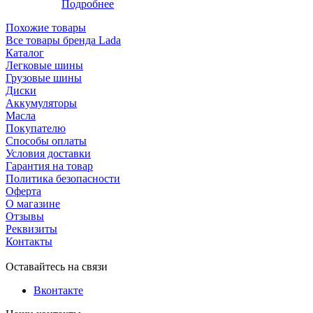
Подробнее
Похожие товары
Все товары бренда Lada
Каталог
Легковые шины
Грузовые шины
Диски
Аккумуляторы
Масла
Покупателю
Способы оплаты
Условия доставки
Гарантия на товар
Политика безопасности
Оферта
О магазине
Отзывы
Реквизиты
Контакты
Оставайтесь на связи
Вконтакте