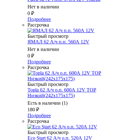
Нет в наличии
0
₽
Подробнее
Рассрочка
Быстрый просмотр
ЯМАЛ 62 А/ч п.п. 560А 12V
Нет в наличии
0
₽
Подробнее
Рассрочка
Быстрый просмотр
Topla 62 А/ч о.п. 600А 12V TOP
Низкий(242х175х175)
Есть в наличии (1)
180
₽
Подробнее
Рассрочка
Быстрый просмотр
Eco Start 62 А/ч о.п. 520А 12V