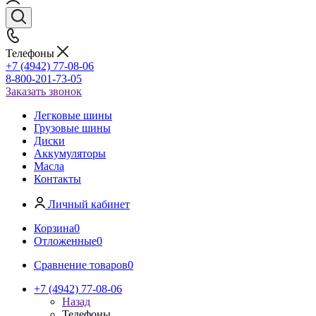
Телефоны
+7 (4942) 77-08-06
8-800-201-73-05
Заказать звонок
Легковые шины
Грузовые шины
Диски
Аккумуляторы
Масла
Контакты
Личный кабинет
Корзина
0
Отложенные
0
Сравнение товаров
0
+7 (4942) 77-08-06
Назад
Телефоны