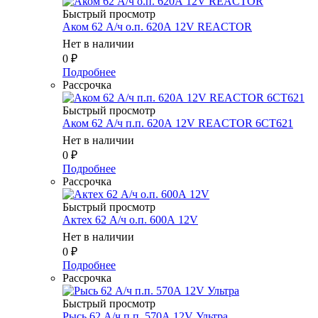
Быстрый просмотр
Аком 62 А/ч о.п. 620А 12V REACTOR
Нет в наличии
0
₽
Подробнее
Рассрочка
Быстрый просмотр
Аком 62 А/ч п.п. 620А 12V REACTOR 6CT621
Нет в наличии
0
₽
Подробнее
Рассрочка
Быстрый просмотр
Актех 62 А/ч о.п. 600А 12V
Нет в наличии
0
₽
Подробнее
Рассрочка
Быстрый просмотр
Рысь 62 А/ч п.п. 570А 12V Ультра