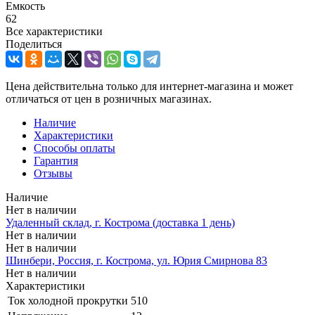
Емкость
62
Все характеристики
Поделиться
Цена действительна только для интернет-магазина и может
отличаться от цен в розничных магазинах.
Наличие
Характеристики
Способы оплаты
Гарантия
Отзывы
Наличие
Нет в наличии
Удаленный склад, г. Кострома (доставка 1 день)
Нет в наличии
Нет в наличии
Шинбери, Россия, г. Кострома, ул. Юрия Смирнова 83
Нет в наличии
Характеристики
Ток холодной прокрутки
510