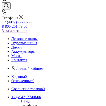
Телефоны
+7 (4942) 77-08-06
8-800-201-73-05
Заказать звонок
Легковые шины
Грузовые шины
Диски
Аккумуляторы
Масла
Контакты
Личный кабинет
Корзина
0
Отложенные
0
Сравнение товаров
0
+7 (4942) 77-08-06
Назад
Телефоны