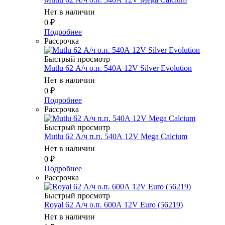
Нет в наличии
0
₽
Подробнее
Рассрочка
Быстрый просмотр
Mutlu 62 А/ч о.п. 540А 12V Silver Evolution
Нет в наличии
0
₽
Подробнее
Рассрочка
Быстрый просмотр
Mutlu 62 А/ч п.п. 540А 12V Mega Calcium
Нет в наличии
0
₽
Подробнее
Рассрочка
Быстрый просмотр
Royal 62 А/ч о.п. 600А 12V Euro (56219)
Нет в наличии