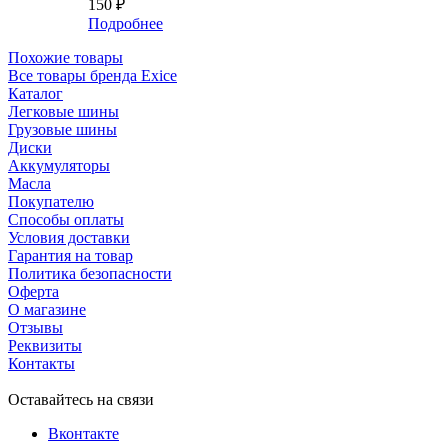
150
₽
Подробнее
Похожие товары
Все товары бренда Exice
Каталог
Легковые шины
Грузовые шины
Диски
Аккумуляторы
Масла
Покупателю
Способы оплаты
Условия доставки
Гарантия на товар
Политика безопасности
Оферта
О магазине
Отзывы
Реквизиты
Контакты
Оставайтесь на связи
Вконтакте