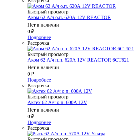
Рассрочка
Быстрый просмотр
Аком 62 А/ч о.п. 620А 12V REACTOR
Нет в наличии
0
₽
Подробнее
Рассрочка
Быстрый просмотр
Аком 62 А/ч п.п. 620А 12V REACTOR 6CT621
Нет в наличии
0
₽
Подробнее
Рассрочка
Быстрый просмотр
Актех 62 А/ч о.п. 600А 12V
Нет в наличии
0
₽
Подробнее
Рассрочка
Быстрый просмотр