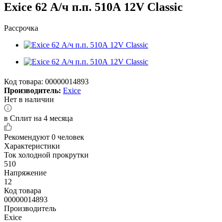
Exice 62 А/ч п.п. 510А 12V Classic
Рассрочка
Код товара:
00000014893
Производитель:
Exice
Нет в наличии
в Сплит на 4 месяца
Рекомендуют
0 человек
Характеристики
Ток холодной прокрутки
510
Напряжение
12
Код товара
00000014893
Производитель
Exice