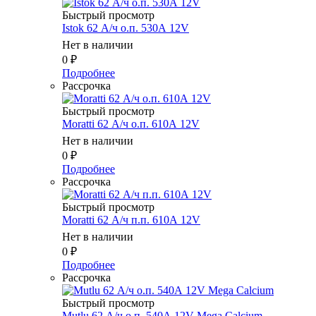
Быстрый просмотр
Istok 62 А/ч о.п. 530А 12V
Нет в наличии
0
₽
Подробнее
Рассрочка
Быстрый просмотр
Moratti 62 А/ч о.п. 610А 12V
Нет в наличии
0
₽
Подробнее
Рассрочка
Быстрый просмотр
Moratti 62 А/ч п.п. 610А 12V
Нет в наличии
0
₽
Подробнее
Рассрочка
Быстрый просмотр
Mutlu 62 А/ч о.п. 540А 12V Mega Calcium