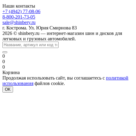
Наши контакты
+7 (4942) 77-08-06
8-800-201-73-05
sale@shinbery.ru
г. Кострома. Ул. Юрия Смирнова 83
2026 © shinbery.ru — интернет-магазин шин и дисков для
легковых и грузовых автомобилей.
0
0
0
Корзина
Продолжая использовать сайт, вы соглашаетесь с
политикой
использования
файлов cookie.
OK