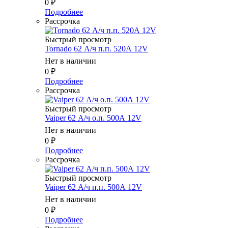
0
₽
Подробнее
Рассрочка
Быстрый просмотр
Tornado 62 А/ч п.п. 520А 12V
Нет в наличии
0
₽
Подробнее
Рассрочка
Быстрый просмотр
Vaiper 62 А/ч о.п. 500А 12V
Нет в наличии
0
₽
Подробнее
Рассрочка
Быстрый просмотр
Vaiper 62 А/ч п.п. 500А 12V
Нет в наличии
0
₽
Подробнее