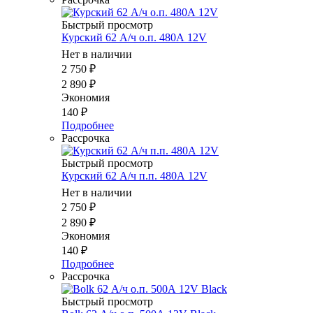
Быстрый просмотр
Курский 62 А/ч о.п. 480А 12V
Нет в наличии
2 750
₽
2 890
₽
Экономия
140
₽
Подробнее
Рассрочка
Быстрый просмотр
Курский 62 А/ч п.п. 480А 12V
Нет в наличии
2 750
₽
2 890
₽
Экономия
140
₽
Подробнее
Рассрочка
Быстрый просмотр