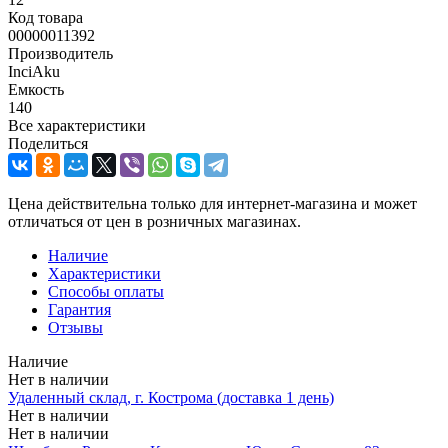
Код товара
00000011392
Производитель
InciAku
Емкость
140
Все характеристики
Поделиться
Цена действительна только для интернет-магазина и может
отличаться от цен в розничных магазинах.
Наличие
Характеристики
Способы оплаты
Гарантия
Отзывы
Наличие
Нет в наличии
Удаленный склад, г. Кострома (доставка 1 день)
Нет в наличии
Нет в наличии