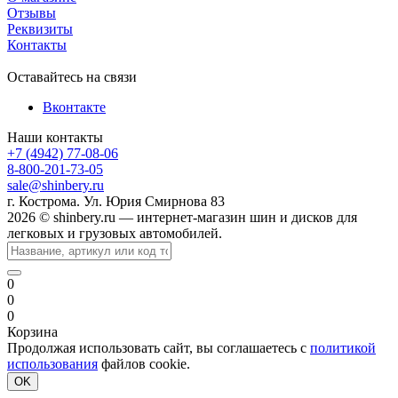
Отзывы
Реквизиты
Контакты
Оставайтесь на связи
Вконтакте
Наши контакты
+7 (4942) 77-08-06
8-800-201-73-05
sale@shinbery.ru
г. Кострома. Ул. Юрия Смирнова 83
2026 © shinbery.ru — интернет-магазин шин и дисков для
легковых и грузовых автомобилей.
0
0
0
Корзина
Продолжая использовать сайт, вы соглашаетесь с
политикой
использования
файлов cookie.
OK