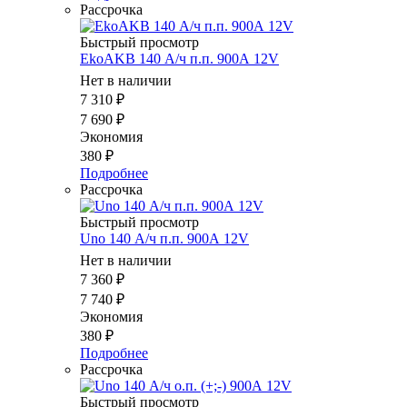
Рассрочка
Быстрый просмотр
EkoAKB 140 А/ч п.п. 900А 12V
Нет в наличии
7 310
₽
7 690
₽
Экономия
380
₽
Подробнее
Рассрочка
Быстрый просмотр
Uno 140 А/ч п.п. 900А 12V
Нет в наличии
7 360
₽
7 740
₽
Экономия
380
₽
Подробнее
Рассрочка
Быстрый просмотр