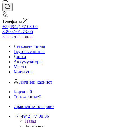
Телефоны
+7 (4942) 77-08-06
8-800-201-73-05
Заказать звонок
Легковые шины
Грузовые шины
Диски
Аккумуляторы
Масла
Контакты
Личный кабинет
Корзина
0
Отложенные
0
Сравнение товаров
0
+7 (4942) 77-08-06
Назад
Телефоны