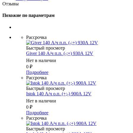
Отзывы
Похожие по параметрам
Рассрочка
Быстрый просмотр
Giver 140 А/ч п.п. (-;+) 930А 12V
Нет в наличии
0
₽
Подробнее
Рассрочка
Быстрый просмотр
Istok 140 А/ч о.п. (+;-) 900А 12V
Нет в наличии
0
₽
Подробнее
Рассрочка
Быстрый просмотр