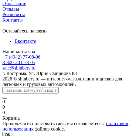
О магазине
Отзывы
Реквизиты
Контакты
Оставайтесь на связи
Вконтакте
Наши контакты
+7 (4942) 77-08-06
8-800-201-73-05
sale@shinbery.ru
г. Кострома. Ул. Юрия Смирнова 83
2026 © shinbery.ru — интернет-магазин шин и дисков для
легковых и грузовых автомобилей.
0
0
0
Корзина
Продолжая использовать сайт, вы соглашаетесь с
политикой
использования
файлов cookie.
OK