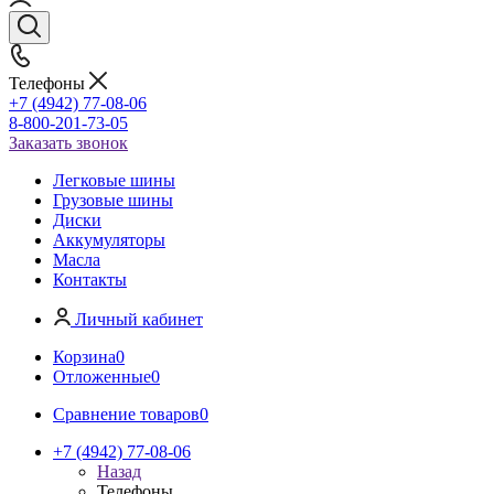
Телефоны
+7 (4942) 77-08-06
8-800-201-73-05
Заказать звонок
Легковые шины
Грузовые шины
Диски
Аккумуляторы
Масла
Контакты
Личный кабинет
Корзина
0
Отложенные
0
Сравнение товаров
0
+7 (4942) 77-08-06
Назад
Телефоны