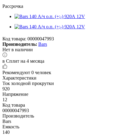
Рассрочка
Код товара:
00000047993
Производитель:
Bars
Нет в наличии
в Сплит на 4 месяца
Рекомендуют
0 человек
Характеристики
Ток холодной прокрутки
920
Напряжение
12
Код товара
00000047993
Производитель
Bars
Емкость
140