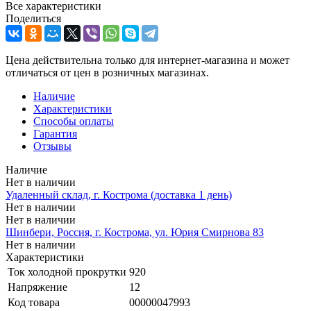
Все характеристики
Поделиться
Цена действительна только для интернет-магазина и может
отличаться от цен в розничных магазинах.
Наличие
Характеристики
Способы оплаты
Гарантия
Отзывы
Наличие
Нет в наличии
Удаленный склад, г. Кострома (доставка 1 день)
Нет в наличии
Нет в наличии
Шинбери, Россия, г. Кострома, ул. Юрия Смирнова 83
Нет в наличии
Характеристики
Ток холодной прокрутки
920
Напряжение
12
Код товара
00000047993