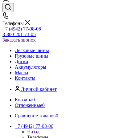
Телефоны
+7 (4942) 77-08-06
8-800-201-73-05
Заказать звонок
Легковые шины
Грузовые шины
Диски
Аккумуляторы
Масла
Контакты
Личный кабинет
Корзина
0
Отложенные
0
Сравнение товаров
0
+7 (4942) 77-08-06
Назад
Телефоны