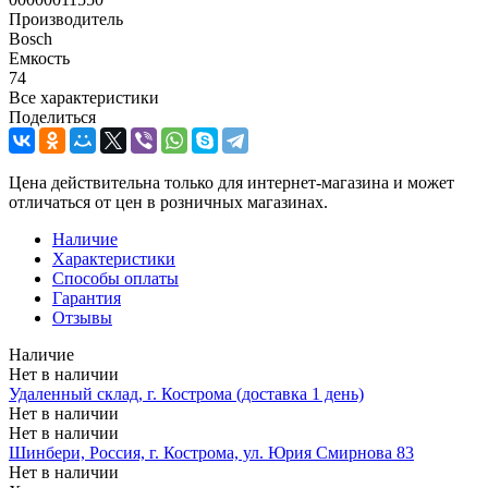
Производитель
Bosch
Емкость
74
Все характеристики
Поделиться
Цена действительна только для интернет-магазина и может
отличаться от цен в розничных магазинах.
Наличие
Характеристики
Способы оплаты
Гарантия
Отзывы
Наличие
Нет в наличии
Удаленный склад, г. Кострома (доставка 1 день)
Нет в наличии
Нет в наличии
Шинбери, Россия, г. Кострома, ул. Юрия Смирнова 83
Нет в наличии