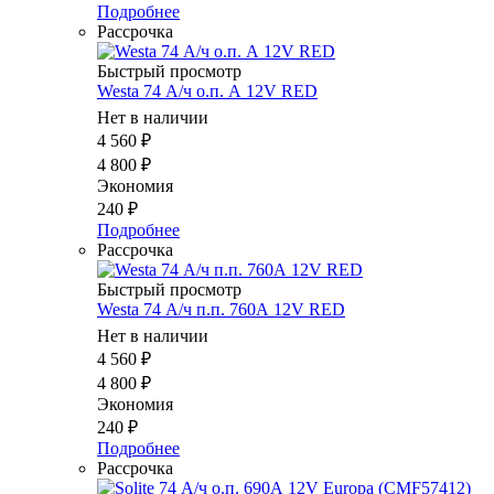
Подробнее
Рассрочка
Быстрый просмотр
Westa 74 А/ч о.п. А 12V RED
Нет в наличии
4 560
₽
4 800
₽
Экономия
240
₽
Подробнее
Рассрочка
Быстрый просмотр
Westa 74 А/ч п.п. 760А 12V RED
Нет в наличии
4 560
₽
4 800
₽
Экономия
240
₽
Подробнее
Рассрочка