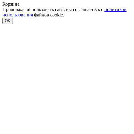
Корзина
Продолжая использовать сайт, вы соглашаетесь с
политикой
использования
файлов cookie.
OK