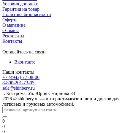
Условия доставки
Гарантия на товар
Политика безопасности
Оферта
О магазине
Отзывы
Реквизиты
Контакты
Оставайтесь на связи
Вконтакте
Наши контакты
+7 (4942) 77-08-06
8-800-201-73-05
sale@shinbery.ru
г. Кострома. Ул. Юрия Смирнова 83
2026 © shinbery.ru — интернет-магазин шин и дисков для
легковых и грузовых автомобилей.
0
0
0