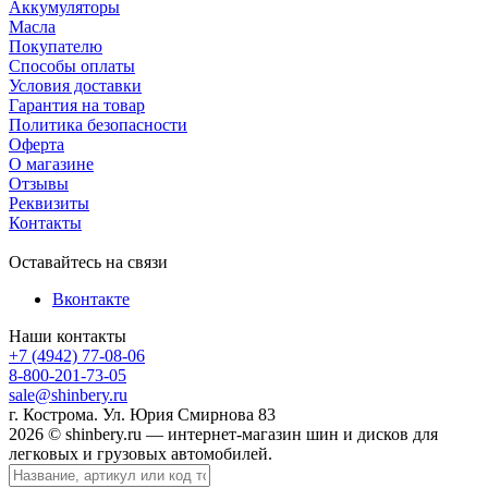
Аккумуляторы
Масла
Покупателю
Способы оплаты
Условия доставки
Гарантия на товар
Политика безопасности
Оферта
О магазине
Отзывы
Реквизиты
Контакты
Оставайтесь на связи
Вконтакте
Наши контакты
+7 (4942) 77-08-06
8-800-201-73-05
sale@shinbery.ru
г. Кострома. Ул. Юрия Смирнова 83
2026 © shinbery.ru — интернет-магазин шин и дисков для
легковых и грузовых автомобилей.