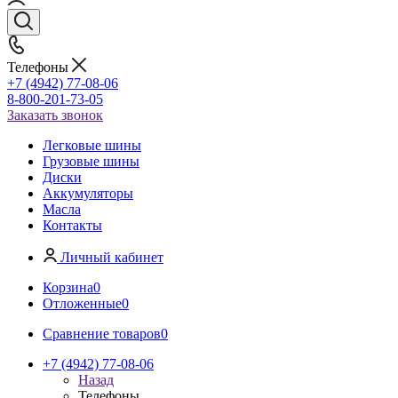
Телефоны
+7 (4942) 77-08-06
8-800-201-73-05
Заказать звонок
Легковые шины
Грузовые шины
Диски
Аккумуляторы
Масла
Контакты
Личный кабинет
Корзина
0
Отложенные
0
Сравнение товаров
0
+7 (4942) 77-08-06
Назад
Телефоны