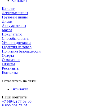
Контакты
Каталог
Легковые шины
Грузовые шины
Диски
Аккумуляторы
Масла
Покупателю
Способы оплаты
Условия доставки
Гарантия на товар
Политика безопасности
Оферта
О магазине
Отзывы
Реквизиты
Контакты
Оставайтесь на связи
Вконтакте
Наши контакты
+7 (4942) 77-08-06
8-800-201-73-05