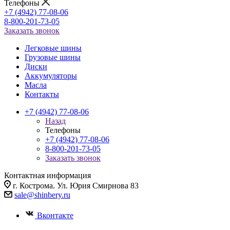
Телефоны
+7 (4942) 77-08-06
8-800-201-73-05
Заказать звонок
Легковые шины
Грузовые шины
Диски
Аккумуляторы
Масла
Контакты
+7 (4942) 77-08-06
Назад
Телефоны
+7 (4942) 77-08-06
8-800-201-73-05
Заказать звонок
Контактная информация
г. Кострома. Ул. Юрия Смирнова 83
sale@shinbery.ru
Вконтакте