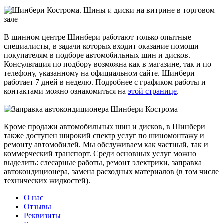
В шинном центре Шинбери работают только опытные
специалисты, в задачи которых входит оказание помощи
покупателям в подборе автомобильных шин и дисков.
Консультация по подбору возможна как в магазине, так и по
телефону, указанному на официальном сайте. Шинбери
работает 7 дней в неделю. Подробнее с графиком работы и
контактами можно ознакомиться на
этой странице
.
Кроме продажи автомобильных шин и дисков, в Шинбери
также доступен широкий спектр услуг по шиномонтажу и
ремонту автомобилей. Мы обслуживаем как частный, так и
коммерческий транспорт. Среди основных услуг можно
выделить: слесарные работы, ремонт электрики, заправка
автокондиционера, замена расходных материалов (в том числе
технических жидкостей).
О нас
Отзывы
Реквизиты