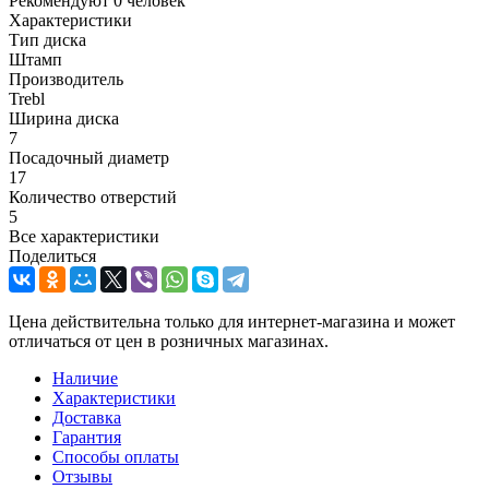
Рекомендуют
0 человек
Характеристики
Тип диска
Штамп
Производитель
Trebl
Ширина диска
7
Посадочный диаметр
17
Количество отверстий
5
Все характеристики
Поделиться
Цена действительна только для интернет-магазина и может
отличаться от цен в розничных магазинах.
Наличие
Характеристики
Доставка
Гарантия
Способы оплаты
Отзывы