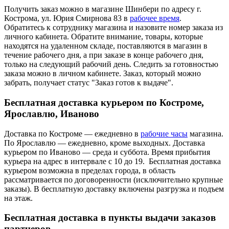
Получить заказ можно в магазине Шинбери по адресу г.
Кострома, ул. Юрия Смирнова 83 в
рабочее время
.
Обратитесь к сотруднику магазина и назовите номер заказа из
личного кабинета. Обратите внимание, товары, которые
находятся на удаленном складе, поставляются в магазин в
течение рабочего дня, а при заказе в конце рабочего дня,
только на следующий рабочий день. Следить за готовностью
заказа можно в личном кабинете. Заказ, который можно
забрать, получает статус "Заказ готов к выдаче".
Бесплатная доставка курьером по Костроме,
Ярославлю, Иваново
Доставка по Костроме — ежедневно в
рабочие часы
магазина.
По Ярославлю — ежедневно, кроме выходных. Доставка
курьером по Иваново — среда и суббота. Время прибытия
курьера на адрес в интервале с 10 до 19. Бесплатная доставка
курьером возможна в пределах города, в область
рассматривается по договоренности (исключительно крупные
заказы). В бесплатную доставку включены разгрузка и подъем
на этаж.
Бесплатная доставка в пункты выдачи заказов
партнеров