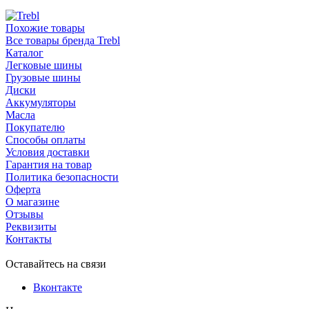
Похожие товары
Все товары бренда Trebl
Каталог
Легковые шины
Грузовые шины
Диски
Аккумуляторы
Масла
Покупателю
Способы оплаты
Условия доставки
Гарантия на товар
Политика безопасности
Оферта
О магазине
Отзывы
Реквизиты
Контакты
Оставайтесь на связи
Вконтакте