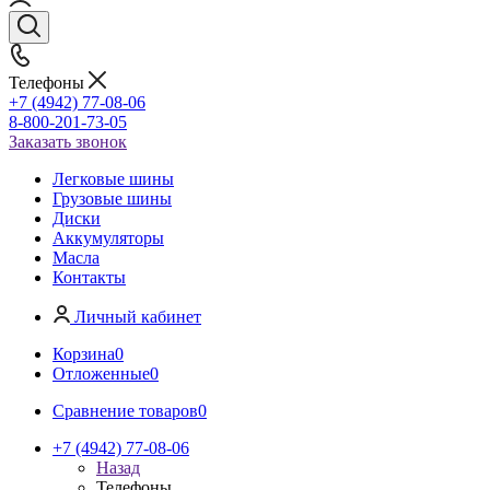
Телефоны
+7 (4942) 77-08-06
8-800-201-73-05
Заказать звонок
Легковые шины
Грузовые шины
Диски
Аккумуляторы
Масла
Контакты
Личный кабинет
Корзина
0
Отложенные
0
Сравнение товаров
0
+7 (4942) 77-08-06
Назад
Телефоны