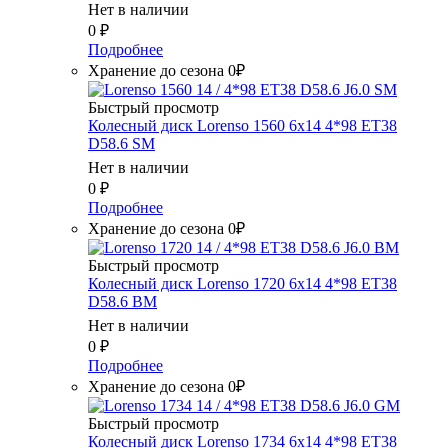
Нет в наличии
0
₽
Подробнее
Хранение до сезона 0₽
Быстрый просмотр
Колесный диск Lorenso 1560 6x14 4*98 ET38
D58.6 SM
Нет в наличии
0
₽
Подробнее
Хранение до сезона 0₽
Быстрый просмотр
Колесный диск Lorenso 1720 6x14 4*98 ET38
D58.6 BM
Нет в наличии
0
₽
Подробнее
Хранение до сезона 0₽
Быстрый просмотр
Колесный диск Lorenso 1734 6x14 4*98 ET38