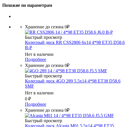
Похожие по параметрам
Хранение до сезона 0₽
Быстрый просмотр
Колесный диск RR CSS2806 6x14 4*98 ET35 D58.6
B-P
Нет в наличии
Подробнее
Хранение до сезона 0₽
Быстрый просмотр
Колесный диск 4GO 289 5.5x14 4*98 ET38 D58.6
SMF
Нет в наличии
0
₽
Подробнее
Хранение до сезона 0₽
Быстрый просмотр
Колесный диск Alcasta M01 5.5x14 4*98 ET35