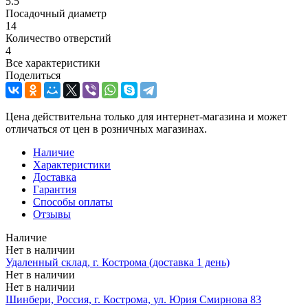
5.5
Посадочный диаметр
14
Количество отверстий
4
Все характеристики
Поделиться
Цена действительна только для интернет-магазина и может
отличаться от цен в розничных магазинах.
Наличие
Характеристики
Доставка
Гарантия
Способы оплаты
Отзывы
Наличие
Нет в наличии
Удаленный склад, г. Кострома (доставка 1 день)
Нет в наличии
Нет в наличии
Шинбери, Россия, г. Кострома, ул. Юрия Смирнова 83