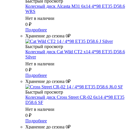
Быстрый просмотр
Колесный диск Alcasta M31 6x14 4*98 ET35 D58.6
WRS
Нет в наличии
0
₽
Подробнее
Хранение до сезона 0₽
Быстрый просмотр
Колесный диск Cat Wild CT2 x14 4*98 ET35 D58.6
Silver
Нет в наличии
0
₽
Подробнее
Хранение до сезона 0₽
Быстрый просмотр
Колесный диск Cross Street CR-02 6x14 4*98 ET35
D58.6 SF
Нет в наличии
0
₽
Подробнее
Хранение до сезона 0₽