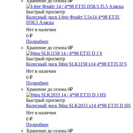
Хранение до сезона 0₽
Быстрый просмотр
Колесный диск I-free Флайт 5.5x14 4*98 ET35
D58.5 Аляска
Нет в наличии
0
₽
Подробнее
Хранение до сезона 0₽
Быстрый просмотр
Колесный диск Ijitsu SLK1158 x14 4*98 ET35 D S
Нет в наличии
0
₽
Подробнее
Хранение до сезона 0₽
Быстрый просмотр
Колесный диск Ijitsu SLK2033 x14 4*98 ET35 D HS
Нет в наличии
0
₽
Подробнее
Хранение до сезона 0₽