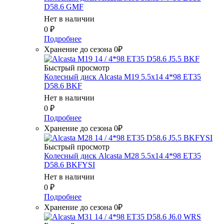
D58.6 GMF
Нет в наличии
0
₽
Подробнее
Хранение до сезона 0₽
Быстрый просмотр
Колесный диск Alcasta M19 5.5x14 4*98 ET35
D58.6 BKF
Нет в наличии
0
₽
Подробнее
Хранение до сезона 0₽
Быстрый просмотр
Колесный диск Alcasta M28 5.5x14 4*98 ET35
D58.6 BKFYSI
Нет в наличии
0
₽
Подробнее
Хранение до сезона 0₽