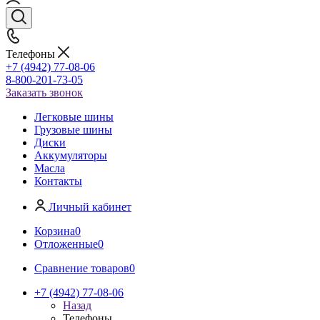
Телефоны
+7 (4942) 77-08-06
8-800-201-73-05
Заказать звонок
Легковые шины
Грузовые шины
Диски
Аккумуляторы
Масла
Контакты
Личный кабинет
Корзина
0
Отложенные
0
Сравнение товаров
0
+7 (4942) 77-08-06
Назад
Телефоны