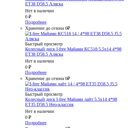
ET38 D58.5 Аляска
Нет в наличии
0
₽
Подробнее
Хранение до сезона 0₽
Быстрый просмотр
Колесный диск I-free Майами КС518 5.5x14 4*98
ET38 D58.5 Аляска
Нет в наличии
0
₽
Подробнее
Хранение до сезона 0₽
Быстрый просмотр
Колесный диск I-free Майами лайт 5.5x14 4*98
ET35 D58.5 Нео-классик
Нет в наличии
0
₽
Подробнее