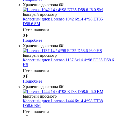
Хранение до сезона 0₽
Быстрый просмотр
Колесный диск Lorenso 1042 6x14 4*98 ET35
D58.6 SM
Нет в наличии
0
₽
Подробнее
Хранение до сезона 0₽
Быстрый просмотр
Колесный диск Lorenso 1137 6x14 4*98 ET35 D58.6
HS
Нет в наличии
0
₽
Подробнее
Хранение до сезона 0₽
Быстрый просмотр
Колесный диск Lorenso 1444 6x14 4*98 ET38
D58.6 BM
Нет в наличии