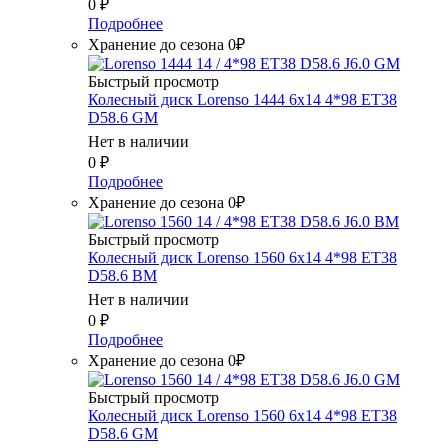
0
₽
Подробнее
Хранение до сезона 0₽
Быстрый просмотр
Колесный диск Lorenso 1444 6x14 4*98 ET38
D58.6 GM
Нет в наличии
0
₽
Подробнее
Хранение до сезона 0₽
Быстрый просмотр
Колесный диск Lorenso 1560 6x14 4*98 ET38
D58.6 BM
Нет в наличии
0
₽
Подробнее
Хранение до сезона 0₽
Быстрый просмотр
Колесный диск Lorenso 1560 6x14 4*98 ET38
D58.6 GM