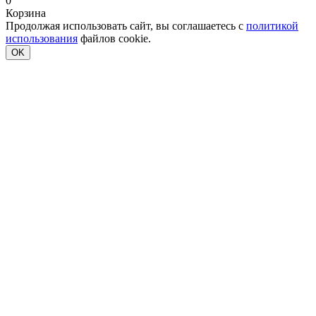
0
Корзина
Продолжая использовать сайт, вы соглашаетесь с
политикой
использования
файлов cookie.
OK