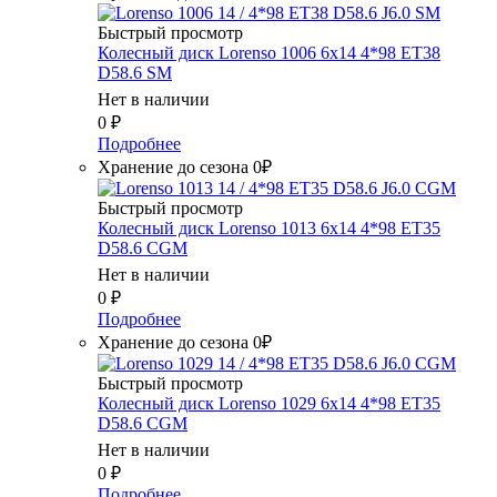
Быстрый просмотр
Колесный диск Lorenso 1006 6x14 4*98 ET38
D58.6 SM
Нет в наличии
0
₽
Подробнее
Хранение до сезона 0₽
Быстрый просмотр
Колесный диск Lorenso 1013 6x14 4*98 ET35
D58.6 CGM
Нет в наличии
0
₽
Подробнее
Хранение до сезона 0₽
Быстрый просмотр
Колесный диск Lorenso 1029 6x14 4*98 ET35
D58.6 CGM
Нет в наличии
0
₽
Подробнее